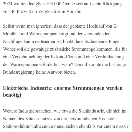
2024 wurden lediglich 193.000 Geräte verkauft – ein Rückgang
von 46 Prozent im Vergleich zum Vorjahr.
Selbst wenn man ignoriert, dass der geplante Hochlauf von E-
Mobilität und Wärmepumpen aufgrund der schwindenden
Nachfrage kaum realisierbar ist, bleibt die entscheidende Frage:
Woher soll die gewaltige zusätzliche Strommenge kommen, die für
eine Verzehnfachung der E-Auto-Flotte und eine Verdreifachung
der Wärmepumpen erforderlich wäre? Darauf konnte die bisherige
Bundesregierung keine Antwort bieten.
Elektrische Industrie: enorme Strommengen werden
benötigt
Weitere Industriebranchen, wie etwa die Stahlindustrie, die sich im
Namen des Klimaschutzes von der herkömmlichen Hochofen-
Stahlproduktion abwenden muss, stehen ebenfalls vor einem massiv