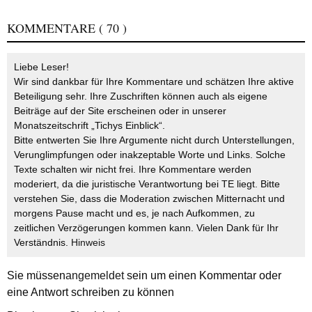
KOMMENTARE
( 70 )
Liebe Leser!
Wir sind dankbar für Ihre Kommentare und schätzen Ihre aktive
Beteiligung sehr. Ihre Zuschriften können auch als eigene
Beiträge auf der Site erscheinen oder in unserer
Monatszeitschrift „Tichys Einblick“.
Bitte entwerten Sie Ihre Argumente nicht durch Unterstellungen,
Verunglimpfungen oder inakzeptable Worte und Links. Solche
Texte schalten wir nicht frei. Ihre Kommentare werden
moderiert, da die juristische Verantwortung bei TE liegt. Bitte
verstehen Sie, dass die Moderation zwischen Mitternacht und
morgens Pause macht und es, je nach Aufkommen, zu
zeitlichen Verzögerungen kommen kann. Vielen Dank für Ihr
Verständnis.
Hinweis
Sie müssen
angemeldet
sein um einen Kommentar oder
eine Antwort schreiben zu können