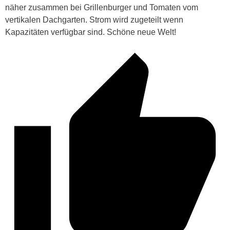
näher zusammen bei Grillenburger und Tomaten vom
vertikalen Dachgarten. Strom wird zugeteilt wenn
Kapazitäten verfügbar sind. Schöne neue Welt!