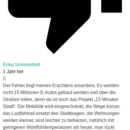
Erika Sommerfeld
1 Jahr her
Der Fehler liegt meines Erachtens woanders. Es werden
nicht 15 Millionen E-Autos gebaut werden und über die
Straßen rollen, denn da ist noch das Projekt „15 Minuten
Stadt“. Die Mobilität wird eingeschränkt, die Wege kürzer,
das Lastfahrrad ersetzt den Stadtwagen, die Wohnungen
werden kleiner, sind leichter zu beheizen, natürlich mit
geringeren Wohlfühltemperaturen als heute, man rückt