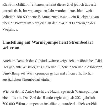
Elektromobilität offenbaren, scheint dieses Ziel jedoch äußerst
unrealistisch. Im vergangenen Jahr wurden deutschlandweit
lediglich 380.609 neue E-Autos zugelassen – ein Rückgang von
über 27 Prozent im Vergleich zu den 524.219 Fahrzeugen des
Vorjahres.
Umstellung auf Wärmepumpe heizt Strombedarf
weiter an
Auch im Bereich der Gebäudewärme zeigt sich ein ähnliches Bild.
Der geplante Ausstieg aus Gas- und Ölheizungen und die forcierte
Umstellung auf Wärmepumpen gehen mit einem erheblichen
zusätzlichen Strombedarf einher.
Wie bei den E-Autos bricht die Nachfrage nach Wärmepumpen
ebenfalls ein. Das Ziel der Bundesregierung, ab 2024 jährlich
500.000 Wärmepumpen zu installieren, wurde deutlich verfehlt.