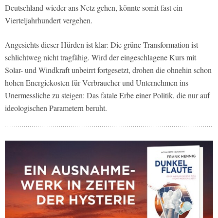
Deutschland wieder ans Netz gehen, könnte somit fast ein
Vierteljahrhundert vergehen.
Angesichts dieser Hürden ist klar: Die grüne Transformation ist
schlichtweg nicht tragfähig. Wird der eingeschlagene Kurs mit
Solar- und Windkraft unbeirrt fortgesetzt, drohen die ohnehin schon
hohen Energiekosten für Verbraucher und Unternehmen ins
Unermessliche zu steigen: Das fatale Erbe einer Politik, die nur auf
ideologischen Parametern beruht.