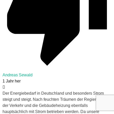
Andreas Sewald
1 Jahr her
Der Energiebedarf in Deutschland und besonders Strom
steigt und steigt. Nach feuchten Träumen der Regierung soll
der Verkehr und die Gebäudeheizung ebenfalls
hauptsächlich mit Strom betrieben werden. Da unsere