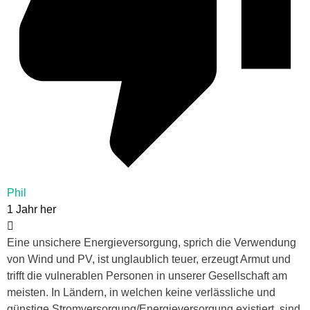
Phil
1 Jahr her
Eine unsichere Energieversorgung, sprich die Verwendung
von Wind und PV, ist unglaublich teuer, erzeugt Armut und
trifft die vulnerablen Personen in unserer Gesellschaft am
meisten. In Ländern, in welchen keine verlässliche und
günstige Stromversorgung/Energieversorgung existiert, sind