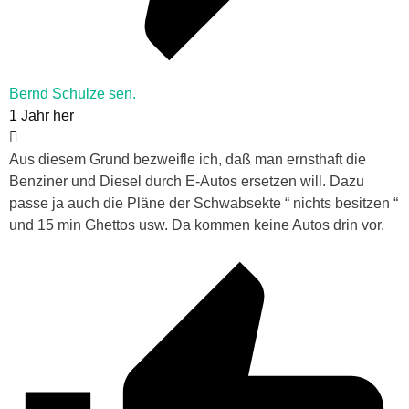
Bernd Schulze sen.
1 Jahr her
Aus diesem Grund bezweifle ich, daß man ernsthaft die
Benziner und Diesel durch E-Autos ersetzen will. Dazu
passe ja auch die Pläne der Schwabsekte “ nichts besitzen “
und 15 min Ghettos usw. Da kommen keine Autos drin vor.