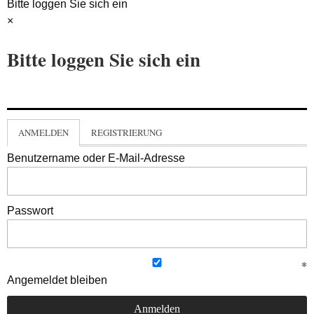
Bitte loggen Sie sich ein
×
Bitte loggen Sie sich ein
ANMELDEN
REGISTRIERUNG
Benutzername oder E-Mail-Adresse
Passwort
Angemeldet bleiben