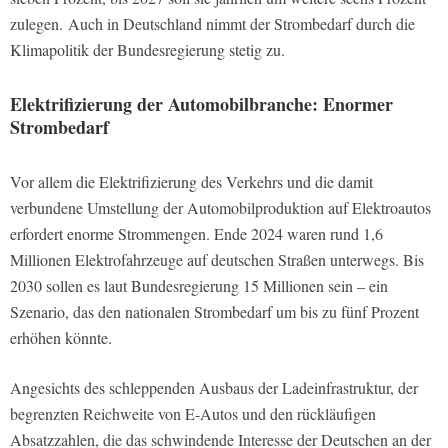
zulegen. Auch in Deutschland nimmt der Strombedarf durch die
Klimapolitik der Bundesregierung stetig zu.
Elektrifizierung der Automobilbranche: Enormer
Strombedarf
Vor allem die Elektrifizierung des Verkehrs und die damit
verbundene Umstellung der Automobilproduktion auf Elektroautos
erfordert enorme Strommengen. Ende 2024 waren rund 1,6
Millionen Elektrofahrzeuge auf deutschen Straßen unterwegs. Bis
2030 sollen es laut Bundesregierung 15 Millionen sein – ein
Szenario, das den nationalen Strombedarf um bis zu fünf Prozent
erhöhen könnte.
Angesichts des schleppenden Ausbaus der Ladeinfrastruktur, der
begrenzten Reichweite von E-Autos und den rückläufigen
Absatzzahlen, die das schwindende Interesse der Deutschen an der