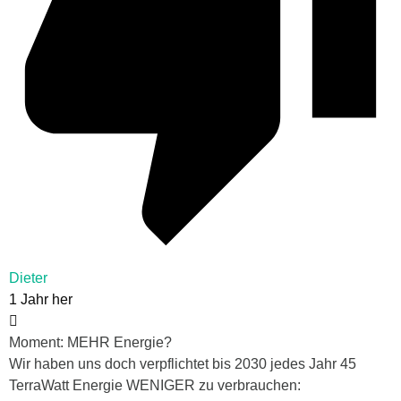
Dieter
1 Jahr her
Moment: MEHR Energie?
Wir haben uns doch verpflichtet bis 2030 jedes Jahr 45
TerraWatt Energie WENIGER zu verbrauchen: