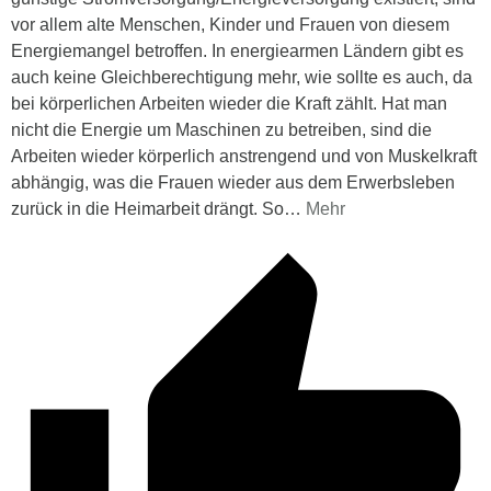
vor allem alte Menschen, Kinder und Frauen von diesem
Energiemangel betroffen. In energiearmen Ländern gibt es
auch keine Gleichberechtigung mehr, wie sollte es auch, da
bei körperlichen Arbeiten wieder die Kraft zählt. Hat man
nicht die Energie um Maschinen zu betreiben, sind die
Arbeiten wieder körperlich anstrengend und von Muskelkraft
abhängig, was die Frauen wieder aus dem Erwerbsleben
zurück in die Heimarbeit drängt. So
…
Mehr