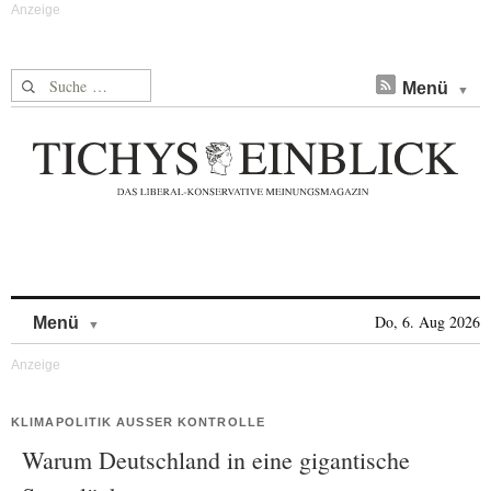
Suche nach:
Menü
Skip to content
Do, 6. Aug 2026
Menü
KLIMAPOLITIK AUSSER KONTROLLE
Warum Deutschland in eine gigantische