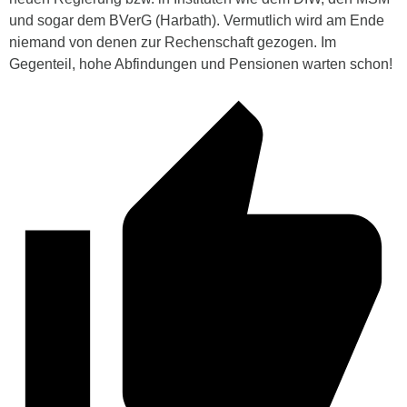
und sogar dem BVerG (Harbath). Vermutlich wird am Ende
niemand von denen zur Rechenschaft gezogen. Im
Gegenteil, hohe Abfindungen und Pensionen warten schon!