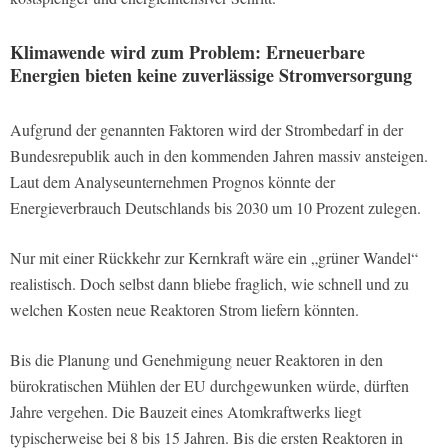
Klimawende wird zum Problem: Erneuerbare
Energien bieten keine zuverlässige Stromversorgung
Aufgrund der genannten Faktoren wird der Strombedarf in der
Bundesrepublik auch in den kommenden Jahren massiv ansteigen.
Laut dem Analyseunternehmen Prognos könnte der
Energieverbrauch Deutschlands bis 2030 um 10 Prozent zulegen.
Nur mit einer Rückkehr zur Kernkraft wäre ein „grüner Wandel“
realistisch. Doch selbst dann bliebe fraglich, wie schnell und zu
welchen Kosten neue Reaktoren Strom liefern könnten.
Bis die Planung und Genehmigung neuer Reaktoren in den
bürokratischen Mühlen der EU durchgewunken würde, dürften
Jahre vergehen. Die Bauzeit eines Atomkraftwerks liegt
typischerweise bei 8 bis 15 Jahren. Bis die ersten Reaktoren in