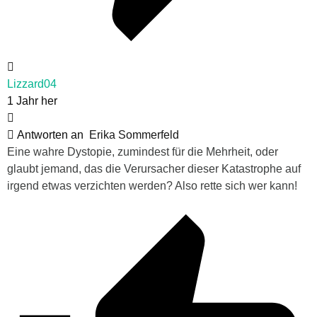
Lizzard04
1 Jahr her
Antworten an
Erika Sommerfeld
Eine wahre Dystopie, zumindest für die Mehrheit, oder
glaubt jemand, das die Verursacher dieser Katastrophe auf
irgend etwas verzichten werden? Also rette sich wer kann!