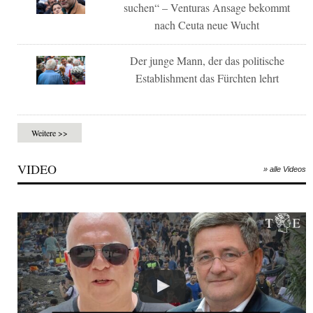
suchen“ – Venturas Ansage bekommt
nach Ceuta neue Wucht
Der junge Mann, der das politische
Establishment das Fürchten lehrt
Weitere >>
VIDEO
» alle Videos