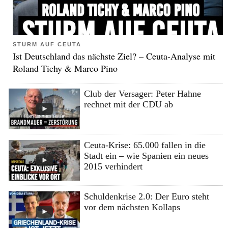
STURM AUF CEUTA
Ist Deutschland das nächste Ziel? – Ceuta-Analyse mit
Roland Tichy & Marco Pino
Club der Versager: Peter Hahne
rechnet mit der CDU ab
Ceuta-Krise: 65.000 fallen in die
Stadt ein – wie Spanien ein neues
2015 verhindert
Schuldenkrise 2.0: Der Euro steht
vor dem nächsten Kollaps