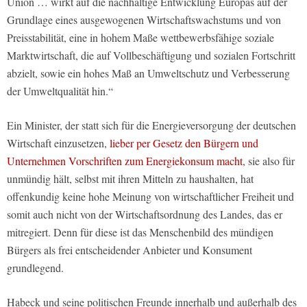
Union … wirkt auf die nachhaltige Entwicklung Europas auf der
Grundlage eines ausgewogenen Wirtschaftswachstums und von
Preisstabilität, eine in hohem Maße wettbewerbsfähige soziale
Marktwirtschaft, die auf Vollbeschäftigung und sozialen Fortschritt
abzielt, sowie ein hohes Maß an Umweltschutz und Verbesserung
der Umweltqualität hin.“
Ein Minister, der statt sich für die Energieversorgung der deutschen
Wirtschaft einzusetzen,
lieber per Gesetz den Bürgern und
Unternehmen Vorschriften zum Energiekonsum macht
, sie also für
unmündig hält, selbst mit ihren Mitteln zu haushalten, hat
offenkundig keine hohe Meinung von wirtschaftlicher Freiheit und
somit auch nicht von der Wirtschaftsordnung des Landes, das er
mitregiert. Denn für diese ist das Menschenbild des mündigen
Bürgers als frei entscheidender Anbieter und Konsument
grundlegend.
Habeck und seine politischen Freunde innerhalb und außerhalb des