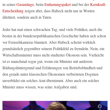
in seiner
Gasumlage
, beim
Entlastungspaket
und bei der
Kernkraft-
Entscheidung
zeigen aber, dass Habeck nicht nur in Worten
dilettiert, sondern auch in Taten.
Jeder hat mal einen schwachen Tag, und viele Politiker, auch die
besten in der bundesrepublikanischen Geschichte haben sich schon
vor Fernsehkameras blamiert. Aber Habeck scheint wirklich
grundsätzlich gegenüber seinem Politikfeld zu fremdeln. Nein, ein
Wirtschaftsminister muss nicht studierter Ökonom sein. Vielleicht
ist es manchmal sogar gut, wenn ein Minister mit anderem
Bildungshintergrund und Erfahrungen von Betriebsblindheit und
den gerade unter klassischen Ökonomen verbreiteten Dogmen
unverbildet ein solches Amt übernimmt. Aber auch ein solcher
Minister muss wissen, was seine Aufgaben sind.