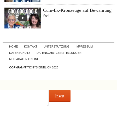
Cum-Ex-Kronzeuge auf Bewährung
frei
Skip to content
HOME
KONTAKT
UNTERSTÜTZUNG
IMPRESSUM
DATENSCHUTZ
DATENSCHUTZEINSTELLUNGEN
MEDIADATEN ONLINE
COPYRIGHT
TICHYS EINBLICK 2026
Insert