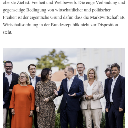
oberste Ziel ist: Freiheit und Wettbewerb. Die enge Verbindung und
gegenseitige Bedingung von wirtschaftlicher und politischer
Freiheit ist der eigentliche Grund dafür, dass die Marktwirtschaft als
Wirtschaftsordnung in der Bundesrepublik nicht zur Disposition
steht.