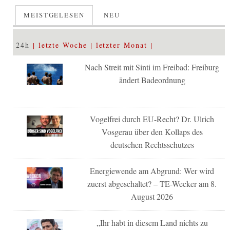
MEISTGELESEN
NEU
24h
letzte Woche
letzter Monat
Nach Streit mit Sinti im Freibad: Freiburg
ändert Badeordnung
Vogelfrei durch EU-Recht? Dr. Ulrich
Vosgerau über den Kollaps des
deutschen Rechtsschutzes
Energiewende am Abgrund: Wer wird
zuerst abgeschaltet? – TE-Wecker am 8.
August 2026
„Ihr habt in diesem Land nichts zu