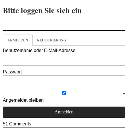
Bitte loggen Sie sich ein
ANMELDEN
REGISTRIERUNG
Benutzername oder E-Mail-Adresse
Passwort
Angemeldet bleiben
51
Comments