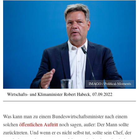
IMAGO / Political-Moments
Wirtschafts- und Klimaminister Robert Habeck, 07.09.2022
Was kann man zu einem Bundeswirtschaftsminister nach einem
solchen
öffentlichen Auftritt
noch sagen, außer: Der Mann sollte
zurücktreten. Und wenn er es nicht selbst tut, sollte sein Chef, der