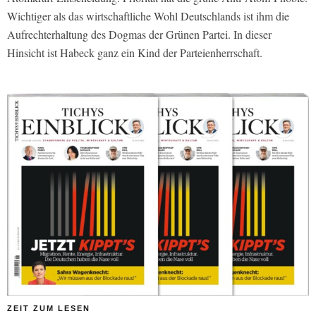
Wichtiger als das wirtschaftliche Wohl Deutschlands ist ihm die
Aufrechterhaltung des Dogmas der Grünen Partei. In dieser
Hinsicht ist Habeck ganz ein Kind der Parteienherrschaft.
ZEIT ZUM LESEN