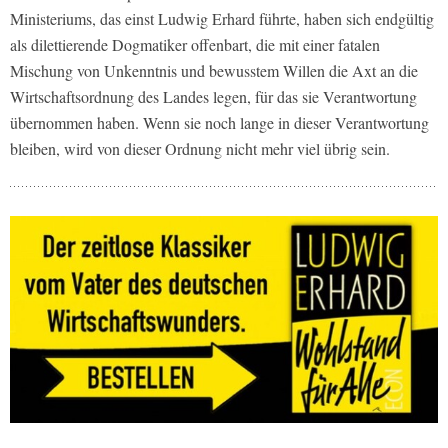
Ministeriums, das einst Ludwig Erhard führte, haben sich endgültig
als dilettierende Dogmatiker offenbart, die mit einer fatalen
Mischung von Unkenntnis und bewusstem Willen die Axt an die
Wirtschaftsordnung des Landes legen, für das sie Verantwortung
übernommen haben. Wenn sie noch lange in dieser Verantwortung
bleiben, wird von dieser Ordnung nicht mehr viel übrig sein.