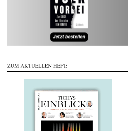
ZUM AKTUELLEN HEFT: