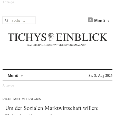
Suche nach:
Menü
Skip to content
Sa, 8. Aug 2026
Menü
DILETTANT MIT DOGMA
Um der Sozialen Marktwirtschaft willen: