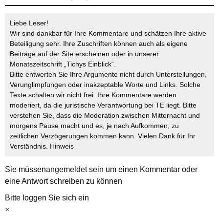
Liebe Leser!
Wir sind dankbar für Ihre Kommentare und schätzen Ihre aktive
Beteiligung sehr. Ihre Zuschriften können auch als eigene
Beiträge auf der Site erscheinen oder in unserer
Monatszeitschrift „Tichys Einblick“.
Bitte entwerten Sie Ihre Argumente nicht durch Unterstellungen,
Verunglimpfungen oder inakzeptable Worte und Links. Solche
Texte schalten wir nicht frei. Ihre Kommentare werden
moderiert, da die juristische Verantwortung bei TE liegt. Bitte
verstehen Sie, dass die Moderation zwischen Mitternacht und
morgens Pause macht und es, je nach Aufkommen, zu
zeitlichen Verzögerungen kommen kann. Vielen Dank für Ihr
Verständnis.
Hinweis
Sie müssen
angemeldet
sein um einen Kommentar oder
eine Antwort schreiben zu können
Bitte loggen Sie sich ein
×