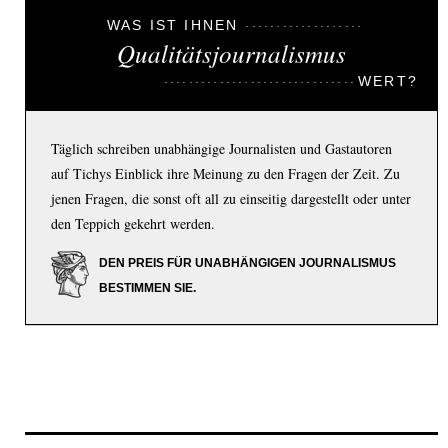
WAS IST IHNEN
Qualitätsjournalismus
WERT?
Täglich schreiben unabhängige Journalisten und Gastautoren
auf Tichys Einblick ihre Meinung zu den Fragen der Zeit. Zu
jenen Fragen, die sonst oft all zu einseitig dargestellt oder unter
den Teppich gekehrt werden.
DEN PREIS FÜR UNABHÄNGIGEN JOURNALISMUS
BESTIMMEN SIE.