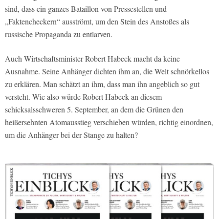
sind, dass ein ganzes Bataillon von Pressestellen und
„Faktencheckern“ ausströmt, um den Stein des Anstoßes als
russische Propaganda zu entlarven.
Auch Wirtschaftsminister Robert Habeck macht da keine
Ausnahme. Seine Anhänger dichten ihm an, die Welt schnörkellos
zu erklären. Man schätzt an ihm, dass man ihn angeblich so gut
versteht. Wie also würde Robert Habeck an diesem
schicksalsschweren 5. September, an dem die Grünen den
heißersehnten Atomausstieg verschieben würden, richtig einordnen,
um die Anhänger bei der Stange zu halten?