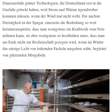
Dauerausfalls grüner Technologien, die Deutschland erst in die
Gasfalle gelockt haben, weil Strom und Wärme irgendwoher
kommen müssen, wenn der Wind mal nicht weht. Die nächste
Dreistigkeit ist der Spagat, einerseits die Bedrohung so weit
herunterzuspielen, dass man wenigstens ein Kraftwerk vom Netz
nehmen kann, sie aber wenigstens so hochhalten muss, dass man
am Ende nicht zur Rechenschaft gezogen wird, wenn im Winter
das einzige Licht von lodernden Fackeln ausgehen sollte, begleitet
von glitzernden Mistgabeln.