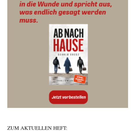
ZUM AKTUELLEN HEFT: