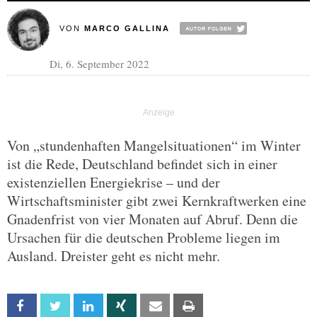
VON
MARCO GALLINA
Di, 6. September 2022
Von „stundenhaften Mangelsituationen“ im Winter
ist die Rede, Deutschland befindet sich in einer
existenziellen Energiekrise – und der
Wirtschaftsminister gibt zwei Kernkraftwerken eine
Gnadenfrist von vier Monaten auf Abruf. Denn die
Ursachen für die deutschen Probleme liegen im
Ausland. Dreister geht es nicht mehr.
Facebook
Twitter
Linkedin
Xing
Email
Print