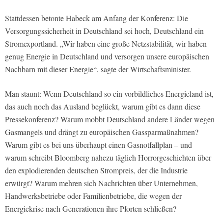
Stattdessen betonte Habeck am Anfang der Konferenz: Die
Versorgungssicherheit in Deutschland sei hoch, Deutschland ein
Stromexportland. „Wir haben eine große Netzstabilität, wir haben
genug Energie in Deutschland und versorgen unsere europäischen
Nachbarn mit dieser Energie“, sagte der Wirtschaftsminister.
Man staunt: Wenn Deutschland so ein vorbildliches Energieland ist,
das auch noch das Ausland beglückt, warum gibt es dann diese
Pressekonferenz? Warum mobbt Deutschland andere Länder wegen
Gasmangels und drängt zu europäischen Gassparmaßnahmen?
Warum gibt es bei uns überhaupt einen Gasnotfallplan – und
warum schreibt Bloomberg nahezu täglich Horrorgeschichten über
den explodierenden deutschen Strompreis, der die Industrie
erwürgt? Warum mehren sich Nachrichten über Unternehmen,
Handwerksbetriebe oder Familienbetriebe, die wegen der
Energiekrise nach Generationen ihre Pforten schließen?