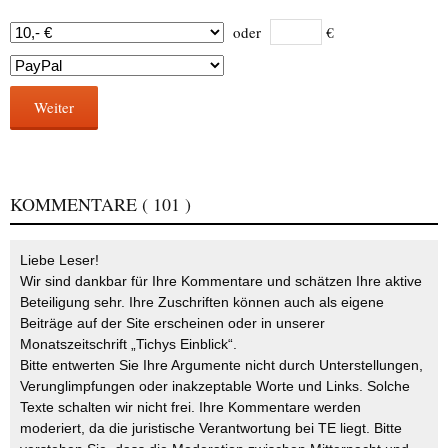
oder
€
Weiter
KOMMENTARE
( 101 )
Liebe Leser!
Wir sind dankbar für Ihre Kommentare und schätzen Ihre aktive
Beteiligung sehr. Ihre Zuschriften können auch als eigene
Beiträge auf der Site erscheinen oder in unserer
Monatszeitschrift „Tichys Einblick“.
Bitte entwerten Sie Ihre Argumente nicht durch Unterstellungen,
Verunglimpfungen oder inakzeptable Worte und Links. Solche
Texte schalten wir nicht frei. Ihre Kommentare werden
moderiert, da die juristische Verantwortung bei TE liegt. Bitte