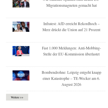
Migrationsmagneten gemacht hat
Infratest: AfD erreicht Rekordhoch –
Merz drückt die Union auf 21 Prozent
Fast 1.000 Meldungen: Anti-Mobbing-
Stelle der EU-Kommission überlastet
Bombendrohne: Leipzig entgeht knapp
einer Katastrophe – TE-Wecker am 6.
August 2026
Weitere >>