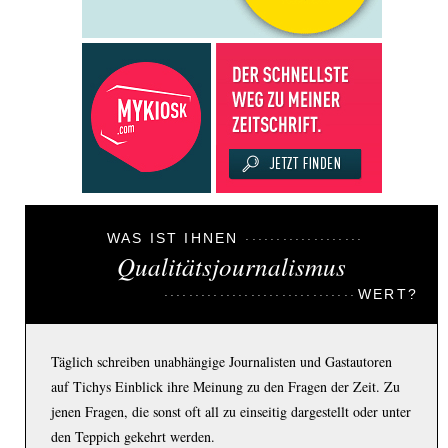
WAS IST IHNEN
Qualitätsjournalismus
WERT?
Täglich schreiben unabhängige Journalisten und Gastautoren
auf Tichys Einblick ihre Meinung zu den Fragen der Zeit. Zu
jenen Fragen, die sonst oft all zu einseitig dargestellt oder unter
den Teppich gekehrt werden.