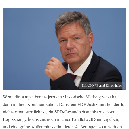
IMAGO / Bernd Elmenthaler
Wenn die Ampel bereits jetzt eine historische Marke gesetzt hat,
dann in ihrer Kommunikation. Da ist ein FDP-Justizminister, der für
nichts verantwortlich ist; ein SPD-Gesundheitsminister, dessen
Logikstränge höchstens noch in einer Parallelwelt Sinn ergeben;
und eine grüne Außenministerin, deren Äußerungen so umstritten