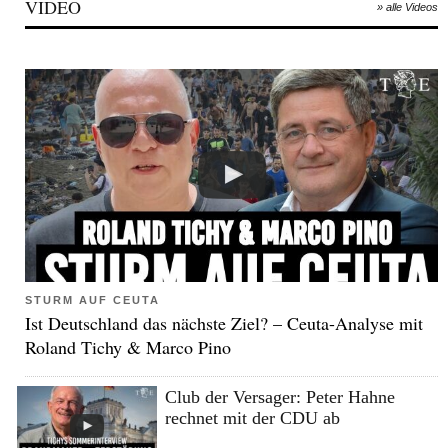
VIDEO
» alle Videos
STURM AUF CEUTA
Ist Deutschland das nächste Ziel? – Ceuta-Analyse mit
Roland Tichy & Marco Pino
Club der Versager: Peter Hahne
rechnet mit der CDU ab