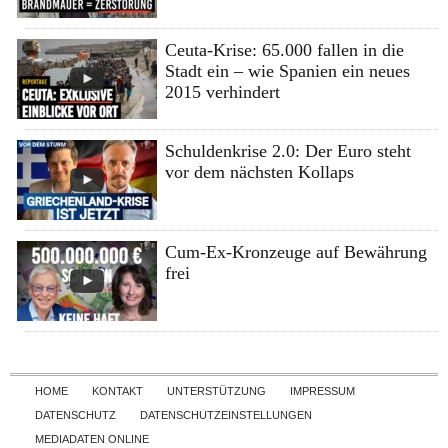
Ceuta-Krise: 65.000 fallen in die
Stadt ein – wie Spanien ein neues
2015 verhindert
Schuldenkrise 2.0: Der Euro steht
vor dem nächsten Kollaps
Cum-Ex-Kronzeuge auf Bewährung
frei
Skip to content
HOME
KONTAKT
UNTERSTÜTZUNG
IMPRESSUM
DATENSCHUTZ
DATENSCHUTZEINSTELLUNGEN
MEDIADATEN ONLINE