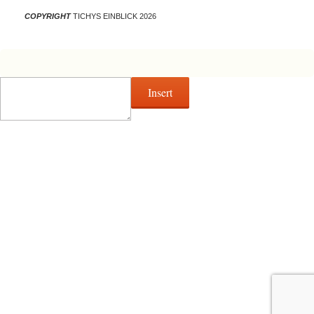
COPYRIGHT
TICHYS EINBLICK 2026
Insert