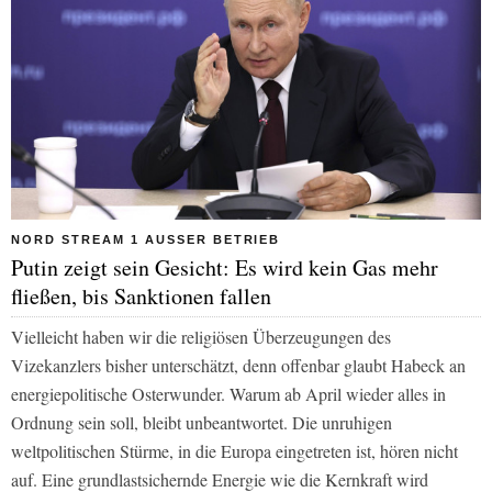
NORD STREAM 1 AUSSER BETRIEB
Putin zeigt sein Gesicht: Es wird kein Gas mehr
fließen, bis Sanktionen fallen
Vielleicht haben wir die religiösen Überzeugungen des
Vizekanzlers bisher unterschätzt, denn offenbar glaubt Habeck an
energiepolitische Osterwunder. Warum ab April wieder alles in
Ordnung sein soll, bleibt unbeantwortet. Die unruhigen
weltpolitischen Stürme, in die Europa eingetreten ist, hören nicht
auf. Eine grundlastsichernde Energie wie die Kernkraft wird