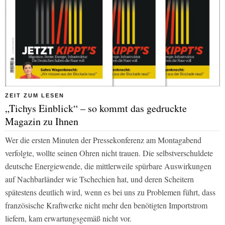
ZEIT ZUM LESEN
„Tichys Einblick“ – so kommt das gedruckte
Magazin zu Ihnen
Wer die ersten Minuten der Pressekonferenz am Montagabend
verfolgte, wollte seinen Ohren nicht trauen. Die selbstverschuldete
deutsche Energiewende, die mittlerweile spürbare Auswirkungen
auf Nachbarländer wie Tschechien hat, und deren Scheitern
spätestens deutlich wird, wenn es bei uns zu Problemen führt, dass
französische Kraftwerke nicht mehr den benötigten Importstrom
liefern, kam erwartungsgemäß nicht vor.