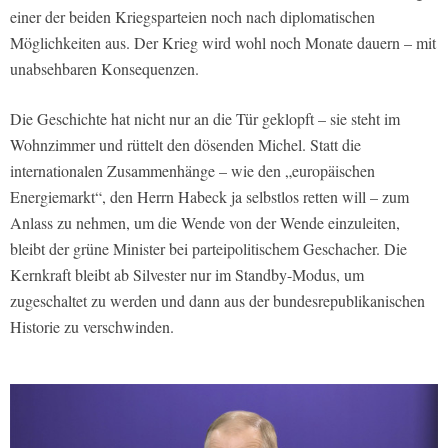
einer der beiden Kriegsparteien noch nach diplomatischen
Möglichkeiten aus. Der Krieg wird wohl noch Monate dauern – mit
unabsehbaren Konsequenzen.
Die Geschichte hat nicht nur an die Tür geklopft – sie steht im
Wohnzimmer und rüttelt den dösenden Michel. Statt die
internationalen Zusammenhänge – wie den „europäischen
Energiemarkt“, den Herrn Habeck ja selbstlos retten will – zum
Anlass zu nehmen, um die Wende von der Wende einzuleiten,
bleibt der grüne Minister bei parteipolitischem Geschacher. Die
Kernkraft bleibt ab Silvester nur im Standby-Modus, um
zugeschaltet zu werden und dann aus der bundesrepublikanischen
Historie zu verschwinden.