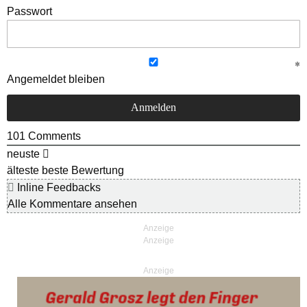
Passwort
Angemeldet bleiben
101
Comments
neuste
älteste
beste Bewertung
Inline Feedbacks
Alle Kommentare ansehen
Anzeige