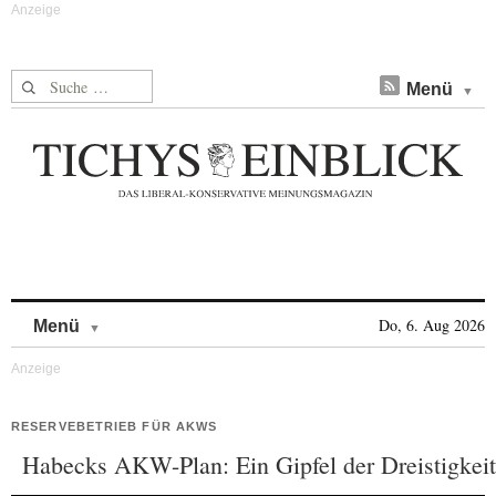
Suche nach:
Menü
Skip to content
Do, 6. Aug 2026
Menü
RESERVEBETRIEB FÜR AKWS
Habecks AKW-Plan: Ein Gipfel der Dreistigkeit