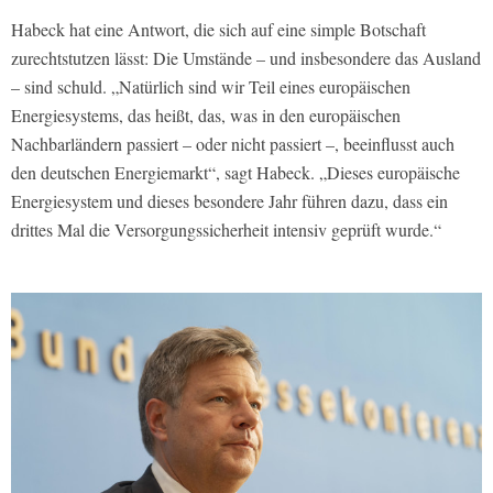
Habeck hat eine Antwort, die sich auf eine simple Botschaft
zurechtstutzen lässt: Die Umstände – und insbesondere das Ausland
– sind schuld. „Natürlich sind wir Teil eines europäischen
Energiesystems, das heißt, das, was in den europäischen
Nachbarländern passiert – oder nicht passiert –, beeinflusst auch
den deutschen Energiemarkt“, sagt Habeck. „Dieses europäische
Energiesystem und dieses besondere Jahr führen dazu, dass ein
drittes Mal die Versorgungssicherheit intensiv geprüft wurde.“