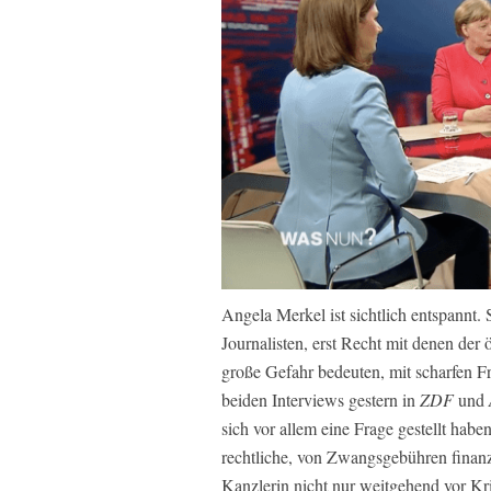
Angela Merkel ist sichtlich entspannt. 
Journalisten, erst Recht mit denen der ö
große Gefahr bedeuten, mit scharfen Fr
beiden Interviews gestern in
ZDF
und
sich vor allem eine Frage gestellt hab
rechtliche, von Zwangsgebühren finanz
Kanzlerin nicht nur weitgehend vor Kr