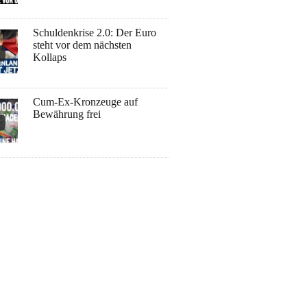
Schuldenkrise 2.0: Der Euro
steht vor dem nächsten
Kollaps
Cum-Ex-Kronzeuge auf
Bewährung frei