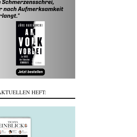
KTUELLEN HEFT: