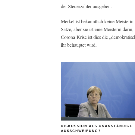
der Steuerzahler ausgeben.
Merkel ist bekanntlich keine Meisterin
Sätze, aber sie ist eine Meisterin dari
Corona-Krise ist dies die „demokratis
ihr behauptet wird.
DISKUSSION ALS UNANSTÄNDIGE
AUSSCHWEIFUNG?