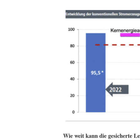
Wie weit kann die gesicherte L