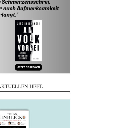
KTUELLEN HEFT: