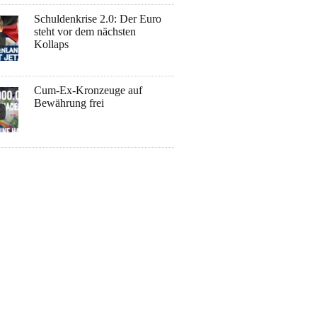
Schuldenkrise 2.0: Der Euro
steht vor dem nächsten
Kollaps
Cum-Ex-Kronzeuge auf
Bewährung frei