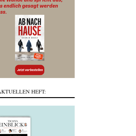
KTUELLEN HEFT: