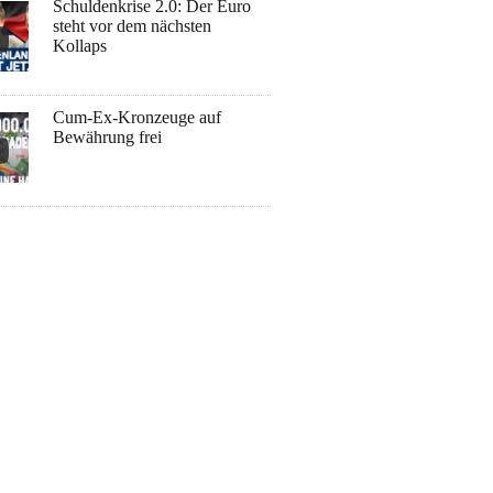
Schuldenkrise 2.0: Der Euro
steht vor dem nächsten
Kollaps
Cum-Ex-Kronzeuge auf
Bewährung frei