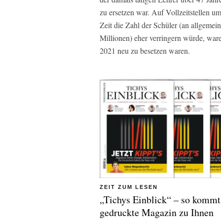
zu ersetzen war. Auf Vollzeitstellen u
Zeit die Zahl der Schüler (an allgemei
Millionen) eher verringern würde, ware
2021 neu zu besetzen waren.
ZEIT ZUM LESEN
„Tichys Einblick“ – so kommt
gedruckte Magazin zu Ihnen