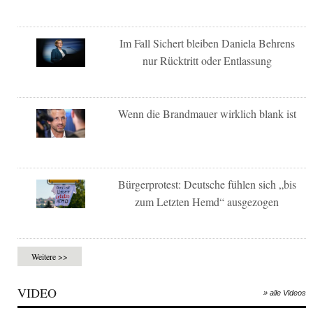
Im Fall Sichert bleiben Daniela Behrens
nur Rücktritt oder Entlassung
Wenn die Brandmauer wirklich blank ist
Bürgerprotest: Deutsche fühlen sich „bis
zum Letzten Hemd“ ausgezogen
Weitere >>
VIDEO
» alle Videos