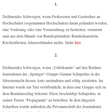
1.
Dröhnendes Schweigen, wenn Professoren und Gastredner an
Hochschulen (sogenannten Hochschulen) daran gehindert werden,
eine Vorlesung oder eine Veranstaltung zu bestreiten, vernimmt
man aus dem Munde von Bundespräsident, Bundeskanzlerin,
Kirchenfürsten, Islamverbänden nichts. Siehe
hier
.
2.
Dröhnendes Schweigen, wenn „Unbekannte“ auf den Berliner
Journalisten der „Springer“-Gruppe Gunnar Schupelius in der
Silvesternacht dessen Auto anzündeten und völlig zerstörten. Im
Internet wurde ein Text veröffentlicht, in dem eine Gruppe sich zu
dem Brandanschlag bekennt. Diese beschuldigt Schupelius, in
seinen Texten “Propaganda“ zu betreiben. In dem längeren
Schreiben wurde außerdem die Privatanschrift des Journalisten