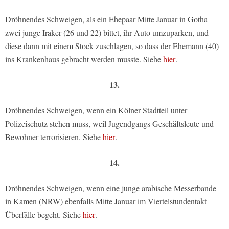
Dröhnendes Schweigen, als ein Ehepaar Mitte Januar in Gotha
zwei junge Iraker (26 und 22) bittet, ihr Auto umzuparken, und
diese dann mit einem Stock zuschlagen, so dass der Ehemann (40)
ins Krankenhaus gebracht werden musste. Siehe
hier
.
13.
Dröhnendes Schweigen, wenn ein Kölner Stadtteil unter
Polizeischutz stehen muss, weil Jugendgangs Geschäftsleute und
Bewohner terrorisieren. Siehe
hier
.
14.
Dröhnendes Schweigen, wenn eine junge arabische Messerbande
in Kamen (NRW) ebenfalls Mitte Januar im Viertelstundentakt
Überfälle begeht. Siehe
hier
.