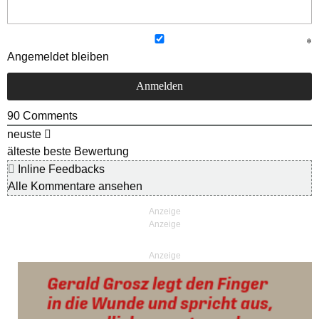
Angemeldet bleiben
90
Comments
neuste
älteste
beste Bewertung
Inline Feedbacks
Alle Kommentare ansehen
Anzeige