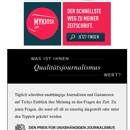
WAS IST IHNEN
Qualitätsjournalismus
WERT?
Täglich schreiben unabhängige Journalisten und Gastautoren
auf Tichys Einblick ihre Meinung zu den Fragen der Zeit. Zu
jenen Fragen, die sonst oft all zu einseitig dargestellt oder unter
den Teppich gekehrt werden.
DEN PREIS FÜR UNABHÄNGIGEN JOURNALISMUS