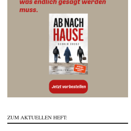
ZUM AKTUELLEN HEFT: