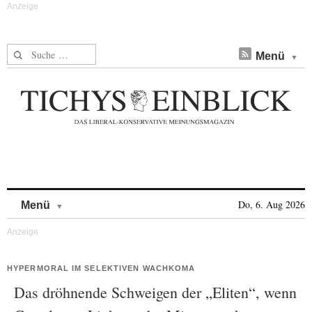
Suche nach:
Menü
Skip to content
Do, 6. Aug 2026
Menü
HYPERMORAL IM SELEKTIVEN WACHKOMA
Das dröhnende Schweigen der „Eliten“, wenn