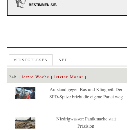
BESTIMMEN SIE.
MEISTGELESEN
NEU
24h
letzte Woche
letzter Monat
Aufstand gegen Bas und Klingbeil: Der
SPD-Spitze bricht die eigene Partei weg
Niedrigwasser: Panikmache statt
Präzision