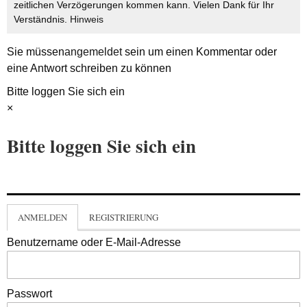
zeitlichen Verzögerungen kommen kann. Vielen Dank für Ihr
Verständnis.
Hinweis
Sie müssen
angemeldet
sein um einen Kommentar oder
eine Antwort schreiben zu können
Bitte loggen Sie sich ein
×
Bitte loggen Sie sich ein
ANMELDEN
REGISTRIERUNG
Benutzername oder E-Mail-Adresse
Passwort