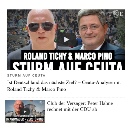
STURM AUF CEUTA
Ist Deutschland das nächste Ziel? – Ceuta-Analyse mit
Roland Tichy & Marco Pino
Club der Versager: Peter Hahne
rechnet mit der CDU ab