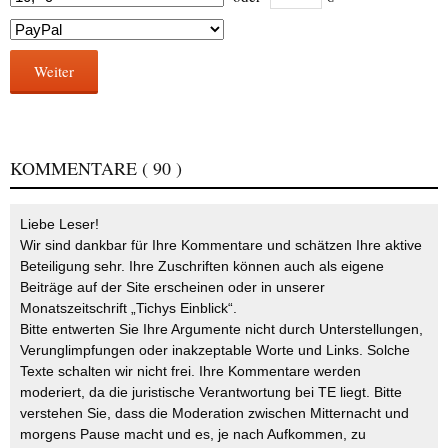
Weiter
KOMMENTARE
( 90 )
Liebe Leser!
Wir sind dankbar für Ihre Kommentare und schätzen Ihre aktive
Beteiligung sehr. Ihre Zuschriften können auch als eigene
Beiträge auf der Site erscheinen oder in unserer
Monatszeitschrift „Tichys Einblick“.
Bitte entwerten Sie Ihre Argumente nicht durch Unterstellungen,
Verunglimpfungen oder inakzeptable Worte und Links. Solche
Texte schalten wir nicht frei. Ihre Kommentare werden
moderiert, da die juristische Verantwortung bei TE liegt. Bitte
verstehen Sie, dass die Moderation zwischen Mitternacht und
morgens Pause macht und es, je nach Aufkommen, zu