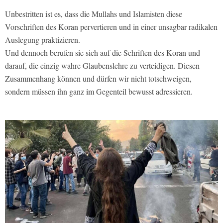
Unbestritten ist es, dass die Mullahs und Islamisten diese
Vorschriften des Koran pervertieren und in einer unsagbar radikalen
Auslegung praktizieren.
Und dennoch berufen sie sich auf die Schriften des Koran und
darauf, die einzig wahre Glaubenslehre zu verteidigen. Diesen
Zusammenhang können und dürfen wir nicht totschweigen,
sondern müssen ihn ganz im Gegenteil bewusst adressieren.