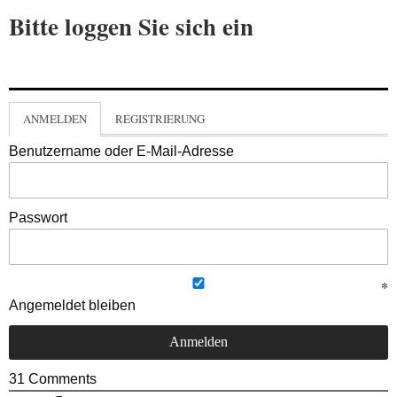
Bitte loggen Sie sich ein
ANMELDEN
REGISTRIERUNG
Benutzername oder E-Mail-Adresse
Passwort
Angemeldet bleiben
31
Comments