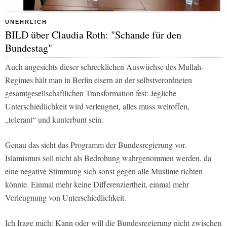
UNEHRLICH
BILD über Claudia Roth: "Schande für den
Bundestag"
Auch angesichts dieser schrecklichen Auswüchse des Mullah-
Regimes hält man in Berlin eisern an der selbstverordneten
gesamtgesellschaftlichen Transformation fest: Jegliche
Unterschiedlichkeit wird verleugnet, alles muss weltoffen,
„tolerant“ und kunterbunt sein.
Genau das sieht das Programm der Bundesregierung vor.
Islamismus soll nicht als Bedrohung wahrgenommen werden, da
eine negative Stimmung sich sonst gegen alle Muslime richten
könnte. Einmal mehr keine Differenziertheit, einmal mehr
Verleugnung von Unterschiedlichkeit.
Ich frage mich: Kann oder will die Bundesregierung nicht zwischen