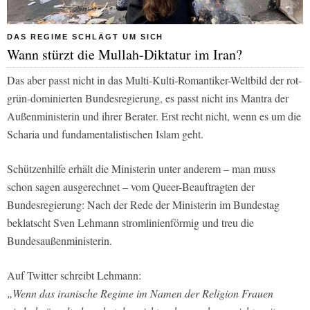
DAS REGIME SCHLÄGT UM SICH
Wann stürzt die Mullah-Diktatur im Iran?
Das aber passt nicht in das Multi-Kulti-Romantiker-Weltbild der rot-
grün-dominierten Bundesregierung, es passt nicht ins Mantra der
Außenministerin und ihrer Berater. Erst recht nicht, wenn es um die
Scharia und fundamentalistischen Islam geht.
Schützenhilfe erhält die Ministerin unter anderem – man muss
schon sagen ausgerechnet – vom Queer-Beauftragten der
Bundesregierung: Nach der Rede der Ministerin im Bundestag
beklatscht Sven Lehmann stromlinienförmig und treu die
Bundesaußenministerin.
Auf Twitter schreibt Lehmann:
„Wenn das iranische Regime im Namen der Religion Frauen