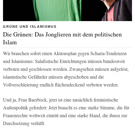
GRÜNE UND ISLAMISMUS
Die Grünen: Das Jonglieren mit dem politischen
Islam
Wir brauchen sofort einen Aktionsplan gegen Scharia-Tendenzen
und Islamismus: Salafistische Einrichtungen müssen bundesweit
verboten und geschlossen werden. Zwangsehen müssen aufgelöst,
islamistische Gefährder müssen abgeschoben und die
Vollverschleierung endlich flächendeckend verboten werden.
Und ja, Frau Baerbock, jetzt ist eine tatsächlich feministische
Außenpolitik gefordert: Jetzt braucht es eine starke Stimme, die für
Frauenrechte weltweit eintritt und eine starke Hand, die ihnen zur
Durchsetzung verhilft.