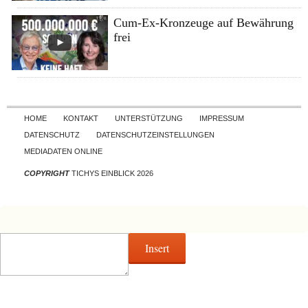
Cum-Ex-Kronzeuge auf Bewährung
frei
Skip to content
HOME
KONTAKT
UNTERSTÜTZUNG
IMPRESSUM
DATENSCHUTZ
DATENSCHUTZEINSTELLUNGEN
MEDIADATEN ONLINE
COPYRIGHT
TICHYS EINBLICK 2026
Insert