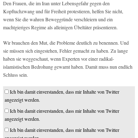
Den Frauen, die im Iran unter Lebensgefahr gegen den
Kopftuchzwang und für Freiheit protestieren, helfen Sie nicht,
wenn Sie die wahren Beweggründe verschleiern und ein
machtgieriges Regime als alleinigen Übeltäter präsentieren.
Wir brauchen den Mut, die Probleme deutlich zu benennen. Und
sie müssen sich eingestehen, Fehler gemacht zu haben. Zu lange
haben sie weggeschaut, wenn Experten vor einer radikal-
islamistischen Bedrohung gewarnt haben. Damit muss nun endlich
Schluss sein.
Ich bin damit einverstanden, dass mir Inhalte von Twitter
angezeigt werden.
Ich bin damit einverstanden, dass mir Inhalte von Twitter
angezeigt werden.
Ich bin damit einverstanden, dass mir Inhalte von Twitter
angezeigt werden.