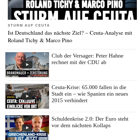
STURM AUF CEUTA
Ist Deutschland das nächste Ziel? – Ceuta-Analyse mit
Roland Tichy & Marco Pino
Club der Versager: Peter Hahne
rechnet mit der CDU ab
Ceuta-Krise: 65.000 fallen in die
Stadt ein – wie Spanien ein neues
2015 verhindert
Schuldenkrise 2.0: Der Euro steht
vor dem nächsten Kollaps