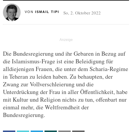
So, 2. Oktober 2022
VON
ISMAIL TIPI
Die Bundesregierung und ihr Gebaren in Bezug auf
die Islamismus-Frage ist eine Beleidigung für
alldiejenigen Frauen, die unter dem Scharia-Regime
in Teheran zu leiden haben. Zu behaupten, der
Zwang zur Vollverschleierung und die
Unterdrückung der Frau in aller Öffentlichkeit, habe
mit Kultur und Religion nichts zu tun, offenbart nur
einmal mehr, die Weltfremdheit der
Bundesregierung.