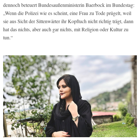
dennoch beteuert Bundesaußenministerin Baerbock im Bundestag:
„Wenn die Polizei wie es scheint, eine Frau zu Tode prügelt, weil
sie aus Sicht der Sittenwärter ihr Kopftuch nicht richtig trägt, dann
hat das nichts, aber auch gar nichts, mit Religion oder Kultur zu
tun.“