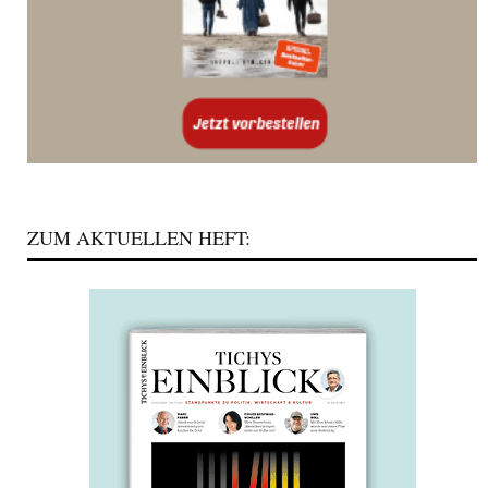
ZUM AKTUELLEN HEFT: