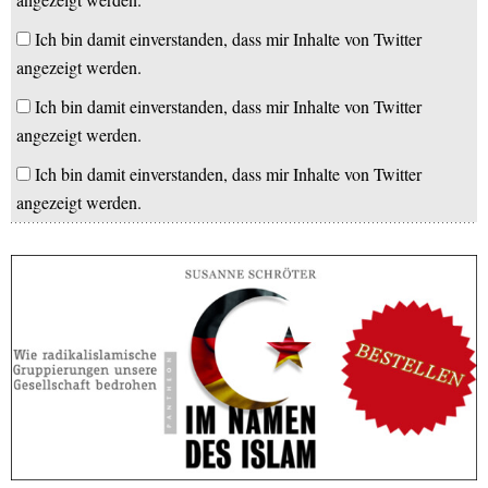
Ich bin damit einverstanden, dass mir Inhalte von Twitter
angezeigt werden.
Ich bin damit einverstanden, dass mir Inhalte von Twitter
angezeigt werden.
Ich bin damit einverstanden, dass mir Inhalte von Twitter
angezeigt werden.