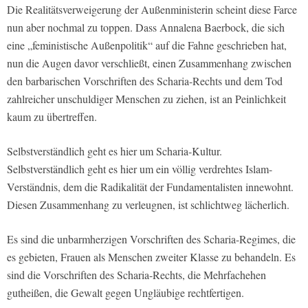
Die Realitätsverweigerung der Außenministerin scheint diese Farce
nun aber nochmal zu toppen. Dass Annalena Baerbock, die sich
eine „feministische Außenpolitik“ auf die Fahne geschrieben hat,
nun die Augen davor verschließt, einen Zusammenhang zwischen
den barbarischen Vorschriften des Scharia-Rechts und dem Tod
zahlreicher unschuldiger Menschen zu ziehen, ist an Peinlichkeit
kaum zu übertreffen.
Selbstverständlich geht es hier um Scharia-Kultur.
Selbstverständlich geht es hier um ein völlig verdrehtes Islam-
Verständnis, dem die Radikalität der Fundamentalisten innewohnt.
Diesen Zusammenhang zu verleugnen, ist schlichtweg lächerlich.
Es sind die unbarmherzigen Vorschriften des Scharia-Regimes, die
es gebieten, Frauen als Menschen zweiter Klasse zu behandeln. Es
sind die Vorschriften des Scharia-Rechts, die Mehrfachehen
gutheißen, die Gewalt gegen Ungläubige rechtfertigen.