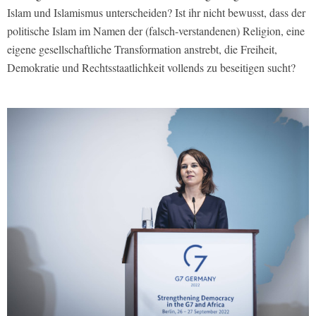
Islam und Islamismus unterscheiden? Ist ihr nicht bewusst, dass der
politische Islam im Namen der (falsch-verstandenen) Religion, eine
eigene gesellschaftliche Transformation anstrebt, die Freiheit,
Demokratie und Rechtsstaatlichkeit vollends zu beseitigen sucht?