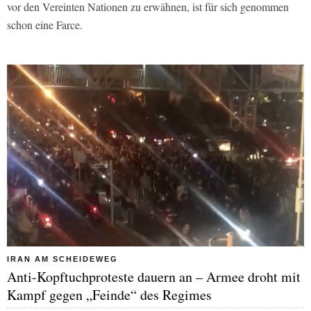
vor den Vereinten Nationen zu erwähnen, ist für sich genommen
schon eine Farce.
IRAN AM SCHEIDEWEG
Anti-Kopftuchproteste dauern an – Armee droht mit
Kampf gegen „Feinde“ des Regimes