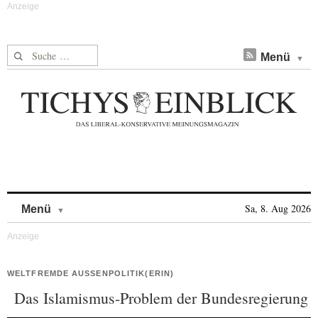
Suche nach:
Menü
Skip to content
Sa, 8. Aug 2026
Menü
WELTFREMDE AUSSENPOLITIK(ERIN)
Das Islamismus-Problem der Bundesregierung