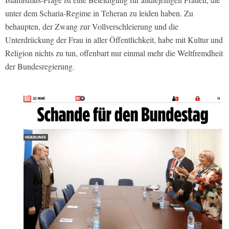
unter dem Scharia-Regime in Teheran zu leiden haben. Zu
behaupten, der Zwang zur Vollverschleierung und die
Unterdrückung der Frau in aller Öffentlichkeit, habe mit Kultur und
Religion nichts zu tun, offenbart nur einmal mehr die Weltfremdheit
der Bundesregierung.