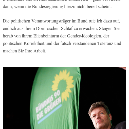
dann, wenn die Bundesregierung hierzu nicht bereit scheint.
Die politischen Verantwortungsträger im Bund rufe ich dazu auf,
endlich aus ihrem Dornröschen-Schlaf zu erwachen: Steigen Sie
herab von ihrem Elfenbeinturm der Gender-Ideologien, der
politischen Korrektheit und der falsch-verstandenen Toleranz und
machen Sie Ihre Arbeit.