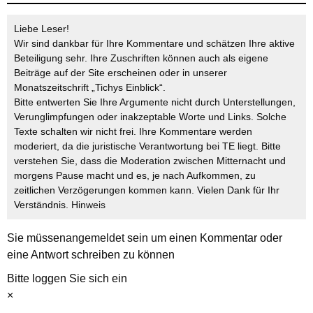
Liebe Leser!
Wir sind dankbar für Ihre Kommentare und schätzen Ihre aktive
Beteiligung sehr. Ihre Zuschriften können auch als eigene
Beiträge auf der Site erscheinen oder in unserer
Monatszeitschrift „Tichys Einblick“.
Bitte entwerten Sie Ihre Argumente nicht durch Unterstellungen,
Verunglimpfungen oder inakzeptable Worte und Links. Solche
Texte schalten wir nicht frei. Ihre Kommentare werden
moderiert, da die juristische Verantwortung bei TE liegt. Bitte
verstehen Sie, dass die Moderation zwischen Mitternacht und
morgens Pause macht und es, je nach Aufkommen, zu
zeitlichen Verzögerungen kommen kann. Vielen Dank für Ihr
Verständnis.
Hinweis
Sie müssen
angemeldet
sein um einen Kommentar oder
eine Antwort schreiben zu können
Bitte loggen Sie sich ein
×