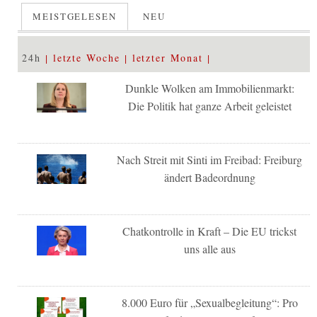
MEISTGELESEN
NEU
24h
letzte Woche
letzter Monat
Dunkle Wolken am Immobilienmarkt:
Die Politik hat ganze Arbeit geleistet
Nach Streit mit Sinti im Freibad: Freiburg
ändert Badeordnung
Chatkontrolle in Kraft – Die EU trickst
uns alle aus
8.000 Euro für „Sexualbegleitung“: Pro