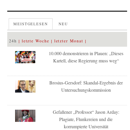
MEISTGELESEN
NEU
24h
letzte Woche
letzter Monat
10.000 demonstrieren in Plauen: „Dieses
Kartell, diese Regierung muss weg“
Brosius-Gersdorf: Skandal-Ergebnis der
Untersuchungskommission
Gefallener „Professor“ Jason Arday:
Plagiate, Flunkereien und die
korrumpierte Universität