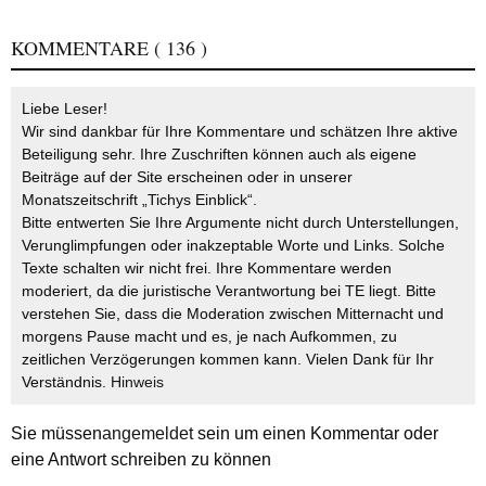
KOMMENTARE
( 136 )
Liebe Leser!
Wir sind dankbar für Ihre Kommentare und schätzen Ihre aktive
Beteiligung sehr. Ihre Zuschriften können auch als eigene
Beiträge auf der Site erscheinen oder in unserer
Monatszeitschrift „Tichys Einblick“.
Bitte entwerten Sie Ihre Argumente nicht durch Unterstellungen,
Verunglimpfungen oder inakzeptable Worte und Links. Solche
Texte schalten wir nicht frei. Ihre Kommentare werden
moderiert, da die juristische Verantwortung bei TE liegt. Bitte
verstehen Sie, dass die Moderation zwischen Mitternacht und
morgens Pause macht und es, je nach Aufkommen, zu
zeitlichen Verzögerungen kommen kann. Vielen Dank für Ihr
Verständnis.
Hinweis
Sie müssen
angemeldet
sein um einen Kommentar oder
eine Antwort schreiben zu können