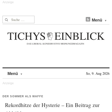
Suche nach:
Menü
Skip to content
So, 9. Aug 2026
Menü
DER SOMMER ALS WAFFE
Rekordhitze der Hysterie – Ein Beitrag zur