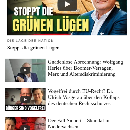
DIE LAGE DER NATION
Stoppt die grünen Lügen
Gnadenlose Abrechnung: Wolfgang
Herles über Boomer-Versagen,
Merz und Altersdiskriminierung
Vogelfrei durch EU-Recht? Dr.
Ulrich Vosgerau über den Kollaps
des deutschen Rechtsschutzes
Der Fall Sichert – Skandal in
Niedersachsen