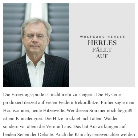
Die Erregungsspirale ist nicht mehr zu steigern. Die Hysterie
produziert derzeit auf vielen Feldern Rekordhitze. Früher sagte man
Hochsommer, heute Hitzewelle. Wer diesen Sommer noch begrüßt,
ist ein Klimaleugner. Die Hitze trocknet nicht allein Wälder,
sondern vor allem die Vernunft aus. Das hat Auswirkungen auf
beiden Seiten der Debatte. Auch die Klimahysterieverächter werden