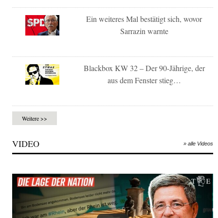
Ein weiteres Mal bestätigt sich, wovor
Sarrazin warnte
Blackbox KW 32 – Der 90-Jährige, der
aus dem Fenster stieg…
Weitere >>
VIDEO
» alle Videos