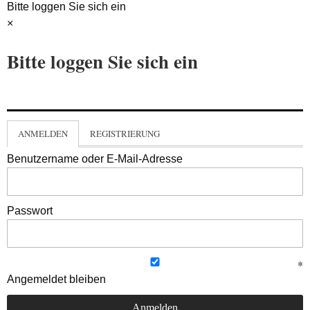
Bitte loggen Sie sich ein
×
Bitte loggen Sie sich ein
ANMELDEN
REGISTRIERUNG
Benutzername oder E-Mail-Adresse
Passwort
Angemeldet bleiben