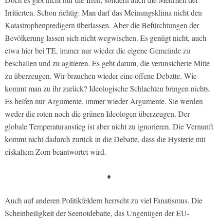
Irritierten. Schon richtig: Man darf das Meinungsklima nicht den
Katastrophenpredigern überlassen. Aber die Befürchtungen der
Bevölkerung lassen sich nicht wegwischen. Es genügt nicht, auch
etwa hier bei TE, immer nur wieder die eigene Gemeinde zu
beschallen und zu agitieren. Es geht darum, die verunsicherte Mitte
zu überzeugen. Wir brauchen wieder eine offene Debatte. Wie
kommt man zu ihr zurück? Ideologische Schlachten bringen nichts.
Es helfen nur Argumente, immer wieder Argumente. Sie werden
weder die roten noch die grünen Ideologen überzeugen. Der
globale Temperaturanstieg ist aber nicht zu ignorieren. Die Vernunft
kommt nicht dadurch zurück in die Debatte, dass die Hysterie mit
eiskaltem Zorn beantwortet wird.
♦
Auch auf anderen Politikfeldern herrscht zu viel Fanatismus. Die
Scheinheiligkeit der Seenotdebatte, das Ungenügen der EU-