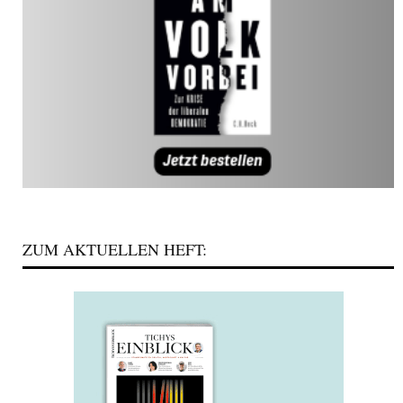
ZUM AKTUELLEN HEFT: