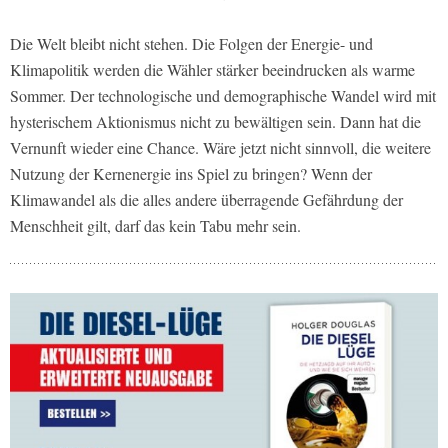
Die Welt bleibt nicht stehen. Die Folgen der Energie- und
Klimapolitik werden die Wähler stärker beeindrucken als warme
Sommer. Der technologische und demographische Wandel wird mit
hysterischem Aktionismus nicht zu bewältigen sein. Dann hat die
Vernunft wieder eine Chance. Wäre jetzt nicht sinnvoll, die weitere
Nutzung der Kernenergie ins Spiel zu bringen? Wenn der
Klimawandel als die alles andere überragende Gefährdung der
Menschheit gilt, darf das kein Tabu mehr sein.