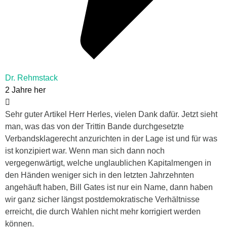
Dr. Rehmstack
2 Jahre her
Sehr guter Artikel Herr Herles, vielen Dank dafür. Jetzt sieht
man, was das von der Trittin Bande durchgesetzte
Verbandsklagerecht anzurichten in der Lage ist und für was
ist konzipiert war. Wenn man sich dann noch
vergegenwärtigt, welche unglaublichen Kapitalmengen in
den Händen weniger sich in den letzten Jahrzehnten
angehäuft haben, Bill Gates ist nur ein Name, dann haben
wir ganz sicher längst postdemokratische Verhältnisse
erreicht, die durch Wahlen nicht mehr korrigiert werden
können.