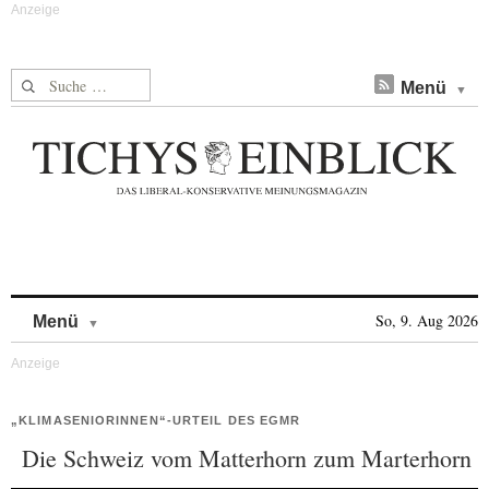
Suche nach:
Menü
Skip to content
So, 9. Aug 2026
Menü
„KLIMASENIORINNEN“-URTEIL DES EGMR
Die Schweiz vom Matterhorn zum Marterhorn