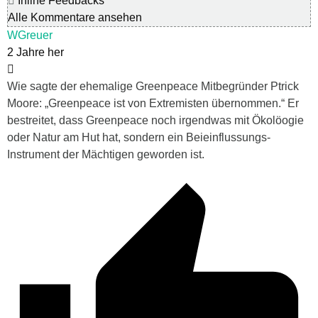
Inline Feedbacks
Alle Kommentare ansehen
WGreuer
2 Jahre her
Wie sagte der ehemalige Greenpeace Mitbegründer Ptrick
Moore: „Greenpeace ist von Extremisten übernommen.“ Er
bestreitet, dass Greenpeace noch irgendwas mit Ökolöogie
oder Natur am Hut hat, sondern ein Beieinflussungs-
Instrument der Mächtigen geworden ist.