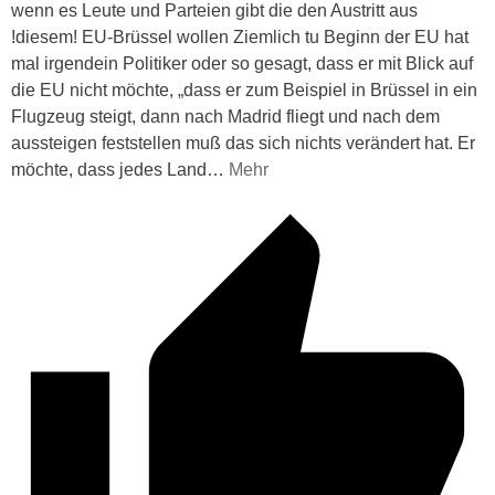
wenn es Leute und Parteien gibt die den Austritt aus
!diesem! EU-Brüssel wollen Ziemlich tu Beginn der EU hat
mal irgendein Politiker oder so gesagt, dass er mit Blick auf
die EU nicht möchte, „dass er zum Beispiel in Brüssel in ein
Flugzeug steigt, dann nach Madrid fliegt und nach dem
aussteigen feststellen muß das sich nichts verändert hat. Er
möchte, dass jedes Land
…
Mehr