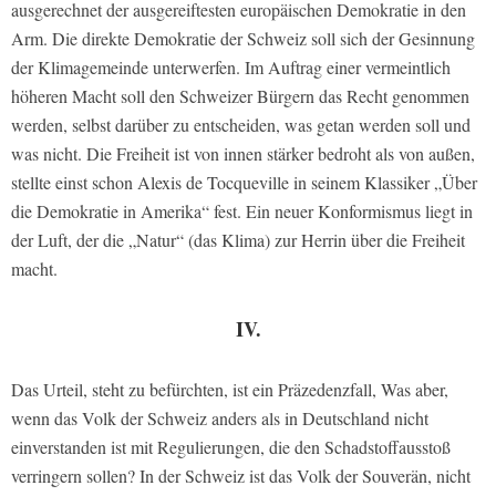
ausgerechnet der ausgereiftesten europäischen Demokratie in den
Arm. Die direkte Demokratie der Schweiz soll sich der Gesinnung
der Klimagemeinde unterwerfen. Im Auftrag einer vermeintlich
höheren Macht soll den Schweizer Bürgern das Recht genommen
werden, selbst darüber zu entscheiden, was getan werden soll und
was nicht. Die Freiheit ist von innen stärker bedroht als von außen,
stellte einst schon Alexis de Tocqueville in seinem Klassiker „Über
die Demokratie in Amerika“ fest. Ein neuer Konformismus liegt in
der Luft, der die „Natur“ (das Klima) zur Herrin über die Freiheit
macht.
IV.
Das Urteil, steht zu befürchten, ist ein Präzedenzfall, Was aber,
wenn das Volk der Schweiz anders als in Deutschland nicht
einverstanden ist mit Regulierungen, die den Schadstoffausstoß
verringern sollen? In der Schweiz ist das Volk der Souverän, nicht