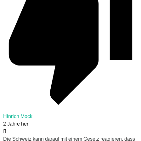
Hinrich Mock
2 Jahre her
Die Schweiz kann darauf mit einem Gesetz reagieren, dass