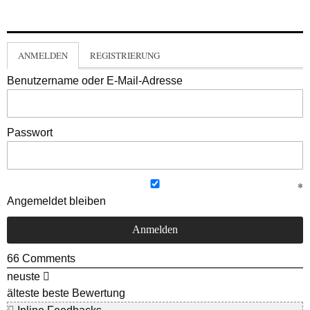
ANMELDEN
REGISTRIERUNG
Benutzername oder E-Mail-Adresse
Passwort
Angemeldet bleiben
66
Comments
neuste
älteste
beste Bewertung