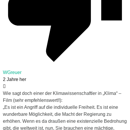
WGreuer
2 Jahre her
Wie sagt doch einer der Klimawissenschaftler in „Klima“ –
Film (sehr empfehlenswert!!):
„Es ist ein Angriff auf die individuelle Freiheit. Es ist eine
wunderbare Möglichkeit, die Macht der Regierung zu
erhöhen. Wenn es da draußen eine existenzielle Bedrohung
gibt, die weltweit ist, nun, Sie brauchen eine mächtige,