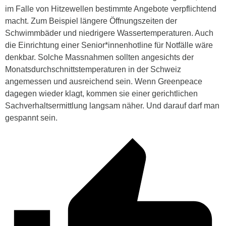
im Falle von Hitzewellen bestimmte Angebote verpflichtend
macht. Zum Beispiel längere Öffnungszeiten der
Schwimmbäder und niedrigere Wassertemperaturen. Auch
die Einrichtung einer Senior*innenhotline für Notfälle wäre
denkbar. Solche Massnahmen sollten angesichts der
Monatsdurchschnittstemperaturen in der Schweiz
angemessen und ausreichend sein. Wenn Greenpeace
dagegen wieder klagt, kommen sie einer gerichtlichen
Sachverhaltsermittlung langsam näher. Und darauf darf man
gespannt sein.