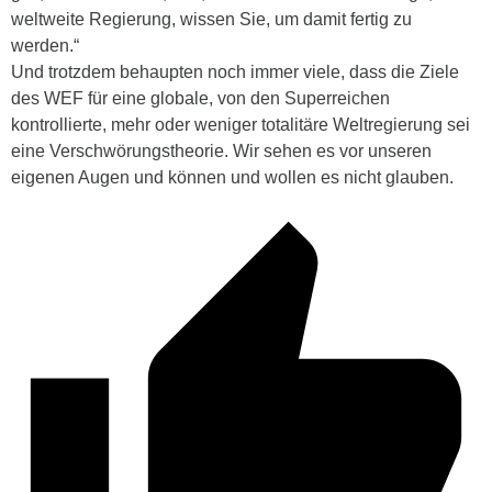
weltweite Regierung, wissen Sie, um damit fertig zu
werden.“
Und trotzdem behaupten noch immer viele, dass die Ziele
des WEF für eine globale, von den Superreichen
kontrollierte, mehr oder weniger totalitäre Weltregierung sei
eine Verschwörungstheorie. Wir sehen es vor unseren
eigenen Augen und können und wollen es nicht glauben.