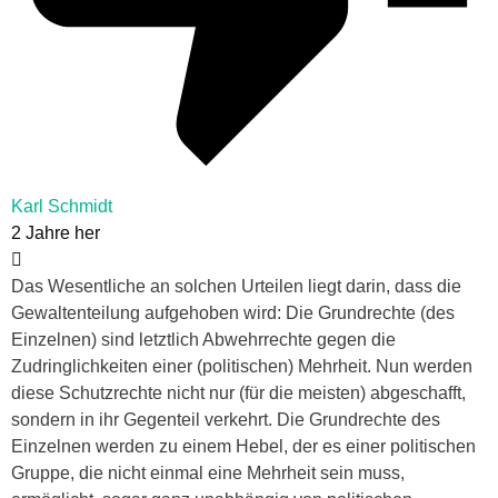
Karl Schmidt
2 Jahre her
Das Wesentliche an solchen Urteilen liegt darin, dass die
Gewaltenteilung aufgehoben wird: Die Grundrechte (des
Einzelnen) sind letztlich Abwehrrechte gegen die
Zudringlichkeiten einer (politischen) Mehrheit. Nun werden
diese Schutzrechte nicht nur (für die meisten) abgeschafft,
sondern in ihr Gegenteil verkehrt. Die Grundrechte des
Einzelnen werden zu einem Hebel, der es einer politischen
Gruppe, die nicht einmal eine Mehrheit sein muss,