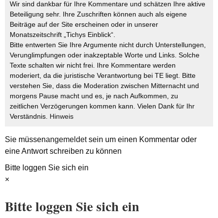
Wir sind dankbar für Ihre Kommentare und schätzen Ihre aktive
Beteiligung sehr. Ihre Zuschriften können auch als eigene
Beiträge auf der Site erscheinen oder in unserer
Monatszeitschrift „Tichys Einblick“.
Bitte entwerten Sie Ihre Argumente nicht durch Unterstellungen,
Verunglimpfungen oder inakzeptable Worte und Links. Solche
Texte schalten wir nicht frei. Ihre Kommentare werden
moderiert, da die juristische Verantwortung bei TE liegt. Bitte
verstehen Sie, dass die Moderation zwischen Mitternacht und
morgens Pause macht und es, je nach Aufkommen, zu
zeitlichen Verzögerungen kommen kann. Vielen Dank für Ihr
Verständnis.
Hinweis
Sie müssen
angemeldet
sein um einen Kommentar oder
eine Antwort schreiben zu können
Bitte loggen Sie sich ein
×
Bitte loggen Sie sich ein