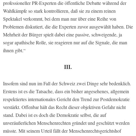
professioneller PR-Experten die öffentliche Debatte während der
Wahlkämpfe so stark kontrollieren, daß sie zu einem reinen
Spektakel verkommt, bei dem man nur über eine Reihe von
Problemen diskutiert, die die Experten zuvor ausgewählt haben. Die
Mehrheit der Bürger spielt dabei eine passive, schweigende, ja
sogar apathische Rolle, sie reagieren nur auf die Signale, die man
ihnen gibt.“
III.
Insofern sind nun im Fall der Schweiz zwei Dinge sehr bedenklich.
Erstens ist es die Tatsache, dass ein bisher angesehenes, allgemein
respektiertes internationales Gericht den Trend zur Postdemokratie
verstärkt. Offenbar hält das Recht dieser objektiven Gefahr nicht
stand. Dabei ist es doch die Demokratie selbst, die auf
unveräußerlichen Menschenrechten gründet und geschützt werden
müsste. Mit seinem Urteil fällt der Menschenrechtsgerichtshof