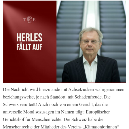
Die Nachricht wird hierzulande mit Achselzucken wahrgenommen,
beziehungsweise, je nach Standort, mit Schadenfreude. Die
Schweiz verurteilt! Auch noch von einem Gericht, das die
universelle Moral sozusagen im Namen trägt: Europäischer
Gerichtshof für Menschenrechte. Die Schweiz habe die
Menschenrechte der Mitglieder des Vereins „Klimaseniorinnen“