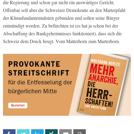
die Regierung und schon gar nicht ein auswärtiges Gericht.
Offenbar soll aber die Schweizer Demokratie an den Marterpfahl
der Klimafundamentalisten gebunden und sollen seine Bürger
entmündigt werden. Zu befürchten ist (es hat ja schon bei der
Abschaffung des Bankgeheimnisses funktioniert), dass sich die
Schweiz dem Druck beugt. Vom Matterhorn zum Marterhorn.