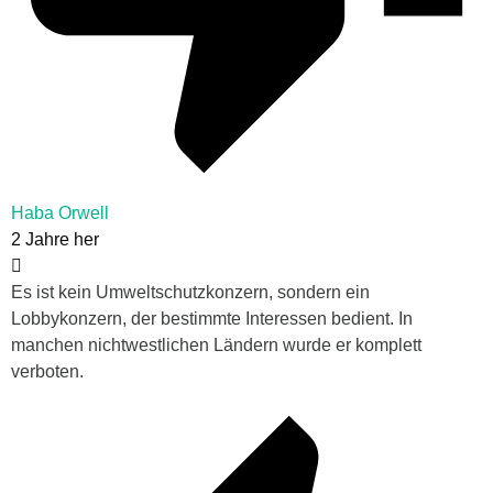
Haba Orwell
2 Jahre her
Es ist kein Umweltschutzkonzern, sondern ein
Lobbykonzern, der bestimmte Interessen bedient. In
manchen nichtwestlichen Ländern wurde er komplett
verboten.