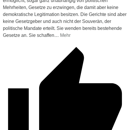
ermöglicht, sogar ganz unabhängig von politischen
Mehrheiten, Gesetze zu erzwingen, die damit aber keine
demokratische Legitimation besitzen. Die Gerichte sind aber
keine Gesetzgeber und auch nicht der Souverän, der
politische Mandate erteilt. Sie wenden bereits bestehende
Gesetze an. Sie schaffen
…
Mehr