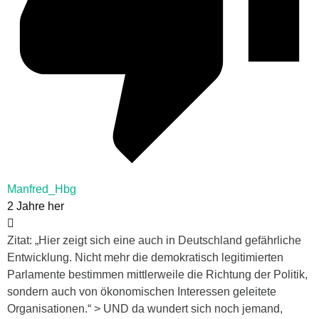
Manfred_Hbg
2 Jahre her
Zitat: „Hier zeigt sich eine auch in Deutschland gefährliche
Entwicklung. Nicht mehr die demokratisch legitimierten
Parlamente bestimmen mittlerweile die Richtung der Politik,
sondern auch von ökonomischen Interessen geleitete
Organisationen.“ > UND da wundert sich noch jemand,