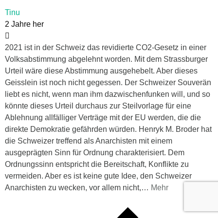
Tinu
2 Jahre her
2021 ist in der Schweiz das revidierte CO2-Gesetz in einer
Volksabstimmung abgelehnt worden. Mit dem Strassburger
Urteil wäre diese Abstimmung ausgehebelt. Aber dieses
Geisslein ist noch nicht gegessen. Der Schweizer Souverän
liebt es nicht, wenn man ihm dazwischenfunken will, und so
könnte dieses Urteil durchaus zur Steilvorlage für eine
Ablehnung allfälliger Verträge mit der EU werden, die die
direkte Demokratie gefährden würden. Henryk M. Broder hat
die Schweizer treffend als Anarchisten mit einem
ausgeprägten Sinn für Ordnung charakterisiert. Dem
Ordnungssinn entspricht die Bereitschaft, Konflikte zu
vermeiden. Aber es ist keine gute Idee, den Schweizer
Anarchisten zu wecken, vor allem nicht,
…
Mehr