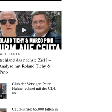
AUF CEUTA
tschland das nächste Ziel? –
Analyse mit Roland Tichy &
Pino
Club der Versager: Peter
Hahne rechnet mit der CDU
ab
Ceuta-Krise: 65.000 fallen in