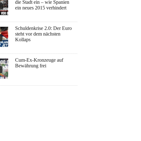
die Stadt ein – wie Spanien
ein neues 2015 verhindert
Schuldenkrise 2.0: Der Euro
steht vor dem nächsten
Kollaps
Cum-Ex-Kronzeuge auf
Bewährung frei