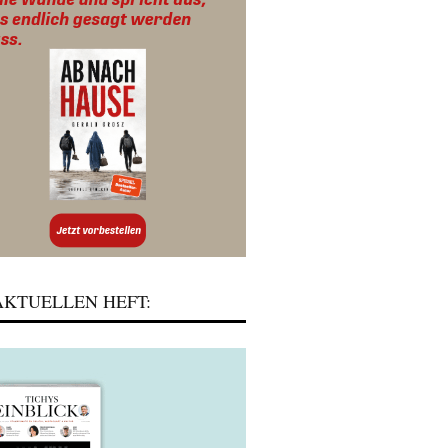
KTUELLEN HEFT: