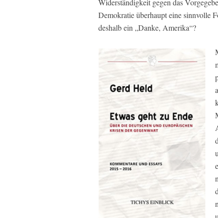
Widerständigkeit gegen das Vorgegebe
Demokratie überhaupt eine sinnvolle Fo
deshalb ein „Danke, Amerika“?