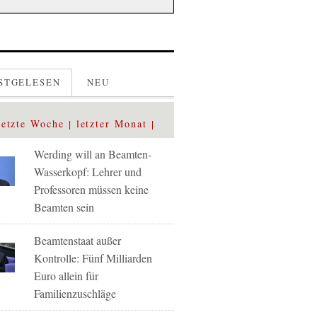
STGELESEN
NEU
letzte Woche
letzter Monat
Werding will an Beamten-
Wasserkopf: Lehrer und
Professoren müssen keine
Beamten sein
Beamtenstaat außer
Kontrolle: Fünf Milliarden
Euro allein für
Familienzuschläge