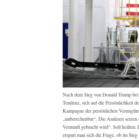
Nach dem Sieg von Donald Trump bei d
Tendenz, sich auf die Persönlichkeit de
Kampagne der persönlichen Verunglimpf
„unberechenbar“. Die Anderen setzen 
Vernunft gebracht wird“. Soll heißen: D
erspart man sich die Frage, ob im Si