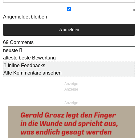
Angemeldet bleiben
69
Comments
neuste
älteste
beste Bewertung
Inline Feedbacks
Alle Kommentare ansehen
Anzeige