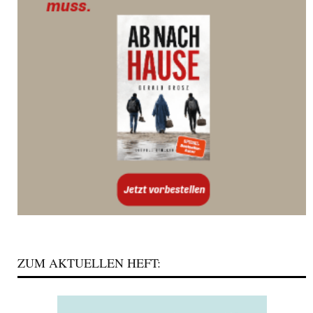
ZUM AKTUELLEN HEFT: