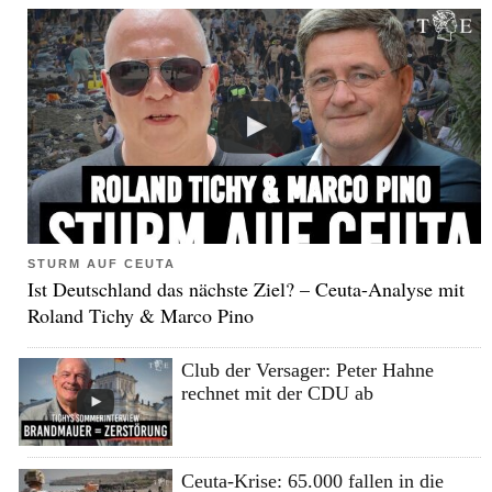
STURM AUF CEUTA
Ist Deutschland das nächste Ziel? – Ceuta-Analyse mit
Roland Tichy & Marco Pino
Club der Versager: Peter Hahne
rechnet mit der CDU ab
Ceuta-Krise: 65.000 fallen in die