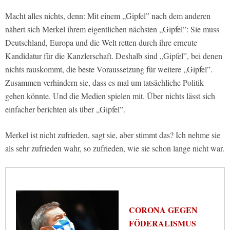
Macht alles nichts, denn: Mit einem „Gipfel” nach dem anderen
nähert sich Merkel ihrem eigentlichen nächsten „Gipfel”: Sie muss
Deutschland, Europa und die Welt retten durch ihre erneute
Kandidatur für die Kanzlerschaft. Deshalb sind „Gipfel”, bei denen
nichts rauskommt, die beste Voraussetzung für weitere „Gipfel”.
Zusammen verhindern sie, dass es mal um tatsächliche Politik
gehen könnte. Und die Medien spielen mit. Über nichts lässt sich
einfacher berichten als über „Gipfel”.
Merkel ist nicht zufrieden, sagt sie, aber stimmt das? Ich nehme sie
als sehr zufrieden wahr, so zufrieden, wie sie schon lange nicht war.
CORONA GEGEN
FÖDERALISMUS