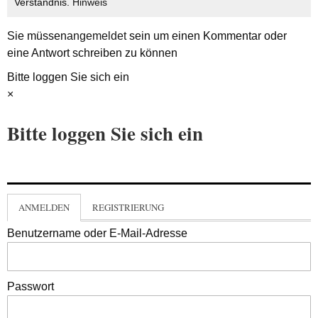
Verständnis.
Hinweis
Sie müssen
angemeldet
sein um einen Kommentar oder
eine Antwort schreiben zu können
Bitte loggen Sie sich ein
×
Bitte loggen Sie sich ein
ANMELDEN
REGISTRIERUNG
Benutzername oder E-Mail-Adresse
Passwort