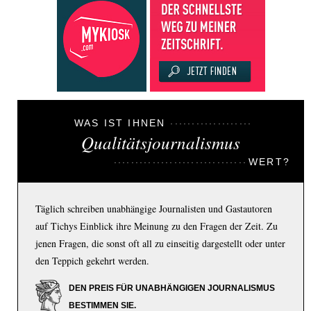
WAS IST IHNEN
Qualitätsjournalismus
WERT?
Täglich schreiben unabhängige Journalisten und Gastautoren
auf Tichys Einblick ihre Meinung zu den Fragen der Zeit. Zu
jenen Fragen, die sonst oft all zu einseitig dargestellt oder unter
den Teppich gekehrt werden.
DEN PREIS FÜR UNABHÄNGIGEN JOURNALISMUS
BESTIMMEN SIE.