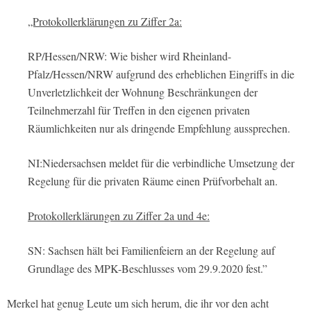
„Protokollerklärungen zu Ziffer 2a:
RP/Hessen/NRW: Wie bisher wird Rheinland-
Pfalz/Hessen/NRW aufgrund des erheblichen Eingriffs in die
Unverletzlichkeit der Wohnung Beschränkungen der
Teilnehmerzahl für Treffen in den eigenen privaten
Räumlichkeiten nur als dringende Empfehlung aussprechen.
NI:Niedersachsen meldet für die verbindliche Umsetzung der
Regelung für die privaten Räume einen Prüfvorbehalt an.
Protokollerklärungen zu Ziffer 2a und 4e:
SN: Sachsen hält bei Familienfeiern an der Regelung auf
Grundlage des MPK-Beschlusses vom 29.9.2020 fest.”
Merkel hat genug Leute um sich herum, die ihr vor den acht