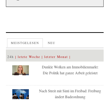
MEISTGELESEN
NEU
24h
letzte Woche
letzter Monat
Dunkle Wolken am Immobilienmarkt:
Die Politik hat ganze Arbeit geleistet
Nach Streit mit Sinti im Freibad: Freiburg
ändert Badeordnung