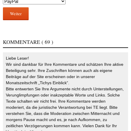
Weiter
KOMMENTARE
( 69 )
Liebe Leser!
Wir sind dankbar für Ihre Kommentare und schätzen Ihre aktive
Beteiligung sehr. Ihre Zuschriften können auch als eigene
Beiträge auf der Site erscheinen oder in unserer
Monatszeitschrift „Tichys Einblick“.
Bitte entwerten Sie Ihre Argumente nicht durch Unterstellungen,
Verunglimpfungen oder inakzeptable Worte und Links. Solche
Texte schalten wir nicht frei. Ihre Kommentare werden
moderiert, da die juristische Verantwortung bei TE liegt. Bitte
verstehen Sie, dass die Moderation zwischen Mitternacht und
morgens Pause macht und es, je nach Aufkommen, zu
zeitlichen Verzögerungen kommen kann. Vielen Dank für Ihr