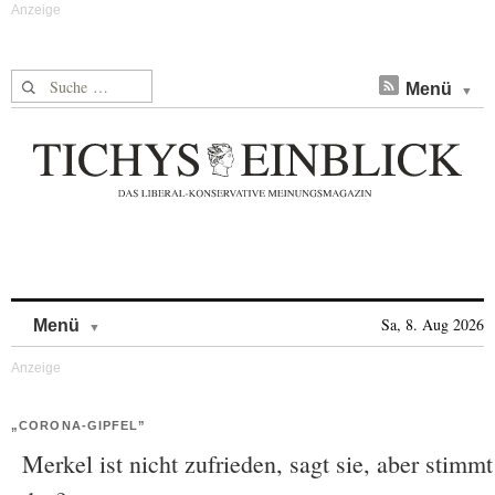
Suche nach:
Menü
Skip to content
Sa, 8. Aug 2026
Menü
„CORONA-GIPFEL”
Merkel ist nicht zufrieden, sagt sie, aber stimmt