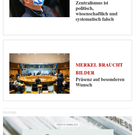
Zentralismus ist
politisch,
wissenschaftlich und
systematisch falsch
MERKEL BRAUCHT
BILDER
Präsenz auf besonderen
Wunsch
Anzeige