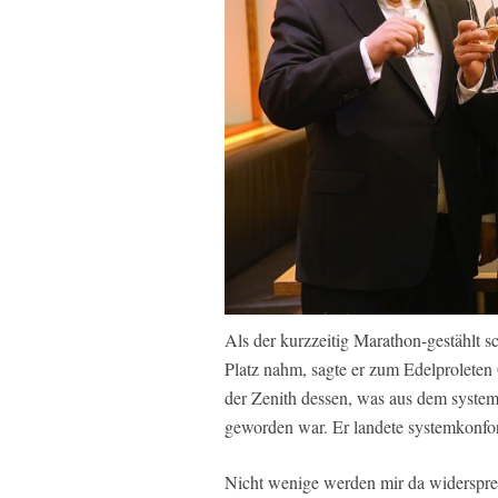
Als der kurzzeitig Marathon-gestählt 
Platz nahm, sagte er zum Edelproleten
der Zenith dessen, was aus dem system
geworden war. Er landete systemkonfo
Nicht wenige werden mir da widerspre