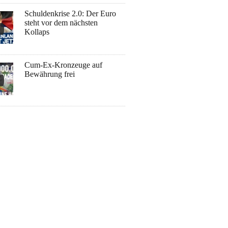
Schuldenkrise 2.0: Der Euro
steht vor dem nächsten
Kollaps
Cum-Ex-Kronzeuge auf
Bewährung frei