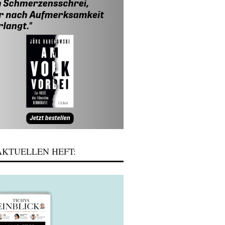
KTUELLEN HEFT: