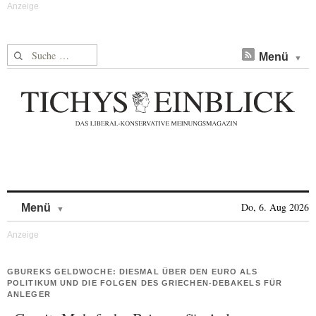
Suche nach:
Menü
Skip to content
Do, 6. Aug 2026
Menü
GBUREKS GELDWOCHE: DIESMAL ÜBER DEN EURO ALS
POLITIKUM UND DIE FOLGEN DES GRIECHEN-DEBAKELS FÜR
ANLEGER