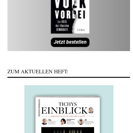
ZUM AKTUELLEN HEFT: