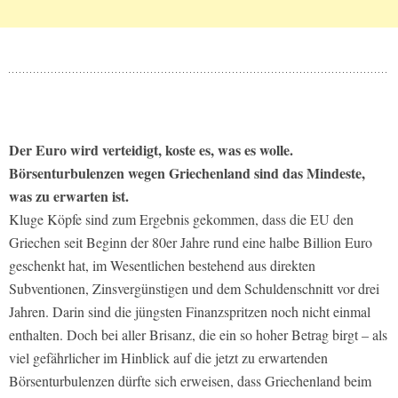
Der Euro wird verteidigt, koste es, was es wolle.
Börsenturbulenzen wegen Griechenland sind das Mindeste,
was zu erwarten ist.
Kluge Köpfe sind zum Ergebnis gekommen, dass die EU den
Griechen seit Beginn der 80er Jahre rund eine halbe Billion Euro
geschenkt hat, im Wesentlichen bestehend aus direkten
Subventionen, Zinsvergünstigen und dem Schuldenschnitt vor drei
Jahren. Darin sind die jüngsten Finanzspritzen noch nicht einmal
enthalten. Doch bei aller Brisanz, die ein so hoher Betrag birgt – als
viel gefährlicher im Hinblick auf die jetzt zu erwartenden
Börsenturbulenzen dürfte sich erweisen, dass Griechenland beim