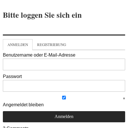
Bitte loggen Sie sich ein
ANMELDEN
REGISTRIERUNG
Benutzername oder E-Mail-Adresse
Passwort
Angemeldet bleiben