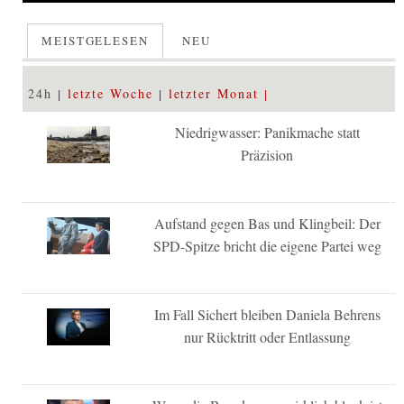
MEISTGELESEN
NEU
24h
letzte Woche
letzter Monat
Niedrigwasser: Panikmache statt
Präzision
Aufstand gegen Bas und Klingbeil: Der
SPD-Spitze bricht die eigene Partei weg
Im Fall Sichert bleiben Daniela Behrens
nur Rücktritt oder Entlassung