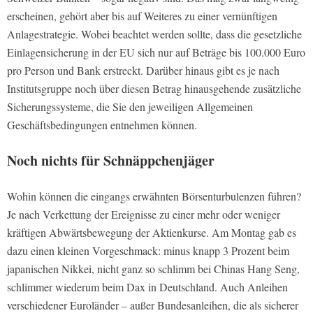
erscheinen, gehört aber bis auf Weiteres zu einer vernünftigen
Anlagestrategie. Wobei beachtet werden sollte, dass die gesetzliche
Einlagensicherung in der EU sich nur auf Beträge bis 100.000 Euro
pro Person und Bank erstreckt. Darüber hinaus gibt es je nach
Institutsgruppe noch über diesen Betrag hinausgehende zusätzliche
Sicherungssysteme, die Sie den jeweiligen Allgemeinen
Geschäftsbedingungen entnehmen können.
Noch nichts für Schnäppchenjäger
Wohin können die eingangs erwähnten Börsenturbulenzen führen?
Je nach Verkettung der Ereignisse zu einer mehr oder weniger
kräftigen Abwärtsbewegung der Aktienkurse. Am Montag gab es
dazu einen kleinen Vorgeschmack: minus knapp 3 Prozent beim
japanischen Nikkei, nicht ganz so schlimm bei Chinas Hang Seng,
schlimmer wiederum beim Dax in Deutschland. Auch Anleihen
verschiedener Euroländer – außer Bundesanleihen, die als sicherer