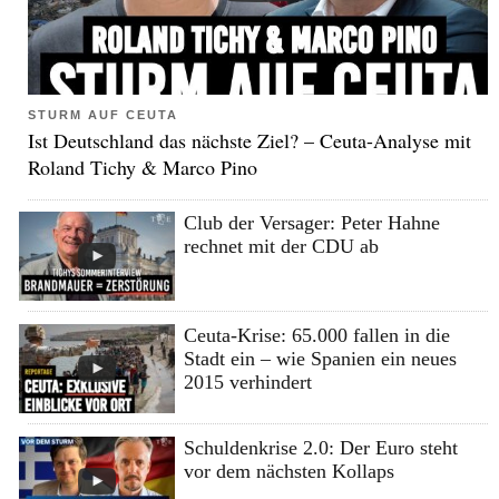
STURM AUF CEUTA
Ist Deutschland das nächste Ziel? – Ceuta-Analyse mit
Roland Tichy & Marco Pino
Club der Versager: Peter Hahne
rechnet mit der CDU ab
Ceuta-Krise: 65.000 fallen in die
Stadt ein – wie Spanien ein neues
2015 verhindert
Schuldenkrise 2.0: Der Euro steht
vor dem nächsten Kollaps