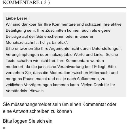
KOMMENTARE
( 3 )
Liebe Leser!
Wir sind dankbar für Ihre Kommentare und schätzen Ihre aktive
Beteiligung sehr. Ihre Zuschriften können auch als eigene
Beiträge auf der Site erscheinen oder in unserer
Monatszeitschrift „Tichys Einblick“.
Bitte entwerten Sie Ihre Argumente nicht durch Unterstellungen,
Verunglimpfungen oder inakzeptable Worte und Links. Solche
Texte schalten wir nicht frei. Ihre Kommentare werden
moderiert, da die juristische Verantwortung bei TE liegt. Bitte
verstehen Sie, dass die Moderation zwischen Mitternacht und
morgens Pause macht und es, je nach Aufkommen, zu
zeitlichen Verzögerungen kommen kann. Vielen Dank für Ihr
Verständnis.
Hinweis
Sie müssen
angemeldet
sein um einen Kommentar oder
eine Antwort schreiben zu können
Bitte loggen Sie sich ein
×