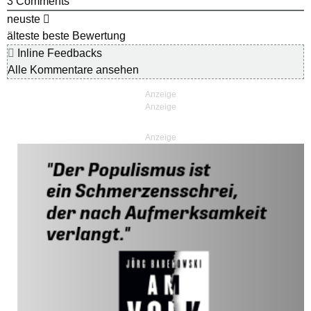
3
Comments
neuste
älteste
beste Bewertung
Inline Feedbacks
Alle Kommentare ansehen
Anzeige