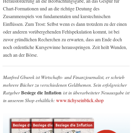
Herausforderung an die Beobachtungsgabe, an das Gespür für
Chart-Formationen und an die richtige Deutung des
Zusammenspiels von fundamentalen und kurstechnischen
Einflüssen. Zum Trost: Selbst wenn es dann trotzdem zu der einen
oder anderen vorübergehenden Fehlspekulation kommt, ist bei
zuvor gründlichen Recherchen zu erwarten, dass am Ende doch
noch ordentliche Kursgewinne herausspringen. Zeit heilt Wunden,
auch an der Börse.
Manfred Gburek ist Wirtschafts- und Finanzjournalist, er schrieb
mehrere Bücher zu verschiedenen Geldthemen. Sein erfolgreicher
Besiege die Inflation
Ratgeber
ist in überarbeiteter Neuausgabe ist
in unserem Shop erhältlich:
www.tichyseinblick.shop