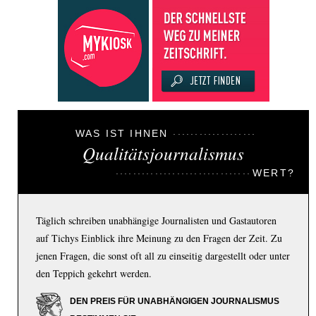
WAS IST IHNEN
Qualitätsjournalismus
WERT?
Täglich schreiben unabhängige Journalisten und Gastautoren
auf Tichys Einblick ihre Meinung zu den Fragen der Zeit. Zu
jenen Fragen, die sonst oft all zu einseitig dargestellt oder unter
den Teppich gekehrt werden.
DEN PREIS FÜR UNABHÄNGIGEN JOURNALISMUS