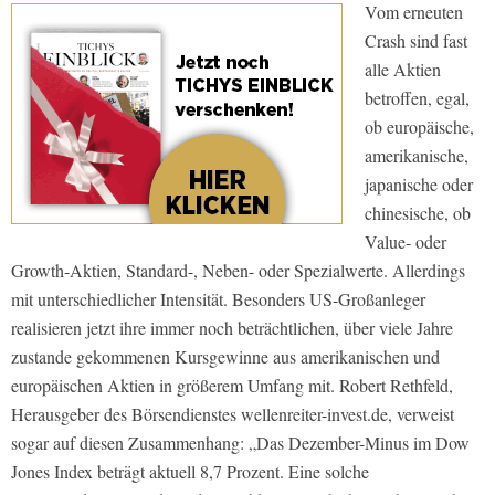
Vom erneuten
Crash sind fast
alle Aktien
betroffen, egal,
ob europäische,
amerikanische,
japanische oder
chinesische, ob
Value- oder
Growth-Aktien, Standard-, Neben- oder Spezialwerte. Allerdings
mit unterschiedlicher Intensität. Besonders US-Großanleger
realisieren jetzt ihre immer noch beträchtlichen, über viele Jahre
zustande gekommenen Kursgewinne aus amerikanischen und
europäischen Aktien in größerem Umfang mit. Robert Rethfeld,
Herausgeber des Börsendienstes wellenreiter-invest.de, verweist
sogar auf diesen Zusammenhang: „Das Dezember-Minus im Dow
Jones Index beträgt aktuell 8,7 Prozent. Eine solche