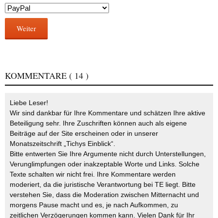
Weiter
KOMMENTARE
( 14 )
Liebe Leser!
Wir sind dankbar für Ihre Kommentare und schätzen Ihre aktive
Beteiligung sehr. Ihre Zuschriften können auch als eigene
Beiträge auf der Site erscheinen oder in unserer
Monatszeitschrift „Tichys Einblick“.
Bitte entwerten Sie Ihre Argumente nicht durch Unterstellungen,
Verunglimpfungen oder inakzeptable Worte und Links. Solche
Texte schalten wir nicht frei. Ihre Kommentare werden
moderiert, da die juristische Verantwortung bei TE liegt. Bitte
verstehen Sie, dass die Moderation zwischen Mitternacht und
morgens Pause macht und es, je nach Aufkommen, zu
zeitlichen Verzögerungen kommen kann. Vielen Dank für Ihr