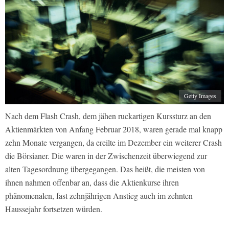
Getty Images
Nach dem Flash Crash, dem jähen ruckartigen Kurssturz an den
Aktienmärkten von Anfang Februar 2018, waren gerade mal knapp
zehn Monate vergangen, da ereilte im Dezember ein weiterer Crash
die Börsianer. Die waren in der Zwischenzeit überwiegend zur
alten Tagesordnung übergegangen. Das heißt, die meisten von
ihnen nahmen offenbar an, dass die Aktienkurse ihren
phänomenalen, fast zehnjährigen Anstieg auch im zehnten
Haussejahr fortsetzen würden.