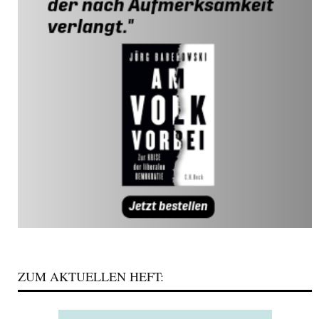
ZUM AKTUELLEN HEFT: