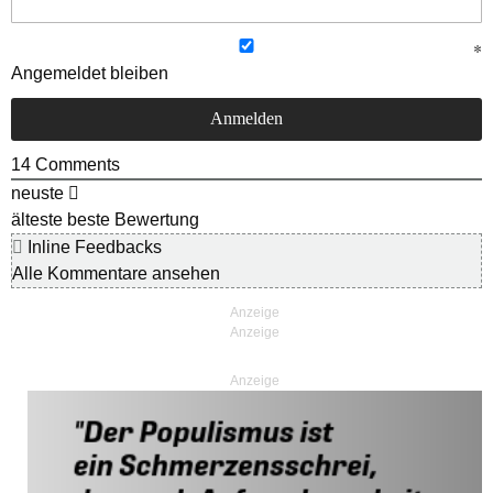
Angemeldet bleiben
14
Comments
neuste
älteste
beste Bewertung
Inline Feedbacks
Alle Kommentare ansehen
Anzeige