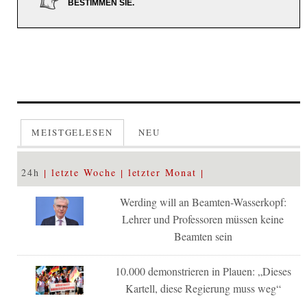
BESTIMMEN SIE.
MEISTGELESEN
NEU
24h
letzte Woche
letzter Monat
Werding will an Beamten-Wasserkopf:
Lehrer und Professoren müssen keine
Beamten sein
10.000 demonstrieren in Plauen: „Dieses
Kartell, diese Regierung muss weg“