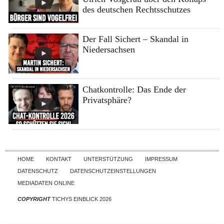
des deutschen Rechtsschutzes
Der Fall Sichert – Skandal in
Niedersachsen
Chatkontrolle: Das Ende der
Privatsphäre?
Skip to content
HOME
KONTAKT
UNTERSTÜTZUNG
IMPRESSUM
DATENSCHUTZ
DATENSCHUTZEINSTELLUNGEN
MEDIADATEN ONLINE
COPYRIGHT
TICHYS EINBLICK 2026