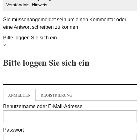
Verständnis.
Hinweis
Sie müssen
angemeldet
sein um einen Kommentar oder
eine Antwort schreiben zu können
Bitte loggen Sie sich ein
×
Bitte loggen Sie sich ein
ANMELDEN
REGISTRIERUNG
Benutzername oder E-Mail-Adresse
Passwort