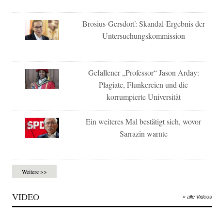
Brosius-Gersdorf: Skandal-Ergebnis der
Untersuchungskommission
Gefallener „Professor“ Jason Arday:
Plagiate, Flunkereien und die
korrumpierte Universität
Ein weiteres Mal bestätigt sich, wovor
Sarrazin warnte
Weitere >>
VIDEO
» alle Videos