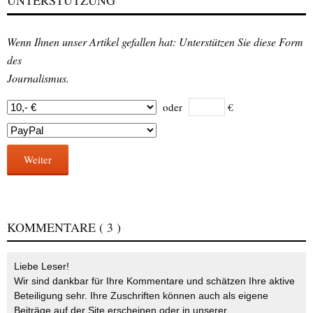
Wenn Ihnen unser Artikel gefallen hat: Unterstützen Sie diese Form
des
Journalismus.
oder
€
Weiter
KOMMENTARE
( 3 )
Liebe Leser!
Wir sind dankbar für Ihre Kommentare und schätzen Ihre aktive
Beteiligung sehr. Ihre Zuschriften können auch als eigene
Beiträge auf der Site erscheinen oder in unserer