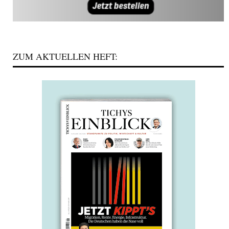
ZUM AKTUELLEN HEFT: