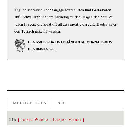
Täglich schreiben unabhängige Journalisten und Gastautoren
auf Tichys Einblick ihre Meinung zu den Fragen der Zeit. Zu
jenen Fragen, die sonst oft all zu einseitig dargestellt oder unter
den Teppich gekehrt werden.
DEN PREIS FÜR UNABHÄNGIGEN JOURNALISMUS
BESTIMMEN SIE.
MEISTGELESEN
NEU
24h
letzte Woche
letzter Monat