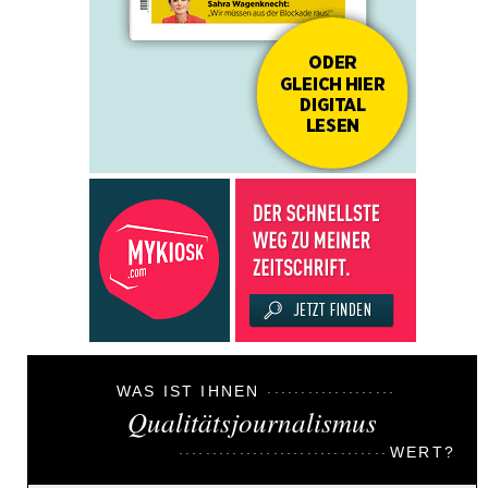
WAS IST IHNEN
Qualitätsjournalismus
WERT?