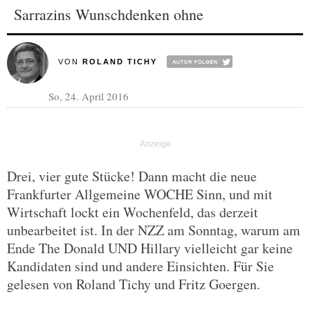
Sarrazins Wunschdenken ohne
VON
ROLAND TICHY
So, 24. April 2016
Drei, vier gute Stücke! Dann macht die neue
Frankfurter Allgemeine WOCHE Sinn, und mit
Wirtschaft lockt ein Wochenfeld, das derzeit
unbearbeitet ist. In der NZZ am Sonntag, warum am
Ende The Donald UND Hillary vielleicht gar keine
Kandidaten sind und andere Einsichten. Für Sie
gelesen von Roland Tichy und Fritz Goergen.