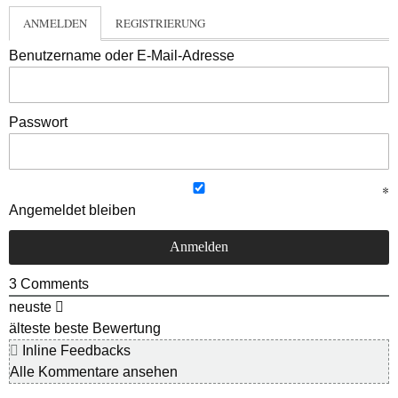
ANMELDEN
REGISTRIERUNG
Benutzername oder E-Mail-Adresse
Passwort
Angemeldet bleiben
3
Comments
neuste
älteste
beste Bewertung
Inline Feedbacks
Alle Kommentare ansehen