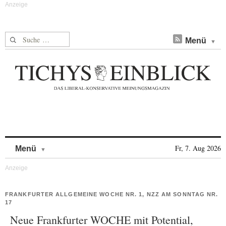
Suche nach:
Menü
Skip to content
Fr, 7. Aug 2026
Menü
FRANKFURTER ALLGEMEINE WOCHE NR. 1, NZZ AM SONNTAG NR.
17
Neue Frankfurter WOCHE mit Potential,