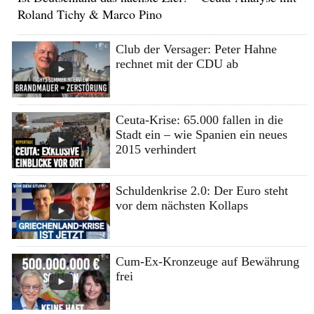
Roland Tichy & Marco Pino
Club der Versager: Peter Hahne
rechnet mit der CDU ab
Ceuta-Krise: 65.000 fallen in die
Stadt ein – wie Spanien ein neues
2015 verhindert
Schuldenkrise 2.0: Der Euro steht
vor dem nächsten Kollaps
Cum-Ex-Kronzeuge auf Bewährung
frei