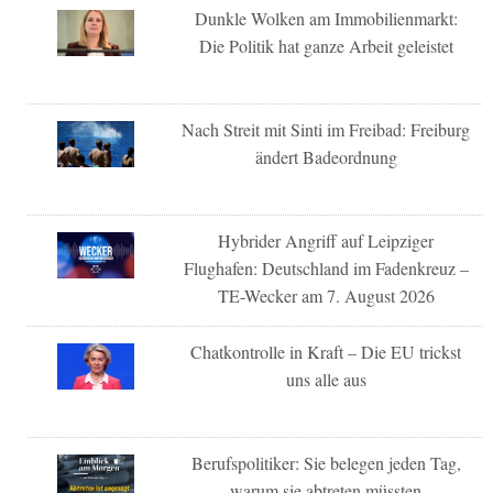
Dunkle Wolken am Immobilienmarkt:
Die Politik hat ganze Arbeit geleistet
Nach Streit mit Sinti im Freibad: Freiburg
ändert Badeordnung
Hybrider Angriff auf Leipziger
Flughafen: Deutschland im Fadenkreuz –
TE-Wecker am 7. August 2026
Chatkontrolle in Kraft – Die EU trickst
uns alle aus
Berufspolitiker: Sie belegen jeden Tag,
warum sie abtreten müssten