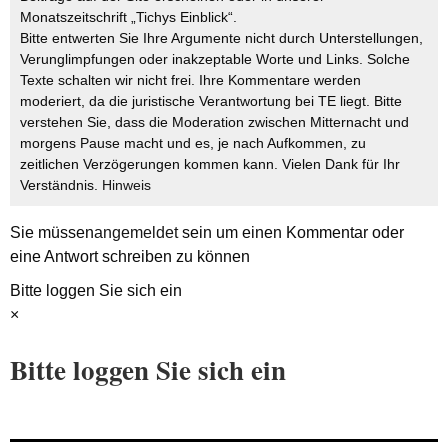
Monatszeitschrift „Tichys Einblick“.
Bitte entwerten Sie Ihre Argumente nicht durch Unterstellungen,
Verunglimpfungen oder inakzeptable Worte und Links. Solche
Texte schalten wir nicht frei. Ihre Kommentare werden
moderiert, da die juristische Verantwortung bei TE liegt. Bitte
verstehen Sie, dass die Moderation zwischen Mitternacht und
morgens Pause macht und es, je nach Aufkommen, zu
zeitlichen Verzögerungen kommen kann. Vielen Dank für Ihr
Verständnis.
Hinweis
Sie müssen
angemeldet
sein um einen Kommentar oder
eine Antwort schreiben zu können
Bitte loggen Sie sich ein
×
Bitte loggen Sie sich ein