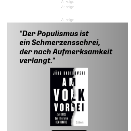
Anzeige