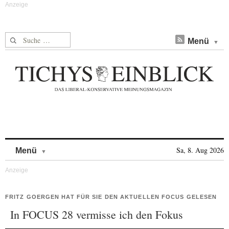
Suche nach:
Menü
Skip to content
Sa, 8. Aug 2026
Menü
FRITZ GOERGEN HAT FÜR SIE DEN AKTUELLEN FOCUS GELESEN
In FOCUS 28 vermisse ich den Fokus