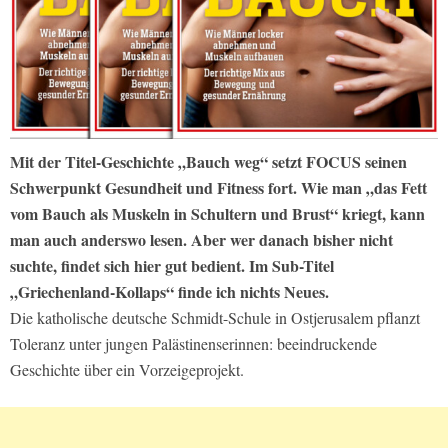
Mit der Titel-Geschichte „Bauch weg“ setzt FOCUS seinen
Schwerpunkt Gesundheit und Fitness fort. Wie man „das Fett
vom Bauch als Muskeln in Schultern und Brust“ kriegt, kann
man auch anderswo lesen. Aber wer danach bisher nicht
suchte, findet sich hier gut bedient. Im Sub-Titel
„Griechenland-Kollaps“ finde ich nichts Neues.
Die katholische deutsche Schmidt-Schule in Ostjerusalem pflanzt
Toleranz unter jungen Palästinenserinnen: beeindruckende
Geschichte über ein Vorzeigeprojekt.