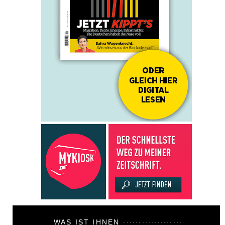
WAS IST IHNEN