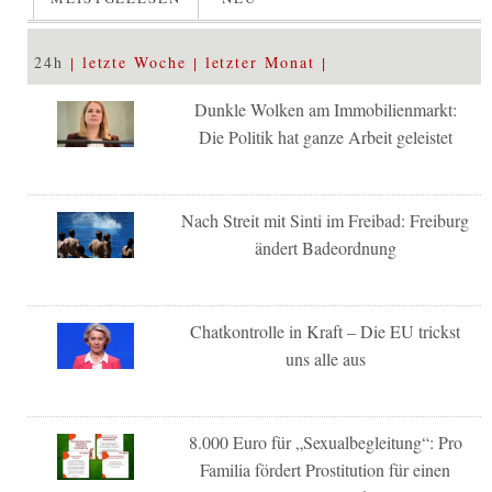
24h
letzte Woche
letzter Monat
Dunkle Wolken am Immobilienmarkt:
Die Politik hat ganze Arbeit geleistet
Nach Streit mit Sinti im Freibad: Freiburg
ändert Badeordnung
Chatkontrolle in Kraft – Die EU trickst
uns alle aus
8.000 Euro für „Sexualbegleitung“: Pro
Familia fördert Prostitution für einen