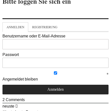
Bitte loggen Sie sich ein
ANMELDEN
REGISTRIERUNG
Benutzername oder E-Mail-Adresse
Passwort
Angemeldet bleiben
2
Comments
neuste