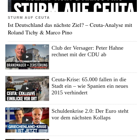
STURM AUF CEUTA
Ist Deutschland das nächste Ziel? – Ceuta-Analyse mit
Roland Tichy & Marco Pino
Club der Versager: Peter Hahne
rechnet mit der CDU ab
Ceuta-Krise: 65.000 fallen in die
Stadt ein – wie Spanien ein neues
2015 verhindert
Schuldenkrise 2.0: Der Euro steht
vor dem nächsten Kollaps