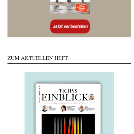
ZUM AKTUELLEN HEFT: