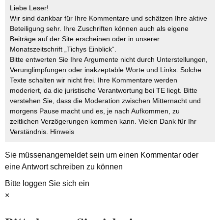
Liebe Leser!
Wir sind dankbar für Ihre Kommentare und schätzen Ihre aktive
Beteiligung sehr. Ihre Zuschriften können auch als eigene
Beiträge auf der Site erscheinen oder in unserer
Monatszeitschrift „Tichys Einblick“.
Bitte entwerten Sie Ihre Argumente nicht durch Unterstellungen,
Verunglimpfungen oder inakzeptable Worte und Links. Solche
Texte schalten wir nicht frei. Ihre Kommentare werden
moderiert, da die juristische Verantwortung bei TE liegt. Bitte
verstehen Sie, dass die Moderation zwischen Mitternacht und
morgens Pause macht und es, je nach Aufkommen, zu
zeitlichen Verzögerungen kommen kann. Vielen Dank für Ihr
Verständnis.
Hinweis
Sie müssen
angemeldet
sein um einen Kommentar oder
eine Antwort schreiben zu können
Bitte loggen Sie sich ein
×