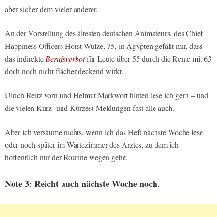
aber sicher dem vieler anderer.
An der Vorstellung des ältesten deutschen Animateurs, des Chief
Happiness Officers Horst Wulze, 75, in Ägypten gefällt mir, dass
das indirekte
Berufsverbot
für Leute über 55 durch die Rente mit 63
doch noch nicht flächendeckend wirkt.
Ulrich Reitz vorn und Helmut Markwort hinten lese ich gern – und
die vielen Kurz- und Kürzest-Meldungen fast alle auch.
Aber ich versäume nichts, wenn ich das Heft nächste Woche lese
oder noch später im Wartezimmer des Arztes, zu dem ich
hoffentlich nur der Routine wegen gehe.
Note 3: Reicht auch nächste Woche noch.