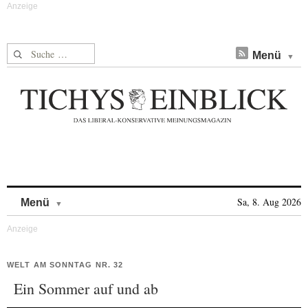
Suche nach:
Menü
Skip to content
Sa, 8. Aug 2026
Menü
WELT AM SONNTAG NR. 32
Ein Sommer auf und ab