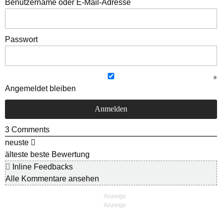
Benutzername oder E-Mail-Adresse
Passwort
Angemeldet bleiben
3
Comments
neuste
älteste
beste Bewertung
Inline Feedbacks
Alle Kommentare ansehen