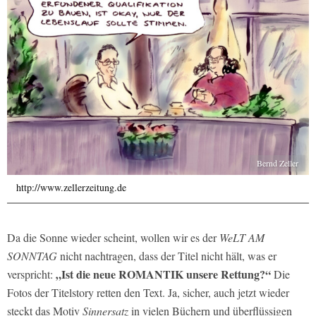
Bernd Zeller
http://www.zellerzeitung.de
Da die Sonne wieder scheint, wollen wir es der
WeLT AM
SONNTAG
nicht nachtragen, dass der Titel nicht hält, was er
„Ist die neue ROMANTIK unsere Rettung?“
verspricht:
Die
Fotos der Titelstory retten den Text. Ja, sicher, auch jetzt wieder
steckt das Motiv
Sinnersatz
in vielen Büchern und überflüssigen