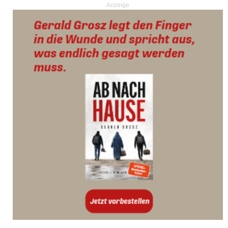
Anzeige