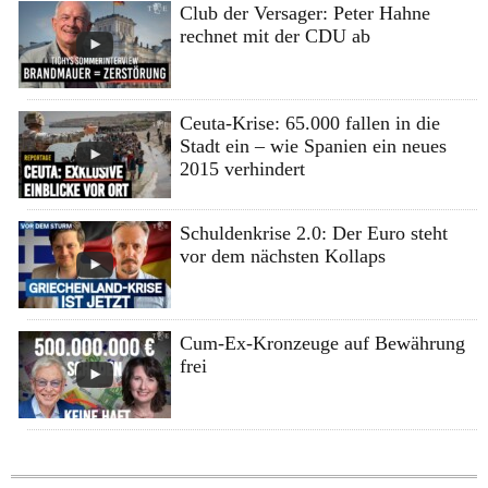
Club der Versager: Peter Hahne
rechnet mit der CDU ab
Ceuta-Krise: 65.000 fallen in die
Stadt ein – wie Spanien ein neues
2015 verhindert
Schuldenkrise 2.0: Der Euro steht
vor dem nächsten Kollaps
Cum-Ex-Kronzeuge auf Bewährung
frei