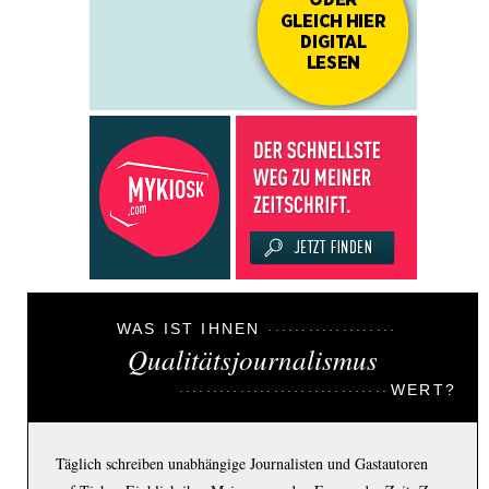
WAS IST IHNEN
Qualitätsjournalismus
WERT?
Täglich schreiben unabhängige Journalisten und Gastautoren