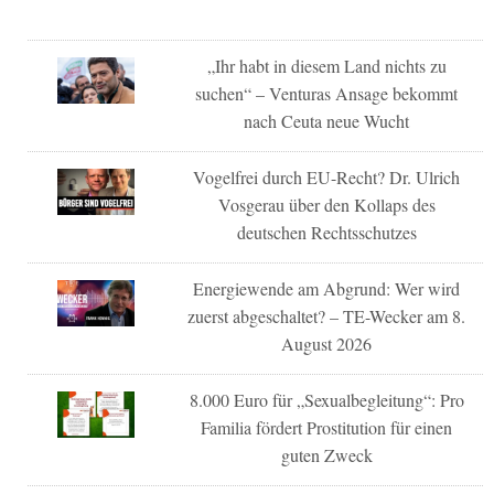
„Ihr habt in diesem Land nichts zu
suchen“ – Venturas Ansage bekommt
nach Ceuta neue Wucht
Vogelfrei durch EU-Recht? Dr. Ulrich
Vosgerau über den Kollaps des
deutschen Rechtsschutzes
Energiewende am Abgrund: Wer wird
zuerst abgeschaltet? – TE-Wecker am 8.
August 2026
8.000 Euro für „Sexualbegleitung“: Pro
Familia fördert Prostitution für einen
guten Zweck