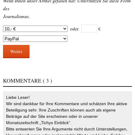
Wenn Ihnen unser Artikel gefallen hat: Unterstützen Sie diese Form
des
Journalismus.
oder
€
Weiter
KOMMENTARE
( 3 )
Liebe Leser!
Wir sind dankbar für Ihre Kommentare und schätzen Ihre aktive
Beteiligung sehr. Ihre Zuschriften können auch als eigene
Beiträge auf der Site erscheinen oder in unserer
Monatszeitschrift „Tichys Einblick“.
Bitte entwerten Sie Ihre Argumente nicht durch Unterstellungen,