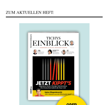
ZUM AKTUELLEN HEFT: