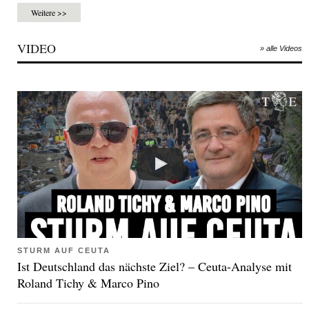
Weitere >>
VIDEO
» alle Videos
STURM AUF CEUTA
Ist Deutschland das nächste Ziel? – Ceuta-Analyse mit
Roland Tichy & Marco Pino