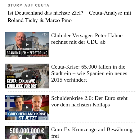
STURM AUF CEUTA
Ist Deutschland das nächste Ziel? – Ceuta-Analyse mit
Roland Tichy & Marco Pino
Club der Versager: Peter Hahne
rechnet mit der CDU ab
Ceuta-Krise: 65.000 fallen in die
Stadt ein – wie Spanien ein neues
2015 verhindert
Schuldenkrise 2.0: Der Euro steht
vor dem nächsten Kollaps
Cum-Ex-Kronzeuge auf Bewährung
frei