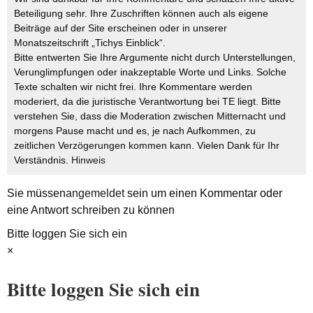
Beteiligung sehr. Ihre Zuschriften können auch als eigene
Beiträge auf der Site erscheinen oder in unserer
Monatszeitschrift „Tichys Einblick“.
Bitte entwerten Sie Ihre Argumente nicht durch Unterstellungen,
Verunglimpfungen oder inakzeptable Worte und Links. Solche
Texte schalten wir nicht frei. Ihre Kommentare werden
moderiert, da die juristische Verantwortung bei TE liegt. Bitte
verstehen Sie, dass die Moderation zwischen Mitternacht und
morgens Pause macht und es, je nach Aufkommen, zu
zeitlichen Verzögerungen kommen kann. Vielen Dank für Ihr
Verständnis.
Hinweis
Sie müssen
angemeldet
sein um einen Kommentar oder
eine Antwort schreiben zu können
Bitte loggen Sie sich ein
×
Bitte loggen Sie sich ein