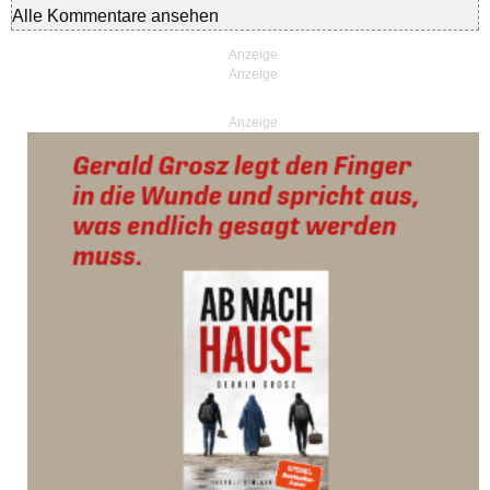
Alle Kommentare ansehen
Anzeige