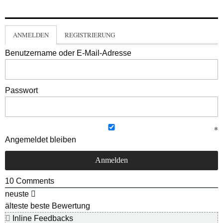
ANMELDEN
REGISTRIERUNG
Benutzername oder E-Mail-Adresse
Passwort
Angemeldet bleiben
10
Comments
neuste
älteste
beste Bewertung
Inline Feedbacks