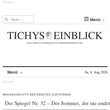
Suche nach:
Menü
Skip to content
Sa, 8. Aug 2026
Menü
WAGENKNECHTS BEGRENZTES AUFSTEHEN
Der Spiegel Nr. 32 – Der Sommer, der nie endet