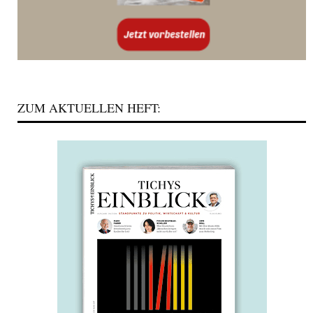
ZUM AKTUELLEN HEFT: