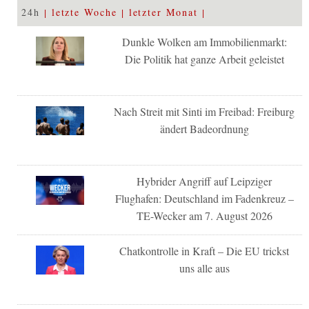
24h
letzte Woche
letzter Monat
Dunkle Wolken am Immobilienmarkt:
Die Politik hat ganze Arbeit geleistet
Nach Streit mit Sinti im Freibad: Freiburg
ändert Badeordnung
Hybrider Angriff auf Leipziger
Flughafen: Deutschland im Fadenkreuz –
TE-Wecker am 7. August 2026
Chatkontrolle in Kraft – Die EU trickst
uns alle aus