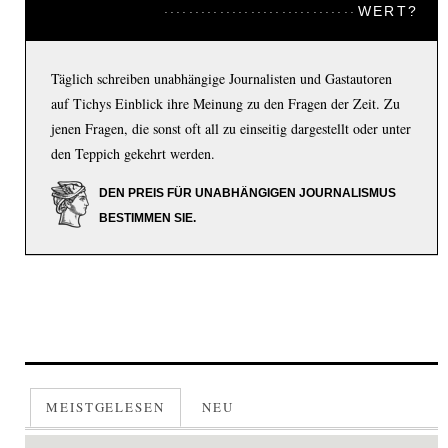
WERT?
Täglich schreiben unabhängige Journalisten und Gastautoren
auf Tichys Einblick ihre Meinung zu den Fragen der Zeit. Zu
jenen Fragen, die sonst oft all zu einseitig dargestellt oder unter
den Teppich gekehrt werden.
DEN PREIS FÜR UNABHÄNGIGEN JOURNALISMUS
BESTIMMEN SIE.
MEISTGELESEN
NEU