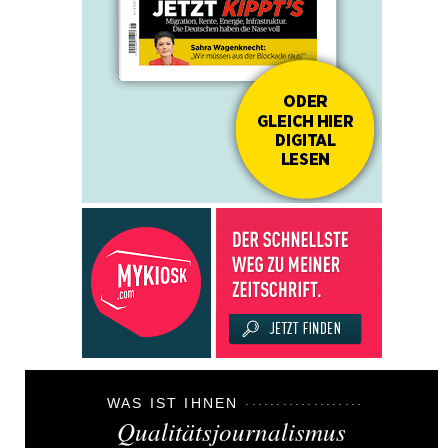
WAS IST IHNEN
Qualitätsjournalismus