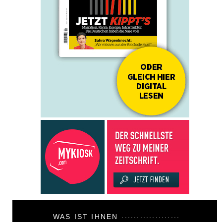
WAS IST IHNEN