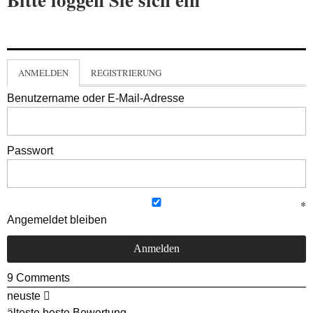
ANMELDEN
REGISTRIERUNG
Benutzername oder E-Mail-Adresse
Passwort
Angemeldet bleiben
9
Comments
neuste
älteste
beste Bewertung