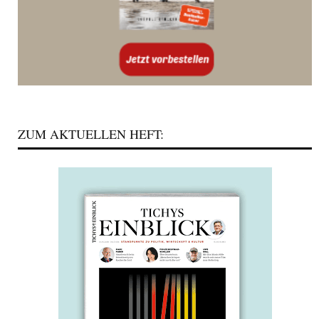
ZUM AKTUELLEN HEFT: