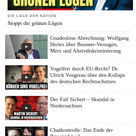
DIE LAGE DER NATION
Stoppt die grünen Lügen
Gnadenlose Abrechnung: Wolfgang
Herles über Boomer-Versagen,
Merz und Altersdiskriminierung
Vogelfrei durch EU-Recht? Dr.
Ulrich Vosgerau über den Kollaps
des deutschen Rechtsschutzes
Der Fall Sichert – Skandal in
Niedersachsen
Chatkontrolle: Das Ende der