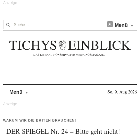
Suche nach:
Menü
Skip to content
So, 9. Aug 2026
Menü
WARUM WIR DIE BRITEN BRAUCHEN!
DER SPIEGEL Nr. 24 – Bitte geht nicht!