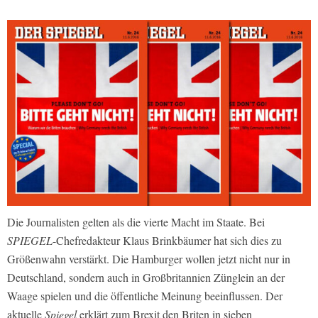
Die Journalisten gelten als die vierte Macht im Staate. Bei
SPIEGEL
-Chefredakteur Klaus Brinkbäumer hat sich dies zu
Größenwahn verstärkt. Die Hamburger wollen jetzt nicht nur in
Deutschland, sondern auch in Großbritannien Zünglein an der
Waage spielen und die öffentliche Meinung beeinflussen. Der
aktuelle
Spiegel
erklärt zum Brexit den Briten in sieben