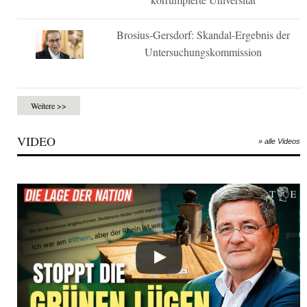
Brosius-Gersdorf: Skandal-Ergebnis der
Untersuchungskommission
Weitere >>
VIDEO
» alle Videos