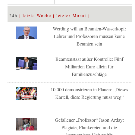
24h
letzte Woche
letzter Monat
Werding will an Beamten-Wasserkopf:
Lehrer und Professoren müssen keine
Beamten sein
Beamtenstaat außer Kontrolle: Fünf
Milliarden Euro allein für
Familienzuschläge
10.000 demonstrieren in Plauen: „Dieses
Kartell, diese Regierung muss weg“
Gefallener „Professor“ Jason Arday:
Plagiate, Flunkereien und die
korrumpierte Universität