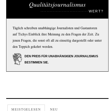
Qualitätsjournalismus
WERT?
Täglich schreiben unabhängige Journalisten und Gastautoren
auf Tichys Einblick ihre Meinung zu den Fragen der Zeit. Zu
jenen Fragen, die sonst oft all zu einseitig dargestellt oder unter
den Teppich gekehrt werden.
DEN PREIS FÜR UNABHÄNGIGEN JOURNALISMUS
BESTIMMEN SIE.
MEISTGELESEN
NEU