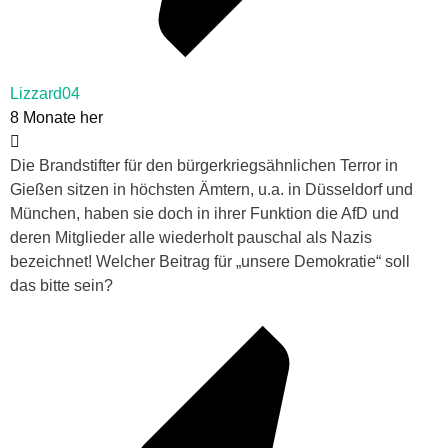
Lizzard04
8 Monate her
Die Brandstifter für den bürgerkriegsähnlichen Terror in
Gießen sitzen in höchsten Ämtern, u.a. in Düsseldorf und
München, haben sie doch in ihrer Funktion die AfD und
deren Mitglieder alle wiederholt pauschal als Nazis
bezeichnet! Welcher Beitrag für „unsere Demokratie“ soll
das bitte sein?