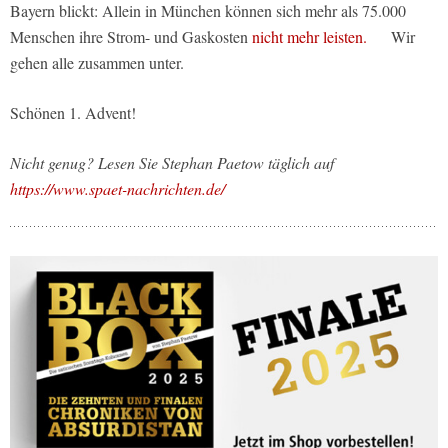
Bayern blickt: Allein in München können sich mehr als 75.000
Menschen ihre Strom- und Gaskosten
nicht mehr leisten.
Wir
gehen alle zusammen unter.
Schönen 1. Advent!
Nicht genug? Lesen Sie Stephan Paetow täglich auf
https://www.spaet-nachrichten.de/