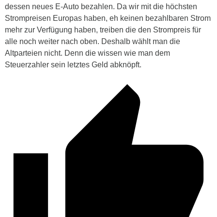
dessen neues E-Auto bezahlen. Da wir mit die höchsten
Strompreisen Europas haben, eh keinen bezahlbaren Strom
mehr zur Verfügung haben, treiben die den Strompreis für
alle noch weiter nach oben. Deshalb wählt man die
Altparteien nicht. Denn die wissen wie man dem
Steuerzahler sein letztes Geld abknöpft.