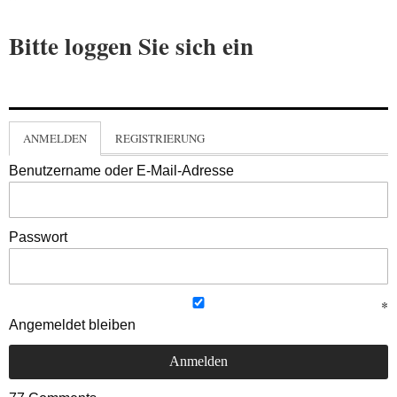
Bitte loggen Sie sich ein
ANMELDEN
REGISTRIERUNG
Benutzername oder E-Mail-Adresse
Passwort
Angemeldet bleiben