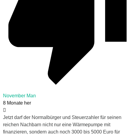
November Man
8 Monate her
Jetzt darf der Normalbürger und Steuerzahler für seinen
reichen Nachbarn nicht nur eine Wärmepumpe mit
finanzieren, sondern auch noch 3000 bis 5000 Euro für