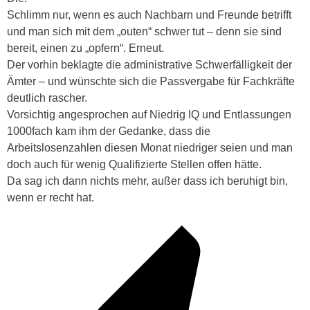
Schlimm nur, wenn es auch Nachbarn und Freunde betrifft
und man sich mit dem „outen“ schwer tut – denn sie sind
bereit, einen zu „opfern“. Erneut.
Der vorhin beklagte die administrative Schwerfälligkeit der
Ämter – und wünschte sich die Passvergabe für Fachkräfte
deutlich rascher.
Vorsichtig angesprochen auf Niedrig IQ und Entlassungen
1000fach kam ihm der Gedanke, dass die
Arbeitslosenzahlen diesen Monat niedriger seien und man
doch auch für wenig Qualifizierte Stellen offen hätte.
Da sag ich dann nichts mehr, außer dass ich beruhigt bin,
wenn er recht hat.