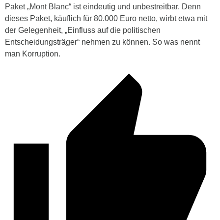
Paket „Mont Blanc“ ist eindeutig und unbestreitbar. Denn
dieses Paket, käuflich für 80.000 Euro netto, wirbt etwa mit
der Gelegenheit, „Einfluss auf die politischen
Entscheidungsträger“ nehmen zu können. So was nennt
man Korruption.