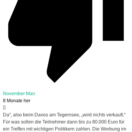
November Man
8 Monate her
Da“, also beim Davos am Tegernsee, „wird nichts verkauft.“
Für was sollen die Teilnehmer dann bis zu 80.000 Euro für
ein Treffen mit wichtigen Politikern zahlen. Die Werbung im