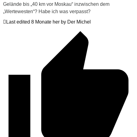
Gelände bis „40 km vor Moskau“ inzwischen dem
„Wertewesten“? Habe ich was verpasst?
Last edited 8 Monate her by Der Michel