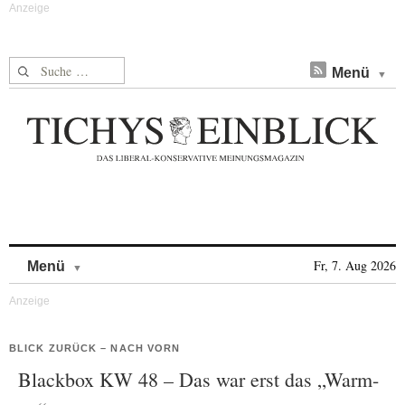
Suche nach:
Menü
Skip to content
Fr, 7. Aug 2026
Menü
BLICK ZURÜCK – NACH VORN
Blackbox KW 48 – Das war erst das „Warm-