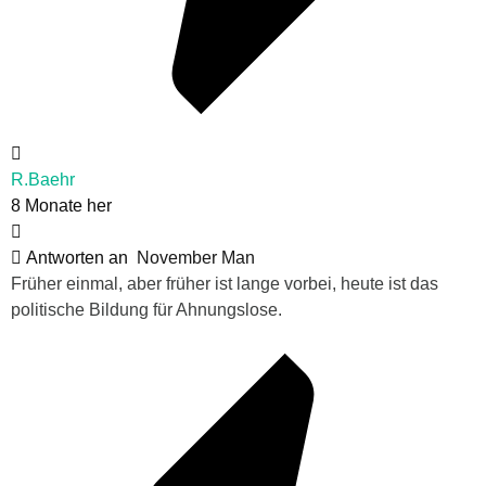
R.Baehr
8 Monate her
Antworten an
November Man
Früher einmal, aber früher ist lange vorbei, heute ist das
politische Bildung für Ahnungslose.