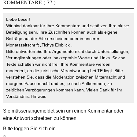
KOMMENTARE
( 77 )
Liebe Leser!
Wir sind dankbar für Ihre Kommentare und schätzen Ihre aktive
Beteiligung sehr. Ihre Zuschriften können auch als eigene
Beiträge auf der Site erscheinen oder in unserer
Monatszeitschrift „Tichys Einblick“.
Bitte entwerten Sie Ihre Argumente nicht durch Unterstellungen,
Verunglimpfungen oder inakzeptable Worte und Links. Solche
Texte schalten wir nicht frei. Ihre Kommentare werden
moderiert, da die juristische Verantwortung bei TE liegt. Bitte
verstehen Sie, dass die Moderation zwischen Mitternacht und
morgens Pause macht und es, je nach Aufkommen, zu
zeitlichen Verzögerungen kommen kann. Vielen Dank für Ihr
Verständnis.
Hinweis
Sie müssen
angemeldet
sein um einen Kommentar oder
eine Antwort schreiben zu können
Bitte loggen Sie sich ein
×