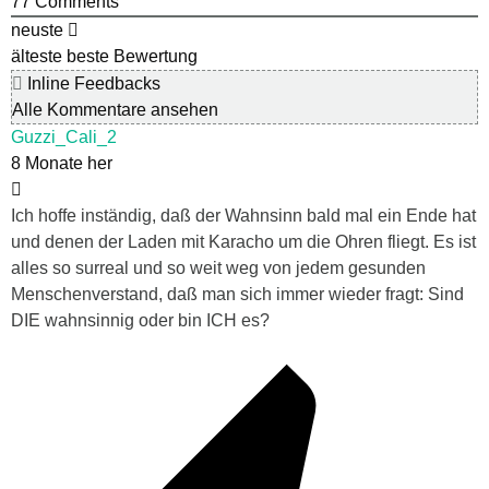
77
Comments
neuste
älteste
beste Bewertung
Inline Feedbacks
Alle Kommentare ansehen
Guzzi_Cali_2
8 Monate her
Ich hoffe inständig, daß der Wahnsinn bald mal ein Ende hat
und denen der Laden mit Karacho um die Ohren fliegt. Es ist
alles so surreal und so weit weg von jedem gesunden
Menschenverstand, daß man sich immer wieder fragt: Sind
DIE wahnsinnig oder bin ICH es?