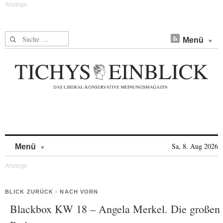
Suche nach:
Menü
Skip to content
Sa, 8. Aug 2026
Menü
BLICK ZURÜCK - NACH VORN
Blackbox KW 18 – Angela Merkel. Die großen