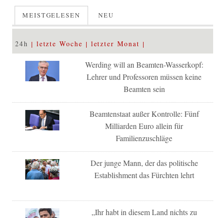
MEISTGELESEN
NEU
24h
letzte Woche
letzter Monat
Werding will an Beamten-Wasserkopf:
Lehrer und Professoren müssen keine
Beamten sein
Beamtenstaat außer Kontrolle: Fünf
Milliarden Euro allein für
Familienzuschläge
Der junge Mann, der das politische
Establishment das Fürchten lehrt
„Ihr habt in diesem Land nichts zu