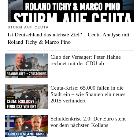
STURM AUF CEUTA
Ist Deutschland das nächste Ziel? – Ceuta-Analyse mit
Roland Tichy & Marco Pino
Club der Versager: Peter Hahne
rechnet mit der CDU ab
Ceuta-Krise: 65.000 fallen in die
Stadt ein – wie Spanien ein neues
2015 verhindert
Schuldenkrise 2.0: Der Euro steht
vor dem nächsten Kollaps