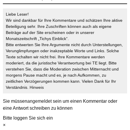
Liebe Leser!
Wir sind dankbar für Ihre Kommentare und schätzen Ihre aktive
Beteiligung sehr. Ihre Zuschriften können auch als eigene
Beiträge auf der Site erscheinen oder in unserer
Monatszeitschrift „Tichys Einblick“.
Bitte entwerten Sie Ihre Argumente nicht durch Unterstellungen,
Verunglimpfungen oder inakzeptable Worte und Links. Solche
Texte schalten wir nicht frei. Ihre Kommentare werden
moderiert, da die juristische Verantwortung bei TE liegt. Bitte
verstehen Sie, dass die Moderation zwischen Mitternacht und
morgens Pause macht und es, je nach Aufkommen, zu
zeitlichen Verzögerungen kommen kann. Vielen Dank für Ihr
Verständnis.
Hinweis
Sie müssen
angemeldet
sein um einen Kommentar oder
eine Antwort schreiben zu können
Bitte loggen Sie sich ein
×