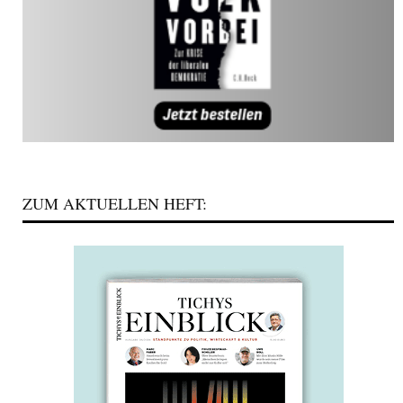
ZUM AKTUELLEN HEFT: