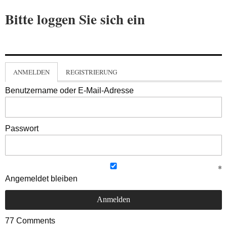
Bitte loggen Sie sich ein
ANMELDEN
REGISTRIERUNG
Benutzername oder E-Mail-Adresse
Passwort
Angemeldet bleiben
77
Comments