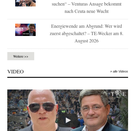
suchen“ – Venturas Ansage bekommt
nach Ceuta neue Wucht
Energiewende am Abgrund: Wer wird
zuerst abgeschaltet? – TE-Wecker am 8.
August 2026
Weitere >>
VIDEO
» alle Videos