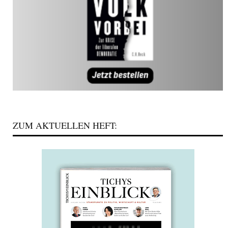
ZUM AKTUELLEN HEFT: