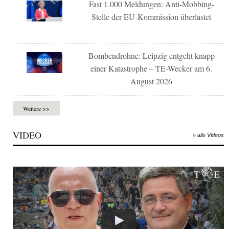
Fast 1.000 Meldungen: Anti-Mobbing-
Stelle der EU-Kommission überlastet
Bombendrohne: Leipzig entgeht knapp
einer Katastrophe – TE-Wecker am 6.
August 2026
Weitere >>
VIDEO
» alle Videos