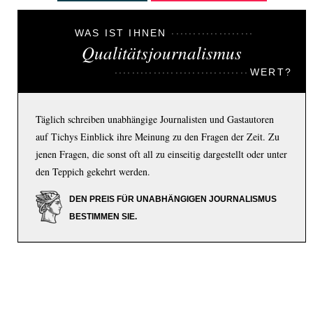
WAS IST IHNEN
Qualitätsjournalismus
WERT?
Täglich schreiben unabhängige Journalisten und Gastautoren
auf Tichys Einblick ihre Meinung zu den Fragen der Zeit. Zu
jenen Fragen, die sonst oft all zu einseitig dargestellt oder unter
den Teppich gekehrt werden.
DEN PREIS FÜR UNABHÄNGIGEN JOURNALISMUS
BESTIMMEN SIE.