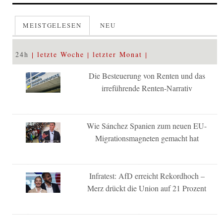
MEISTGELESEN
NEU
24h
letzte Woche
letzter Monat
Die Besteuerung von Renten und das
irreführende Renten-Narrativ
Wie Sánchez Spanien zum neuen EU-
Migrationsmagneten gemacht hat
Infratest: AfD erreicht Rekordhoch –
Merz drückt die Union auf 21 Prozent