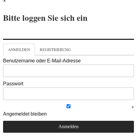
×
Bitte loggen Sie sich ein
ANMELDEN
REGISTRIERUNG
Benutzername oder E-Mail-Adresse
Passwort
Angemeldet bleiben