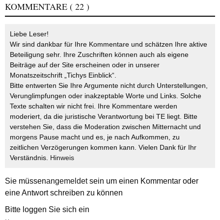
KOMMENTARE
( 22 )
Liebe Leser!
Wir sind dankbar für Ihre Kommentare und schätzen Ihre aktive
Beteiligung sehr. Ihre Zuschriften können auch als eigene
Beiträge auf der Site erscheinen oder in unserer
Monatszeitschrift „Tichys Einblick“.
Bitte entwerten Sie Ihre Argumente nicht durch Unterstellungen,
Verunglimpfungen oder inakzeptable Worte und Links. Solche
Texte schalten wir nicht frei. Ihre Kommentare werden
moderiert, da die juristische Verantwortung bei TE liegt. Bitte
verstehen Sie, dass die Moderation zwischen Mitternacht und
morgens Pause macht und es, je nach Aufkommen, zu
zeitlichen Verzögerungen kommen kann. Vielen Dank für Ihr
Verständnis.
Hinweis
Sie müssen
angemeldet
sein um einen Kommentar oder
eine Antwort schreiben zu können
Bitte loggen Sie sich ein