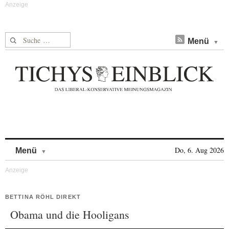
Suche nach:
Menü
Skip to content
Do, 6. Aug 2026
Menü
BETTINA RÖHL DIREKT
Obama und die Hooligans