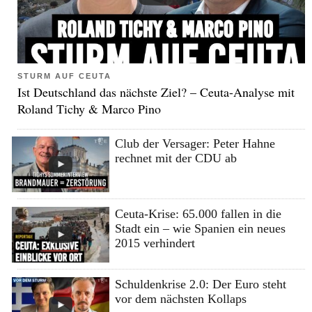
STURM AUF CEUTA
Ist Deutschland das nächste Ziel? – Ceuta-Analyse mit
Roland Tichy & Marco Pino
Club der Versager: Peter Hahne
rechnet mit der CDU ab
Ceuta-Krise: 65.000 fallen in die
Stadt ein – wie Spanien ein neues
2015 verhindert
Schuldenkrise 2.0: Der Euro steht
vor dem nächsten Kollaps