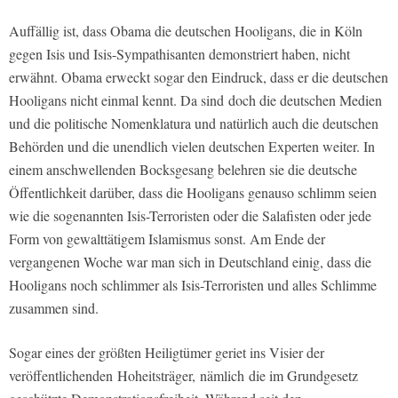
Auffällig ist, dass Obama die deutschen Hooligans, die in Köln
gegen Isis und Isis-Sympathisanten demonstriert haben, nicht
erwähnt. Obama erweckt sogar den Eindruck, dass er die deutschen
Hooligans nicht einmal kennt. Da sind doch die deutschen Medien
und die politische Nomenklatura und natürlich auch die deutschen
Behörden und die unendlich vielen deutschen Experten weiter. In
einem anschwellenden Bocksgesang belehren sie die deutsche
Öffentlichkeit darüber, dass die Hooligans genauso schlimm seien
wie die sogenannten Isis-Terroristen oder die Salafisten oder jede
Form von gewalttätigem Islamismus sonst. Am Ende der
vergangenen Woche war man sich in Deutschland einig, dass die
Hooligans noch schlimmer als Isis-Terroristen und alles Schlimme
zusammen sind.
Sogar eines der größten Heiligtümer geriet ins Visier der
veröffentlichenden Hoheitsträger, nämlich die im Grundgesetz