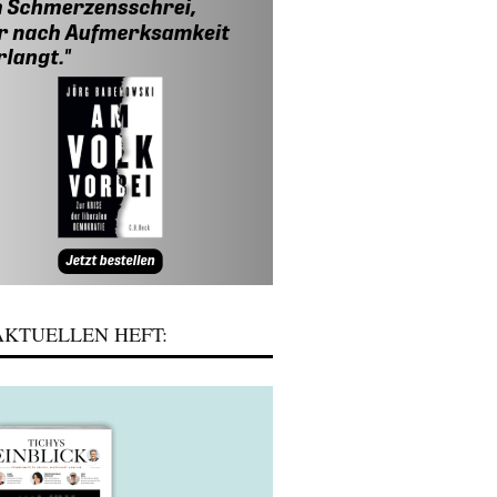
KTUELLEN HEFT: