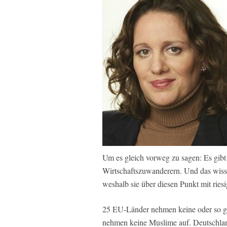
Um es gleich vorweg zu sagen: Es gib
Wirtschaftszuwanderern. Und das wiss
weshalb sie über diesen Punkt mit ri
25 EU-Länder nehmen keine oder so gu
nehmen keine Muslime auf. Deutschlan