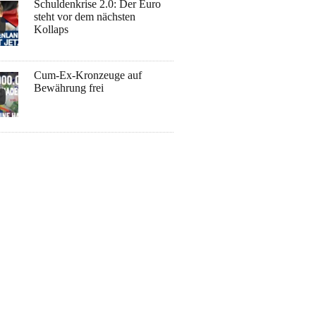
Schuldenkrise 2.0: Der Euro
steht vor dem nächsten
Kollaps
Cum-Ex-Kronzeuge auf
Bewährung frei