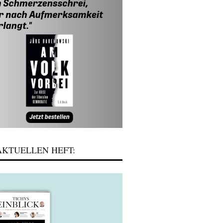
KTUELLEN HEFT: