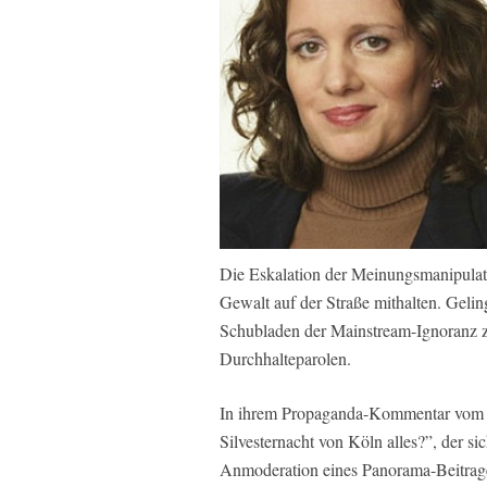
Die Eskalation der Meinungsmanipulat
Gewalt auf der Straße mithalten. Gelin
Schubladen der Mainstream-Ignoranz 
Durchhalteparolen.
In ihrem Propaganda-Kommentar vom 8.
Silvesternacht von Köln alles?”, der sic
Anmoderation eines Panorama-Beitrages