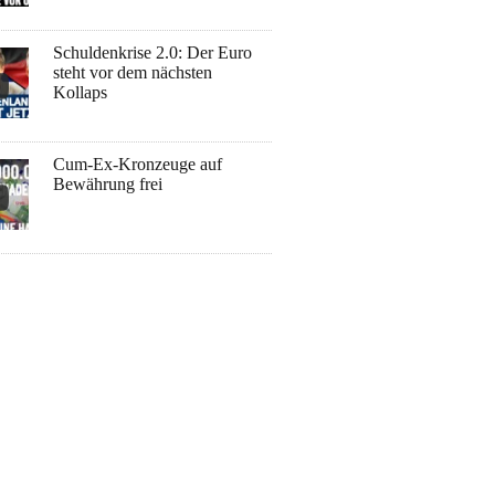
Schuldenkrise 2.0: Der Euro
steht vor dem nächsten
Kollaps
Cum-Ex-Kronzeuge auf
Bewährung frei