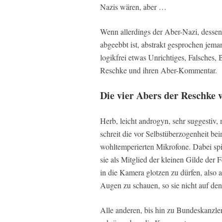
Nazis wären, aber …
Wenn allerdings der Aber-Nazi, dessen
abgeebbt ist, abstrakt gesprochen jema
logikfrei etwas Unrichtiges, Falsches, 
Reschke und ihren Aber-Kommentar.
Die vier Abers der Reschke 
Herb, leicht androgyn, sehr suggestiv
schreit die vor Selbstüberzogenheit b
wohltemperierten Mikrofone. Dabei spiel
sie als Mitglied der kleinen Gilde der
in die Kamera glotzen zu dürfen, also 
Augen zu schauen, so sie nicht auf den
Alle anderen, bis hin zu Bundeskanzle