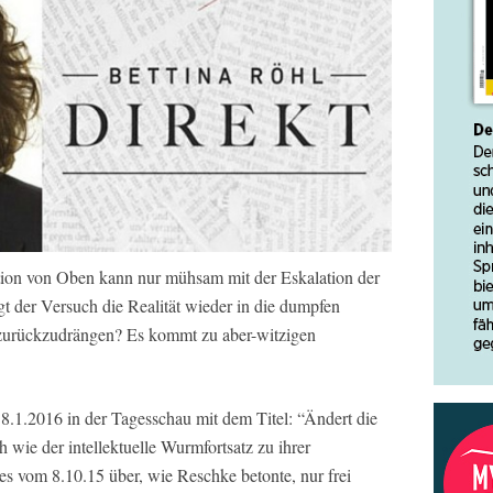
ion von Oben kann nur mühsam mit der Eskalation der
gt der Versuch die Realität wieder in die dumpfen
zurückzudrängen? Es kommt zu aber-witzigen
1.2016 in der Tagesschau mit dem Titel: “Ändert die
h wie der intellektuelle Wurmfortsatz zu ihrer
 vom 8.10.15 über, wie Reschke betonte, nur frei