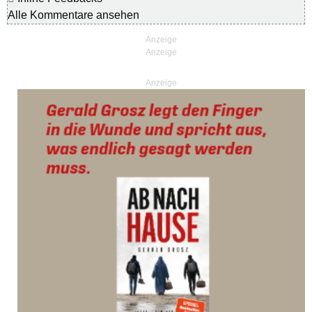
Alle Kommentare ansehen
Anzeige