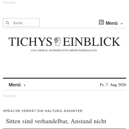
Suche nach:
Menü
Skip to content
Fr, 7. Aug 2026
Menü
SPRACHE VERRÄT DIE HALTUNG DAHINTER
Sitten sind verhandelbar, Anstand nicht