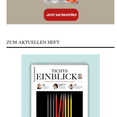
ZUM AKTUELLEN HEFT: