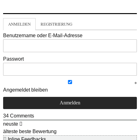
ANMELDEN
REGISTRIERUNG
Benutzername oder E-Mail-Adresse
Passwort
Angemeldet bleiben
34
Comments
neuste
älteste
beste Bewertung
Inline Feedbacks