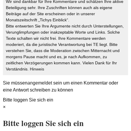
Wir sind dankbar für Ihre Kommentare und schätzen Ihre aktive
Beteiligung sehr. Ihre Zuschriften können auch als eigene
Beiträge auf der Site erscheinen oder in unserer
Monatszeitschrift „Tichys Einblick“.
Bitte entwerten Sie Ihre Argumente nicht durch Unterstellungen,
Verunglimpfungen oder inakzeptable Worte und Links. Solche
Texte schalten wir nicht frei. Ihre Kommentare werden
moderiert, da die juristische Verantwortung bei TE liegt. Bitte
verstehen Sie, dass die Moderation zwischen Mitternacht und
morgens Pause macht und es, je nach Aufkommen, zu
zeitlichen Verzögerungen kommen kann. Vielen Dank für Ihr
Verständnis.
Hinweis
Sie müssen
angemeldet
sein um einen Kommentar oder
eine Antwort schreiben zu können
Bitte loggen Sie sich ein
×
Bitte loggen Sie sich ein