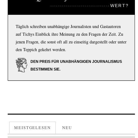
WERT?
Täglich schreiben unabhängige Journalisten und Gastautoren
auf Tichys Einblick ihre Meinung zu den Fragen der Zeit. Zu
jenen Fragen, die sonst oft all zu einseitig dargestellt oder unter
den Teppich gekehrt werden.
DEN PREIS FÜR UNABHÄNGIGEN JOURNALISMUS
BESTIMMEN SIE.
MEISTGELESEN
NEU