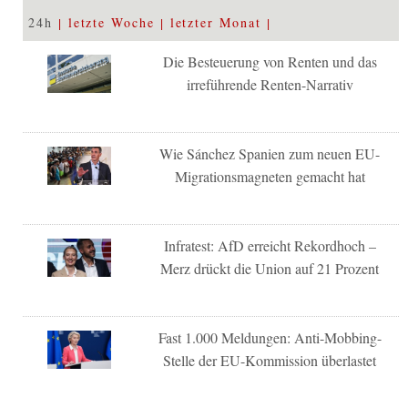
24h
letzte Woche
letzter Monat
Die Besteuerung von Renten und das
irreführende Renten-Narrativ
Wie Sánchez Spanien zum neuen EU-
Migrationsmagneten gemacht hat
Infratest: AfD erreicht Rekordhoch –
Merz drückt die Union auf 21 Prozent
Fast 1.000 Meldungen: Anti-Mobbing-
Stelle der EU-Kommission überlastet