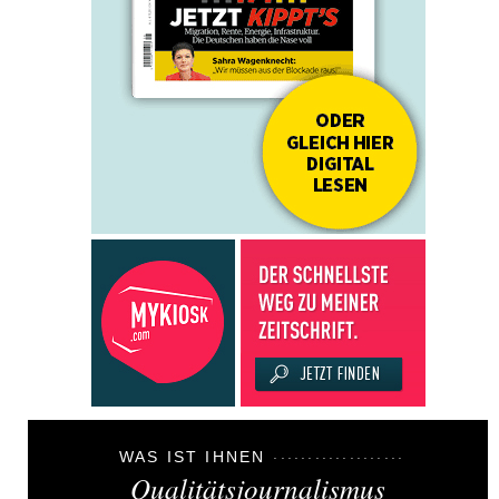
WAS IST IHNEN
Qualitätsjournalismus