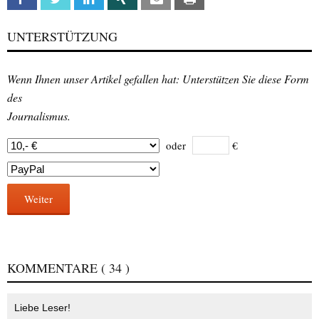
UNTERSTÜTZUNG
Wenn Ihnen unser Artikel gefallen hat: Unterstützen Sie diese Form
des
Journalismus.
oder
€
Weiter
KOMMENTARE
( 34 )
Liebe Leser!