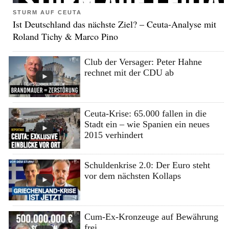
STURM AUF CEUTA
Ist Deutschland das nächste Ziel? – Ceuta-Analyse mit
Roland Tichy & Marco Pino
Club der Versager: Peter Hahne
rechnet mit der CDU ab
Ceuta-Krise: 65.000 fallen in die
Stadt ein – wie Spanien ein neues
2015 verhindert
Schuldenkrise 2.0: Der Euro steht
vor dem nächsten Kollaps
Cum-Ex-Kronzeuge auf Bewährung
frei