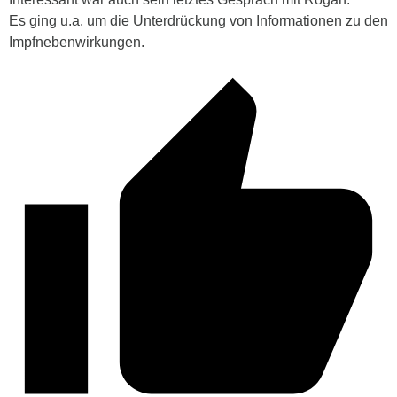
Es ging u.a. um die Unterdrückung von Informationen zu den
Impfnebenwirkungen.