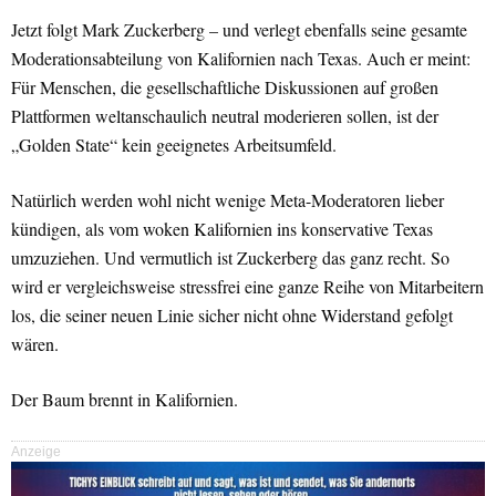
Jetzt folgt Mark Zuckerberg – und verlegt ebenfalls seine gesamte
Moderationsabteilung von Kalifornien nach Texas. Auch er meint:
Für Menschen, die gesellschaftliche Diskussionen auf großen
Plattformen weltanschaulich neutral moderieren sollen, ist der
„Golden State“ kein geeignetes Arbeitsumfeld.
Natürlich werden wohl nicht wenige Meta-Moderatoren lieber
kündigen, als vom woken Kalifornien ins konservative Texas
umzuziehen. Und vermutlich ist Zuckerberg das ganz recht. So
wird er vergleichsweise stressfrei eine ganze Reihe von Mitarbeitern
los, die seiner neuen Linie sicher nicht ohne Widerstand gefolgt
wären.
Der Baum brennt in Kalifornien.
Anzeige