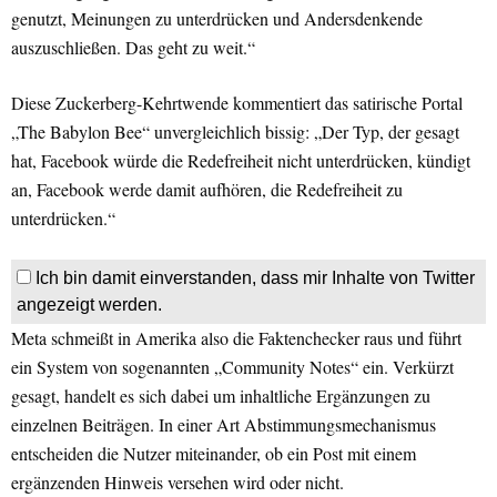
genutzt, Meinungen zu unterdrücken und Andersdenkende
auszuschließen. Das geht zu weit.“
Diese Zuckerberg-Kehrtwende kommentiert das satirische Portal
„The Babylon Bee“ unvergleichlich bissig: „Der Typ, der gesagt
hat, Facebook würde die Redefreiheit nicht unterdrücken, kündigt
an, Facebook werde damit aufhören, die Redefreiheit zu
unterdrücken.“
Ich bin damit einverstanden, dass mir Inhalte von Twitter
angezeigt werden.
Meta schmeißt in Amerika also die Faktenchecker raus und führt
ein System von sogenannten „Community Notes“ ein. Verkürzt
gesagt, handelt es sich dabei um inhaltliche Ergänzungen zu
einzelnen Beiträgen. In einer Art Abstimmungsmechanismus
entscheiden die Nutzer miteinander, ob ein Post mit einem
ergänzenden Hinweis versehen wird oder nicht.