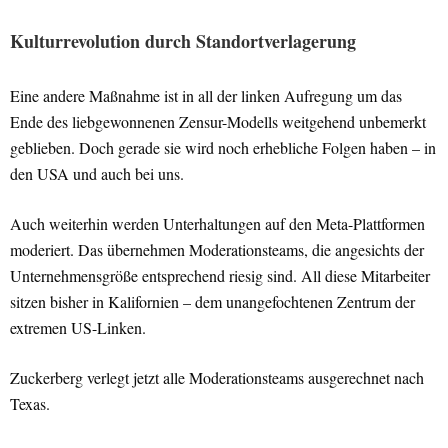
Kulturrevolution durch Standortverlagerung
Eine andere Maßnahme ist in all der linken Aufregung um das
Ende des liebgewonnenen Zensur-Modells weitgehend unbemerkt
geblieben. Doch gerade sie wird noch erhebliche Folgen haben – in
den USA und auch bei uns.
Auch weiterhin werden Unterhaltungen auf den Meta-Plattformen
moderiert. Das übernehmen Moderationsteams, die angesichts der
Unternehmensgröße entsprechend riesig sind. All diese Mitarbeiter
sitzen bisher in Kalifornien – dem unangefochtenen Zentrum der
extremen US-Linken.
Zuckerberg verlegt jetzt alle Moderationsteams ausgerechnet nach
Texas.