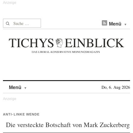
Suche nach:
Menü
Skip to content
Do, 6. Aug 2026
Menü
ANTI-LINKE WENDE
Die versteckte Botschaft von Mark Zuckerberg