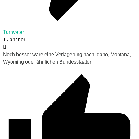
Turnvater
1 Jahr her
Noch besser wäre eine Verlagerung nach Idaho, Montana,
Wyoming oder ähnlichen Bundesstaaten.