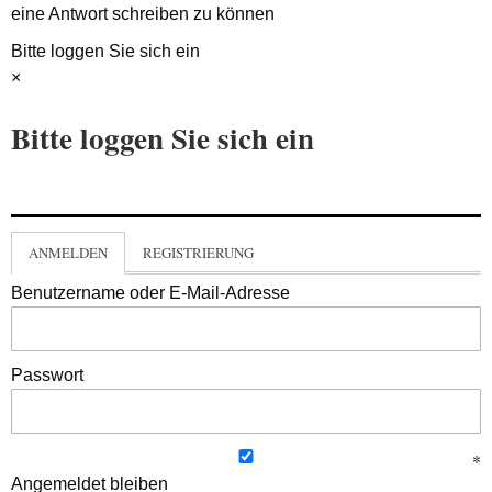
eine Antwort schreiben zu können
Bitte loggen Sie sich ein
×
Bitte loggen Sie sich ein
ANMELDEN
REGISTRIERUNG
Benutzername oder E-Mail-Adresse
Passwort
Angemeldet bleiben