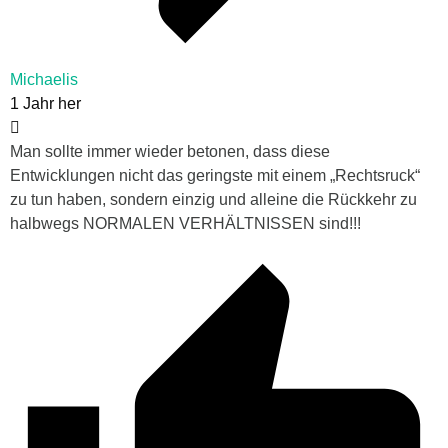
Michaelis
1 Jahr her
Man sollte immer wieder betonen, dass diese
Entwicklungen nicht das geringste mit einem „Rechtsruck“
zu tun haben, sondern einzig und alleine die Rückkehr zu
halbwegs NORMALEN VERHÄLTNISSEN sind!!!