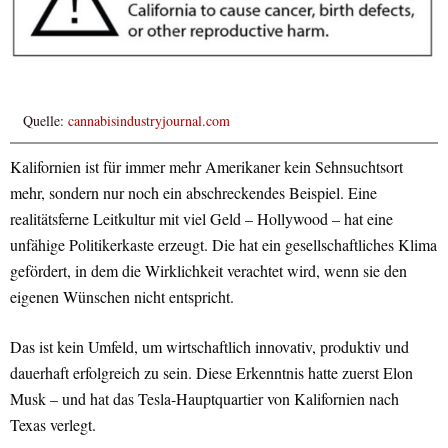
Quelle:
cannabisindustryjournal.com
Kalifornien ist für immer mehr Amerikaner kein Sehnsuchtsort
mehr, sondern nur noch ein abschreckendes Beispiel. Eine
realitätsferne Leitkultur mit viel Geld – Hollywood – hat eine
unfähige Politikerkaste erzeugt. Die hat ein gesellschaftliches Klima
gefördert, in dem die Wirklichkeit verachtet wird, wenn sie den
eigenen Wünschen nicht entspricht.
Das ist kein Umfeld, um wirtschaftlich innovativ, produktiv und
dauerhaft erfolgreich zu sein. Diese Erkenntnis hatte zuerst Elon
Musk – und hat das Tesla-Hauptquartier von Kalifornien nach
Texas verlegt.