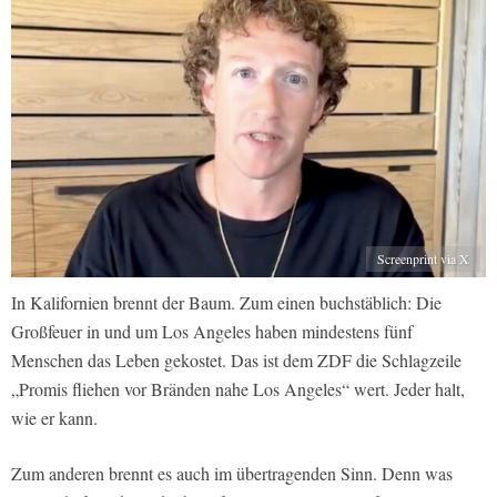
Screenprint via X
In Kalifornien brennt der Baum. Zum einen buchstäblich: Die
Großfeuer in und um Los Angeles haben mindestens fünf
Menschen das Leben gekostet. Das ist dem ZDF die Schlagzeile
„Promis fliehen vor Bränden nahe Los Angeles“ wert. Jeder halt,
wie er kann.
Zum anderen brennt es auch im übertragenden Sinn. Denn was