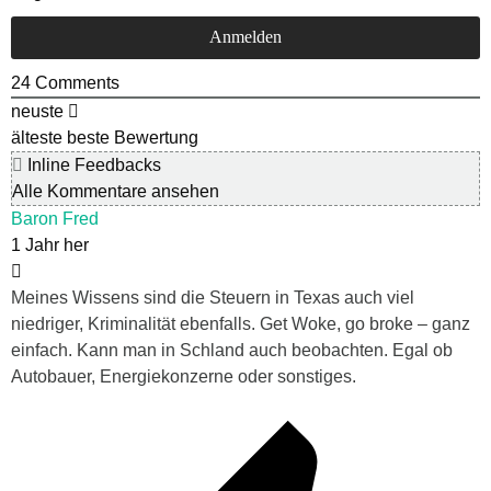
24
Comments
neuste
älteste
beste Bewertung
Inline Feedbacks
Alle Kommentare ansehen
Baron Fred
1 Jahr her
Meines Wissens sind die Steuern in Texas auch viel
niedriger, Kriminalität ebenfalls. Get Woke, go broke – ganz
einfach. Kann man in Schland auch beobachten. Egal ob
Autobauer, Energiekonzerne oder sonstiges.