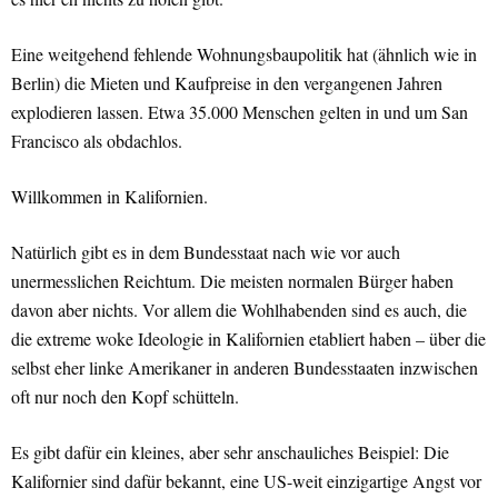
Eine weitgehend fehlende Wohnungsbaupolitik hat (ähnlich wie in
Berlin) die Mieten und Kaufpreise in den vergangenen Jahren
explodieren lassen. Etwa 35.000 Menschen gelten in und um San
Francisco als obdachlos.
Willkommen in Kalifornien.
Natürlich gibt es in dem Bundesstaat nach wie vor auch
unermesslichen Reichtum. Die meisten normalen Bürger haben
davon aber nichts. Vor allem die Wohlhabenden sind es auch, die
die extreme woke Ideologie in Kalifornien etabliert haben – über die
selbst eher linke Amerikaner in anderen Bundesstaaten inzwischen
oft nur noch den Kopf schütteln.
Es gibt dafür ein kleines, aber sehr anschauliches Beispiel: Die
Kalifornier sind dafür bekannt, eine US-weit einzigartige Angst vor