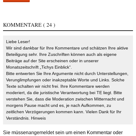
KOMMENTARE
( 24 )
Liebe Leser!
Wir sind dankbar für Ihre Kommentare und schätzen Ihre aktive
Beteiligung sehr. Ihre Zuschriften können auch als eigene
Beiträge auf der Site erscheinen oder in unserer
Monatszeitschrift „Tichys Einblick“.
Bitte entwerten Sie Ihre Argumente nicht durch Unterstellungen,
Verunglimpfungen oder inakzeptable Worte und Links. Solche
Texte schalten wir nicht frei. Ihre Kommentare werden
moderiert, da die juristische Verantwortung bei TE liegt. Bitte
verstehen Sie, dass die Moderation zwischen Mitternacht und
morgens Pause macht und es, je nach Aufkommen, zu
zeitlichen Verzögerungen kommen kann. Vielen Dank für Ihr
Verständnis.
Hinweis
Sie müssen
angemeldet
sein um einen Kommentar oder