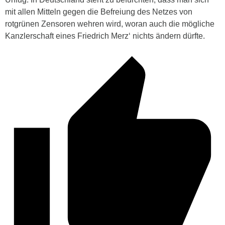
mit allen Mitteln gegen die Befreiung des Netzes von
rotgrünen Zensoren wehren wird, woran auch die mögliche
Kanzlerschaft eines Friedrich Merz‘ nichts ändern dürfte.