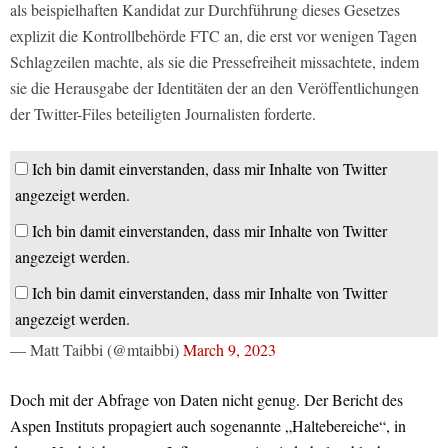
als beispielhaften Kandidat zur Durchführung dieses Gesetzes
explizit die Kontrollbehörde FTC an, die erst vor wenigen Tagen
Schlagzeilen machte, als sie die Pressefreiheit missachtete, indem
sie die Herausgabe der Identitäten der an den Veröffentlichungen
der Twitter-Files beteiligten Journalisten forderte.
Ich bin damit einverstanden, dass mir Inhalte von Twitter
angezeigt werden.
Ich bin damit einverstanden, dass mir Inhalte von Twitter
angezeigt werden.
Ich bin damit einverstanden, dass mir Inhalte von Twitter
angezeigt werden.
— Matt Taibbi (@mtaibbi)
March 9, 2023
Doch mit der Abfrage von Daten nicht genug. Der Bericht des
Aspen Instituts propagiert auch sogenannte „Haltebereiche“, in