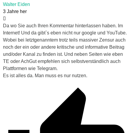
Walter Eiden
3 Jahre her
Da wo Sie auch Ihren Kommentar hinterlassen haben. Im
Internet! Und da gibt`s eben nicht nur google und YouTube.
Wobei bei letztgenanntem trotz teils massiver Zensur auch
noch der ein oder andere kritische und informative Beitrag
und/oder Kanal zu finden ist. Und neben Seiten wie eben
TE oder AchGut empfehlen sich selbstverständlich auch
Plattformen wie Telegram.
Es ist alles da. Man muss es nur nutzen.