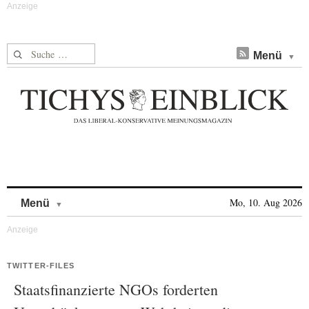
Suche nach:
Menü
Skip to content
Mo, 10. Aug 2026
Menü
TWITTER-FILES
Staatsfinanzierte NGOs forderten