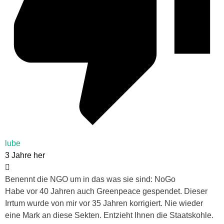
lube
3 Jahre her
Benennt die NGO um in das was sie sind: NoGo
Habe vor 40 Jahren auch Greenpeace gespendet. Dieser
Irrtum wurde von mir vor 35 Jahren korrigiert. Nie wieder
eine Mark an diese Sekten. Entzieht Ihnen die Staatskohle.