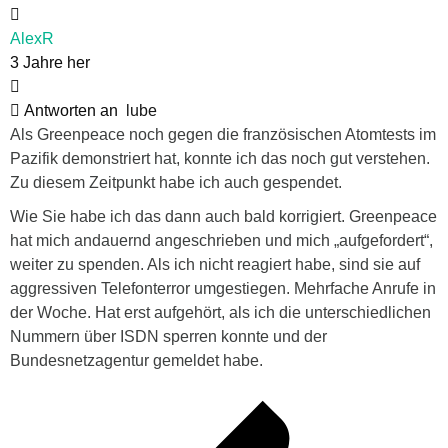
AlexR
3 Jahre her
Antworten an
lube
Als Greenpeace noch gegen die französischen Atomtests im
Pazifik demonstriert hat, konnte ich das noch gut verstehen.
Zu diesem Zeitpunkt habe ich auch gespendet.
Wie Sie habe ich das dann auch bald korrigiert. Greenpeace
hat mich andauernd angeschrieben und mich „aufgefordert“,
weiter zu spenden. Als ich nicht reagiert habe, sind sie auf
aggressiven Telefonterror umgestiegen. Mehrfache Anrufe in
der Woche. Hat erst aufgehört, als ich die unterschiedlichen
Nummern über ISDN sperren konnte und der
Bundesnetzagentur gemeldet habe.