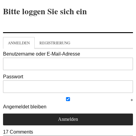
Bitte loggen Sie sich ein
ANMELDEN
REGISTRIERUNG
Benutzername oder E-Mail-Adresse
Passwort
Angemeldet bleiben
17
Comments