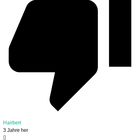
Hairbert
3 Jahre her