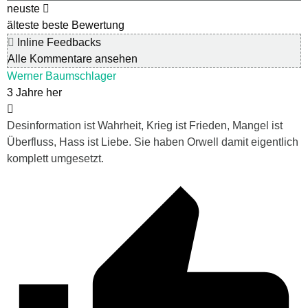
neuste
älteste
beste Bewertung
Inline Feedbacks
Alle Kommentare ansehen
Werner Baumschlager
3 Jahre her
Desinformation ist Wahrheit, Krieg ist Frieden, Mangel ist
Überfluss, Hass ist Liebe. Sie haben Orwell damit eigentlich
komplett umgesetzt.