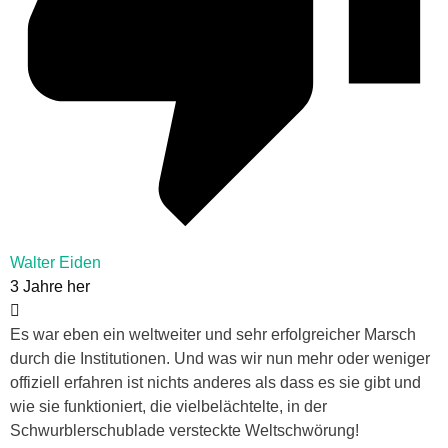
Walter Eiden
3 Jahre her
Es war eben ein weltweiter und sehr erfolgreicher Marsch
durch die Institutionen. Und was wir nun mehr oder weniger
offiziell erfahren ist nichts anderes als dass es sie gibt und
wie sie funktioniert, die vielbelächtelte, in der
Schwurblerschublade versteckte Weltschwörung!