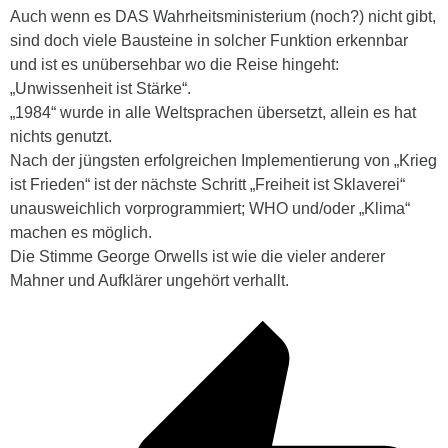
Auch wenn es DAS Wahrheitsministerium (noch?) nicht gibt,
sind doch viele Bausteine in solcher Funktion erkennbar
und ist es unübersehbar wo die Reise hingeht:
„Unwissenheit ist Stärke“.
„1984“ wurde in alle Weltsprachen übersetzt, allein es hat
nichts genutzt.
Nach der jüngsten erfolgreichen Implementierung von „Krieg
ist Frieden“ ist der nächste Schritt „Freiheit ist Sklaverei“
unausweichlich vorprogrammiert; WHO und/oder „Klima“
machen es möglich.
Die Stimme George Orwells ist wie die vieler anderer
Mahner und Aufklärer ungehört verhallt.