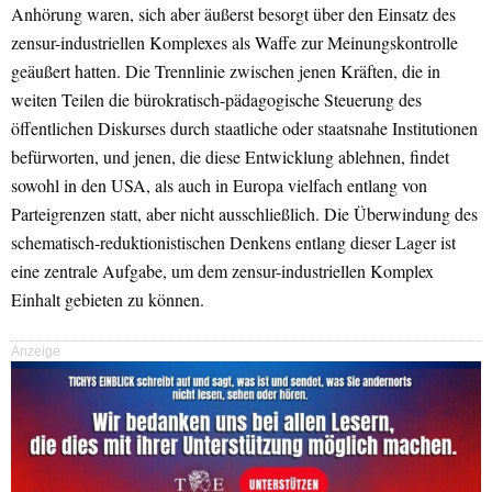
Anhörung waren, sich aber äußerst besorgt über den Einsatz des
zensur-industriellen Komplexes als Waffe zur Meinungskontrolle
geäußert hatten. Die Trennlinie zwischen jenen Kräften, die in
weiten Teilen die bürokratisch-pädagogische Steuerung des
öffentlichen Diskurses durch staatliche oder staatsnahe Institutionen
befürworten, und jenen, die diese Entwicklung ablehnen, findet
sowohl in den USA, als auch in Europa vielfach entlang von
Parteigrenzen statt, aber nicht ausschließlich. Die Überwindung des
schematisch-reduktionistischen Denkens entlang dieser Lager ist
eine zentrale Aufgabe, um dem zensur-industriellen Komplex
Einhalt gebieten zu können.
Anzeige