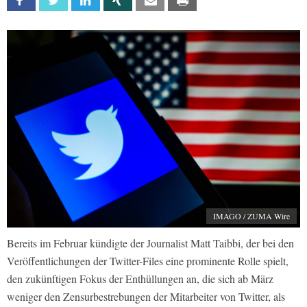
Facebook
Twitter
Linkedin
Xing
Email
Print
IMAGO / ZUMA Wire
Bereits im Februar kündigte der Journalist Matt Taibbi, der bei den
Veröffentlichungen der Twitter-Files eine prominente Rolle spielt,
den zukünftigen Fokus der Enthüllungen an, die sich ab März
weniger den Zensurbestrebungen der Mitarbeiter von Twitter, als