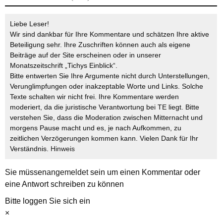
Liebe Leser!
Wir sind dankbar für Ihre Kommentare und schätzen Ihre aktive
Beteiligung sehr. Ihre Zuschriften können auch als eigene
Beiträge auf der Site erscheinen oder in unserer
Monatszeitschrift „Tichys Einblick“.
Bitte entwerten Sie Ihre Argumente nicht durch Unterstellungen,
Verunglimpfungen oder inakzeptable Worte und Links. Solche
Texte schalten wir nicht frei. Ihre Kommentare werden
moderiert, da die juristische Verantwortung bei TE liegt. Bitte
verstehen Sie, dass die Moderation zwischen Mitternacht und
morgens Pause macht und es, je nach Aufkommen, zu
zeitlichen Verzögerungen kommen kann. Vielen Dank für Ihr
Verständnis.
Hinweis
Sie müssen
angemeldet
sein um einen Kommentar oder
eine Antwort schreiben zu können
Bitte loggen Sie sich ein
×