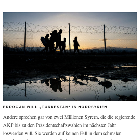
ERDOGAN WILL „TURKESTAN“ IN NORDSYRIEN
Andere sprechen gar von zwei Millionen Syrern, die die regierende
AKP bis zu den Präsidentschaftswahlen im nächsten Jahr
loswerden will. Sie werden auf keinen Fall in dem schmalen