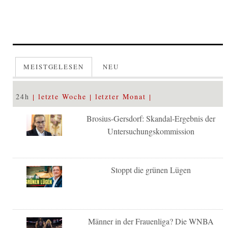
MEISTGELESEN
NEU
24h
letzte Woche
letzter Monat
Brosius-Gersdorf: Skandal-Ergebnis der
Untersuchungskommission
Stoppt die grünen Lügen
Männer in der Frauenliga? Die WNBA