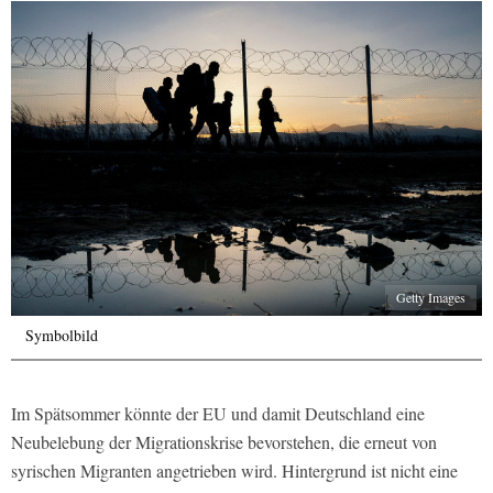
Getty Images
Symbolbild
Im Spätsommer könnte der EU und damit Deutschland eine
Neubelebung der Migrationskrise bevorstehen, die erneut von
syrischen Migranten angetrieben wird. Hintergrund ist nicht eine