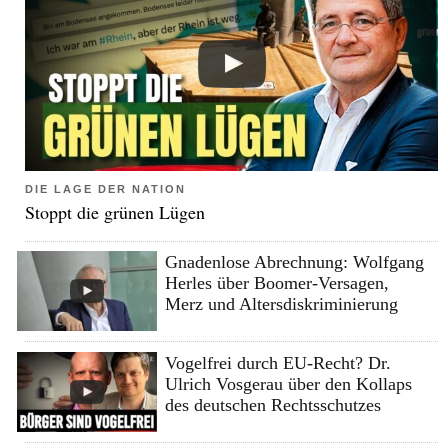
DIE LAGE DER NATION
Stoppt die grünen Lügen
Gnadenlose Abrechnung: Wolfgang
Herles über Boomer-Versagen,
Merz und Altersdiskriminierung
Vogelfrei durch EU-Recht? Dr.
Ulrich Vosgerau über den Kollaps
des deutschen Rechtsschutzes