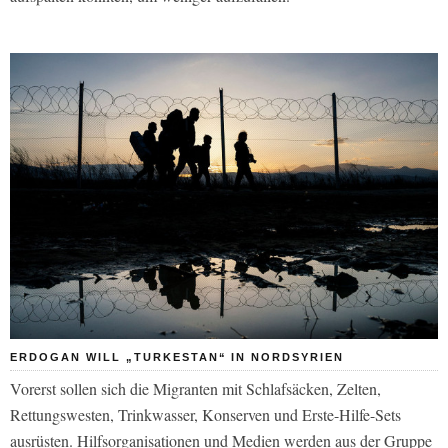
ERDOGAN WILL „TURKESTAN“ IN NORDSYRIEN
Vorerst sollen sich die Migranten mit Schlafsäcken, Zelten,
Rettungswesten, Trinkwasser, Konserven und Erste-Hilfe-Sets
ausrüsten. Hilfsorganisationen und Medien werden aus der Gruppe