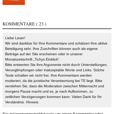
KOMMENTARE
( 23 )
Liebe Leser!
Wir sind dankbar für Ihre Kommentare und schätzen Ihre aktive
Beteiligung sehr. Ihre Zuschriften können auch als eigene
Beiträge auf der Site erscheinen oder in unserer
Monatszeitschrift „Tichys Einblick“.
Bitte entwerten Sie Ihre Argumente nicht durch Unterstellungen,
Verunglimpfungen oder inakzeptable Worte und Links. Solche
Texte schalten wir nicht frei. Ihre Kommentare werden
moderiert, da die juristische Verantwortung bei TE liegt. Bitte
verstehen Sie, dass die Moderation zwischen Mitternacht und
morgens Pause macht und es, je nach Aufkommen, zu
zeitlichen Verzögerungen kommen kann. Vielen Dank für Ihr
Verständnis.
Hinweis