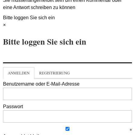
Sie müssen
angemeldet
sein um einen Kommentar oder
eine Antwort schreiben zu können
Bitte loggen Sie sich ein
×
Bitte loggen Sie sich ein
ANMELDEN
REGISTRIERUNG
Benutzername oder E-Mail-Adresse
Passwort