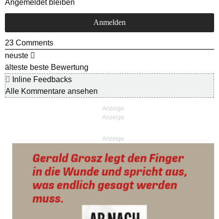
Angemeldet bleiben
23
Comments
neuste
älteste
beste Bewertung
Inline Feedbacks
Alle Kommentare ansehen
Anzeige