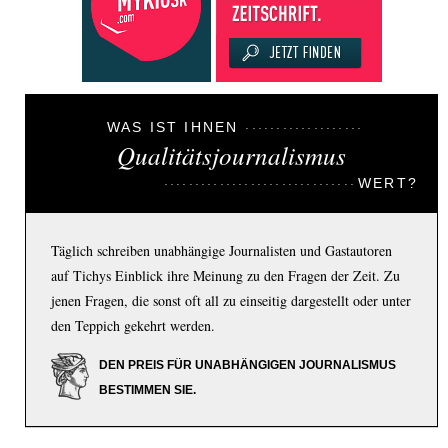
WAS IST IHNEN
Qualitätsjournalismus
WERT?
Täglich schreiben unabhängige Journalisten und Gastautoren
auf Tichys Einblick ihre Meinung zu den Fragen der Zeit. Zu
jenen Fragen, die sonst oft all zu einseitig dargestellt oder unter
den Teppich gekehrt werden.
DEN PREIS FÜR UNABHÄNGIGEN JOURNALISMUS
BESTIMMEN SIE.