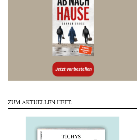
ZUM AKTUELLEN HEFT: