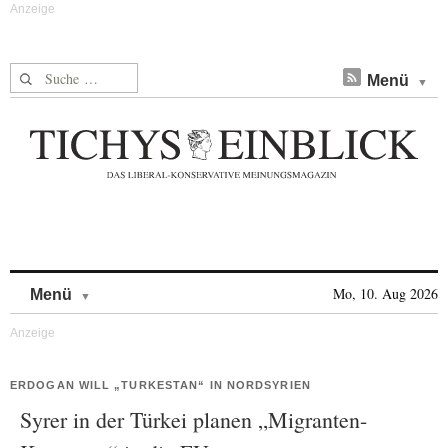
Suche nach:
Menü
Skip to content
Mo, 10. Aug 2026
Menü
ERDOGAN WILL „TURKESTAN“ IN NORDSYRIEN
Syrer in der Türkei planen „Migranten-