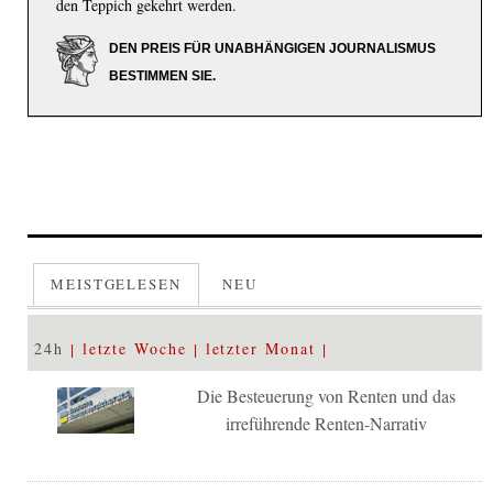
den Teppich gekehrt werden.
DEN PREIS FÜR UNABHÄNGIGEN JOURNALISMUS
BESTIMMEN SIE.
MEISTGELESEN
NEU
24h
letzte Woche
letzter Monat
Die Besteuerung von Renten und das
irreführende Renten-Narrativ