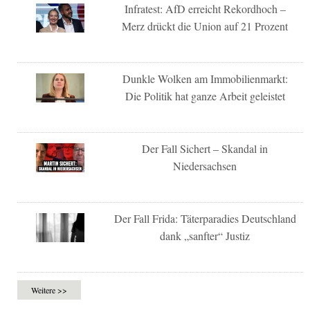
Infratest: AfD erreicht Rekordhoch –
Merz drückt die Union auf 21 Prozent
Dunkle Wolken am Immobilienmarkt:
Die Politik hat ganze Arbeit geleistet
Der Fall Sichert – Skandal in
Niedersachsen
Der Fall Frida: Täterparadies Deutschland
dank „sanfter“ Justiz
Weitere >>