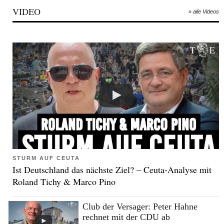
VIDEO
» alle Videos
STURM AUF CEUTA
Ist Deutschland das nächste Ziel? – Ceuta-Analyse mit
Roland Tichy & Marco Pino
Club der Versager: Peter Hahne
rechnet mit der CDU ab