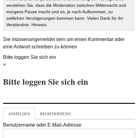
verstehen Sie, dass die Moderation zwischen Mitternacht und
morgens Pause macht und es, je nach Aufkommen, zu
zeitlichen Verzögerungen kommen kann. Vielen Dank für Ihr
Verständnis.
Hinweis
Sie müssen
angemeldet
sein um einen Kommentar oder
eine Antwort schreiben zu können
Bitte loggen Sie sich ein
×
Bitte loggen Sie sich ein
ANMELDEN
REGISTRIERUNG
Benutzername oder E-Mail-Adresse