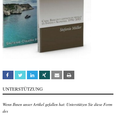
Facebook
Twitter
Linkedin
Xing
Email
Print
UNTERSTÜTZUNG
Wenn Ihnen unser Artikel gefallen hat: Unterstützen Sie diese Form
des