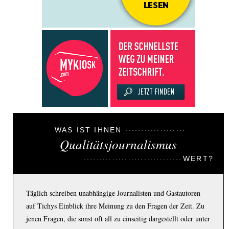
WAS IST IHNEN
Qualitätsjournalismus
WERT?
Täglich schreiben unabhängige Journalisten und Gastautoren
auf Tichys Einblick ihre Meinung zu den Fragen der Zeit. Zu
jenen Fragen, die sonst oft all zu einseitig dargestellt oder unter