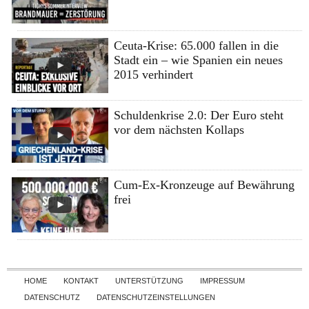
Ceuta-Krise: 65.000 fallen in die
Stadt ein – wie Spanien ein neues
2015 verhindert
Schuldenkrise 2.0: Der Euro steht
vor dem nächsten Kollaps
Cum-Ex-Kronzeuge auf Bewährung
frei
Skip to content
HOME
KONTAKT
UNTERSTÜTZUNG
IMPRESSUM
DATENSCHUTZ
DATENSCHUTZEINSTELLUNGEN