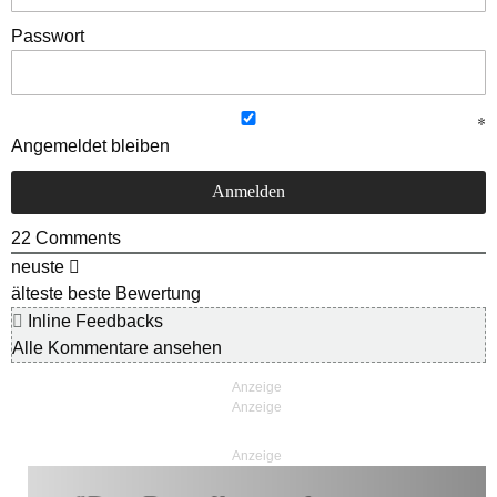
Passwort
Angemeldet bleiben
22
Comments
neuste
älteste
beste Bewertung
Inline Feedbacks
Alle Kommentare ansehen
Anzeige