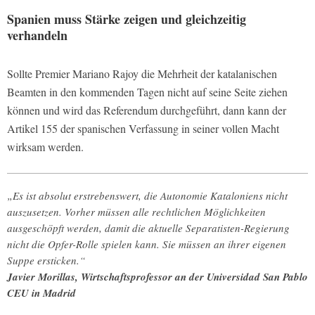
Spanien muss Stärke zeigen und gleichzeitig
verhandeln
Sollte Premier Mariano Rajoy die Mehrheit der katalanischen
Beamten in den kommenden Tagen nicht auf seine Seite ziehen
können und wird das Referendum durchgeführt, dann kann der
Artikel 155 der spanischen Verfassung in seiner vollen Macht
wirksam werden.
„Es ist absolut erstrebenswert, die Autonomie Kataloniens nicht
auszusetzen. Vorher müssen alle rechtlichen Möglichkeiten
ausgeschöpft werden, damit die aktuelle Separatisten-Regierung
nicht die Opfer-Rolle spielen kann. Sie müssen an ihrer eigenen
Suppe ersticken.“
Javier Morillas, Wirtschaftsprofessor an der Universidad San Pablo
CEU in Madrid