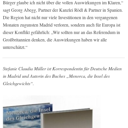
Bürger glaube ich nicht über die vollen Auswirkungen im Klaren,“
sagt Georg Abegg, Partner der Kanzlei Rödl & Partner in Spanien.
Die Region hat nicht nur viele Investitionen in den vergangenen
Monaten zugunsten Madrid verloren, sondern auch für Europa ist
dieser Konflikt gefährlich: „Wir sollten nur an das Referendum in
Großbritannien denken, die Auswirkungen haben wir alle
unterschätzt.“
Stefanie Claudia Müller ist Korrespondentin für Deutsche Medien
in Madrid und Autorin des Buches „Menorca, die Insel des
Gleichgewichts“.