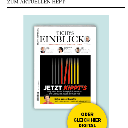
ZUM AKTUELLEN HEFT: