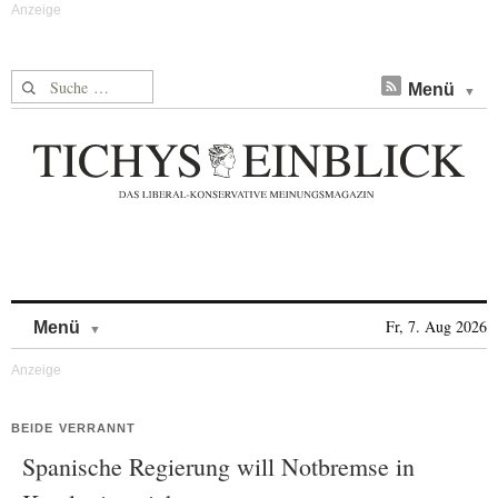
Suche nach:
Menü
Skip to content
Fr, 7. Aug 2026
Menü
BEIDE VERRANNT
Spanische Regierung will Notbremse in