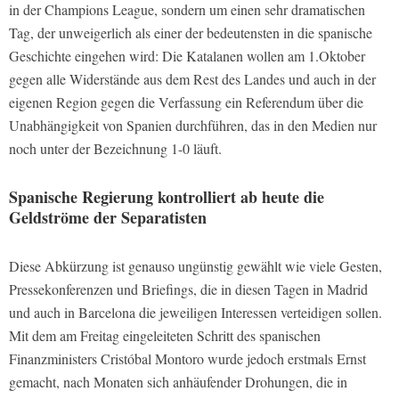
in der Champions League, sondern um einen sehr dramatischen
Tag, der unweigerlich als einer der bedeutensten in die spanische
Geschichte eingehen wird: Die Katalanen wollen am 1.Oktober
gegen alle Widerstände aus dem Rest des Landes und auch in der
eigenen Region gegen die Verfassung ein Referendum über die
Unabhängigkeit von Spanien durchführen, das in den Medien nur
noch unter der Bezeichnung 1-0 läuft.
Spanische Regierung kontrolliert ab heute die
Geldströme der Separatisten
Diese Abkürzung ist genauso ungünstig gewählt wie viele Gesten,
Pressekonferenzen und Briefings, die in diesen Tagen in Madrid
und auch in Barcelona die jeweiligen Interessen verteidigen sollen.
Mit dem am Freitag eingeleiteten Schritt des spanischen
Finanzministers Cristóbal Montoro wurde jedoch erstmals Ernst
gemacht, nach Monaten sich anhäufender Drohungen, die in