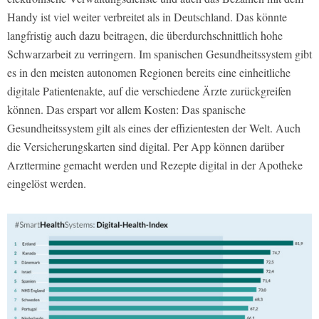
Handy ist viel weiter verbreitet als in Deutschland. Das könnte
langfristig auch dazu beitragen, die überdurchschnittlich hohe
Schwarzarbeit zu verringern. Im spanischen Gesundheitssystem gibt
es in den meisten autonomen Regionen bereits eine einheitliche
digitale Patientenakte, auf die verschiedene Ärzte zurückgreifen
können. Das erspart vor allem Kosten: Das spanische
Gesundheitssystem gilt als eines der effizientesten der Welt. Auch
die Versicherungskarten sind digital. Per App können darüber
Arzttermine gemacht werden und Rezepte digital in der Apotheke
eingelöst werden.