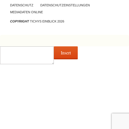
DATENSCHUTZ
DATENSCHUTZEINSTELLUNGEN
MEDIADATEN ONLINE
COPYRIGHT
TICHYS EINBLICK 2026
Insert