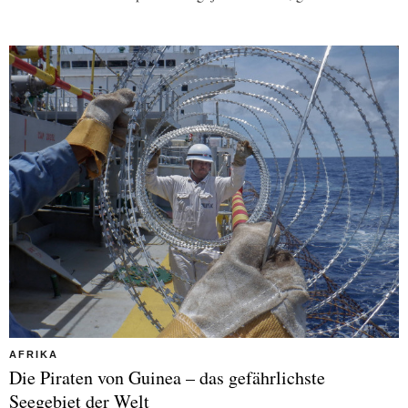
AFRIKA
Die Piraten von Guinea – das gefährlichste
Seegebiet der Welt