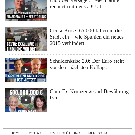
rechnet mit der CDU ab
Ceuta-Krise: 65.000 fallen in die
Stadt ein – wie Spanien ein neues
2015 verhindert
Schuldenkrise 2.0: Der Euro steht
vor dem nächsten Kollaps
Cum-Ex-Kronzeuge auf Bewährung
frei
Skip to content
HOME
KONTAKT
UNTERSTÜTZUNG
IMPRESSUM