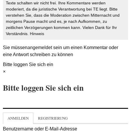
Texte schalten wir nicht frei. Ihre Kommentare werden
moderiert, da die juristische Verantwortung bei TE liegt. Bitte
verstehen Sie, dass die Moderation zwischen Mitternacht und
morgens Pause macht und es, je nach Aufkommen, zu
zeitlichen Verzögerungen kommen kann. Vielen Dank für Ihr
Verständnis.
Hinweis
Sie müssen
angemeldet
sein um einen Kommentar oder
eine Antwort schreiben zu können
Bitte loggen Sie sich ein
×
Bitte loggen Sie sich ein
ANMELDEN
REGISTRIERUNG
Benutzername oder E-Mail-Adresse