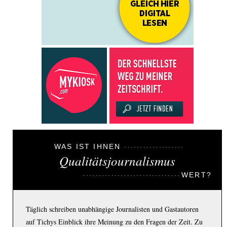
WAS IST IHNEN
Qualitätsjournalismus
WERT?
Täglich schreiben unabhängige Journalisten und Gastautoren
auf Tichys Einblick ihre Meinung zu den Fragen der Zeit. Zu