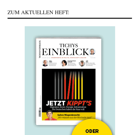
ZUM AKTUELLEN HEFT: