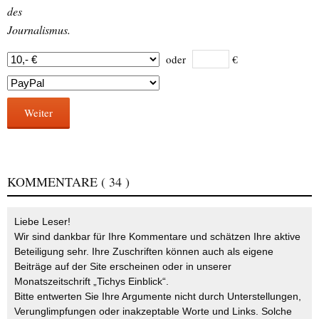
des
Journalismus.
oder
€
Weiter
KOMMENTARE
( 34 )
Liebe Leser!
Wir sind dankbar für Ihre Kommentare und schätzen Ihre aktive
Beteiligung sehr. Ihre Zuschriften können auch als eigene
Beiträge auf der Site erscheinen oder in unserer
Monatszeitschrift „Tichys Einblick“.
Bitte entwerten Sie Ihre Argumente nicht durch Unterstellungen,
Verunglimpfungen oder inakzeptable Worte und Links. Solche