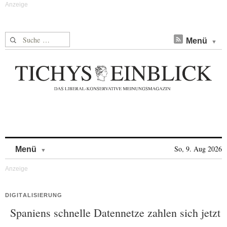
Suche nach:
Menü
Skip to content
So, 9. Aug 2026
Menü
DIGITALISIERUNG
Spaniens schnelle Datennetze zahlen sich jetzt