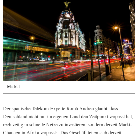
Madrid
Der spanische Telekom-Experte Romà Andreu glaubt, dass
Deutschland nicht nur im eigenen Land den Zeitpunkt verpasst hat,
rechtzeitig in schnelle Netze zu investieren, sondern derzeit Markt-
Chancen in Afrika verpasst: „Das Geschäft teilen sich derzeit