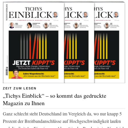
ZEIT ZUM LESEN
„Tichys Einblick“ – so kommt das gedruckte
Magazin zu Ihnen
Ganz schlecht steht Deutschland im Vergleich da, wo nur knapp 5
Prozent der Breitbandanschlüsse auf Hochgeschwindigkeit laufen