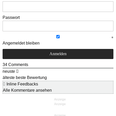
Passwort
Angemeldet bleiben
34
Comments
neuste
älteste
beste Bewertung
Inline Feedbacks
Alle Kommentare ansehen
Anzeige