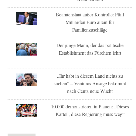
Beamtenstaat außer Kontrolle: Fünf
Milliarden Euro allein für
Familienzuschläge
Der junge Mann, der das politische
Establishment das Fürchten lehrt
„Ihr habt in diesem Land nichts zu
suchen“ – Venturas Ansage bekommt
nach Ceuta neue Wucht
10.000 demonstrieren in Plauen: „Dieses
Kartell, diese Regierung muss weg“