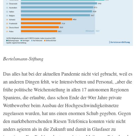
Bertelsmann-Stiftung
Das alles hat bei der aktuellen Pandemie nicht viel gebracht, weil es
an anderen Dingen fehlt, wie Intensivbetten und Personal, „aber die
frühe politische Weichenstellung in allen 17 autonomen Regionen
Spaniens, die erlaubte, dass schon Ende der 90er Jahre private
Wettbewerber beim Ausbau der Hochgeschwindigkeitsnetze
zugelassen wurden, hat uns einen enormen Schub gegeben. Gegen
den marktbeherrschenden Riesen Telefónica konnten viele nicht
anders agieren als in die Zukunft und damit in Glasfaser zu