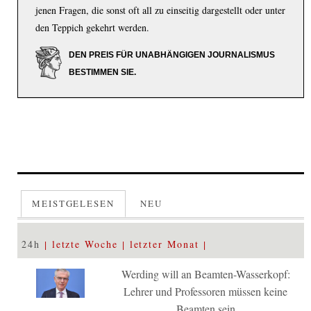
jenen Fragen, die sonst oft all zu einseitig dargestellt oder unter
den Teppich gekehrt werden.
DEN PREIS FÜR UNABHÄNGIGEN JOURNALISMUS
BESTIMMEN SIE.
MEISTGELESEN
NEU
24h
letzte Woche
letzter Monat
Werding will an Beamten-Wasserkopf:
Lehrer und Professoren müssen keine
Beamten sein