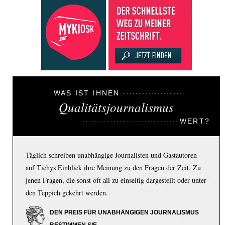
WAS IST IHNEN
Qualitätsjournalismus
WERT?
Täglich schreiben unabhängige Journalisten und Gastautoren
auf Tichys Einblick ihre Meinung zu den Fragen der Zeit. Zu
jenen Fragen, die sonst oft all zu einseitig dargestellt oder unter
den Teppich gekehrt werden.
DEN PREIS FÜR UNABHÄNGIGEN JOURNALISMUS