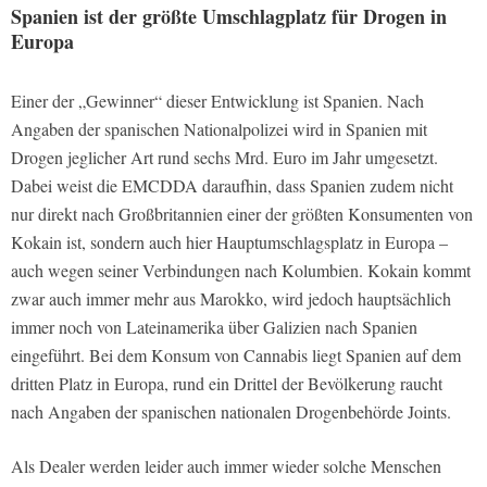
Spanien ist der größte Umschlagplatz für Drogen in
Europa
Einer der „Gewinner“ dieser Entwicklung ist Spanien. Nach
Angaben der spanischen Nationalpolizei wird in Spanien mit
Drogen jeglicher Art rund sechs Mrd. Euro im Jahr umgesetzt.
Dabei weist die EMCDDA daraufhin, dass Spanien zudem nicht
nur direkt nach Großbritannien einer der größten Konsumenten von
Kokain ist, sondern auch hier Hauptumschlagsplatz in Europa –
auch wegen seiner Verbindungen nach Kolumbien. Kokain kommt
zwar auch immer mehr aus Marokko, wird jedoch hauptsächlich
immer noch von Lateinamerika über Galizien nach Spanien
eingeführt. Bei dem Konsum von Cannabis liegt Spanien auf dem
dritten Platz in Europa, rund ein Drittel der Bevölkerung raucht
nach Angaben der spanischen nationalen Drogenbehörde Joints.
Als Dealer werden leider auch immer wieder solche Menschen