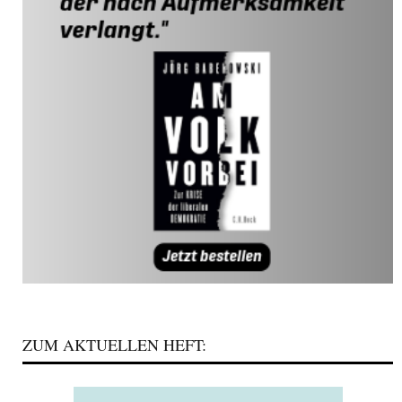
ZUM AKTUELLEN HEFT: