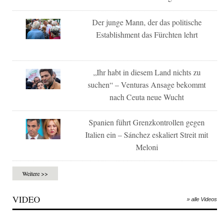
Der junge Mann, der das politische
Establishment das Fürchten lehrt
„Ihr habt in diesem Land nichts zu
suchen“ – Venturas Ansage bekommt
nach Ceuta neue Wucht
Spanien führt Grenzkontrollen gegen
Italien ein – Sánchez eskaliert Streit mit
Meloni
Weitere >>
VIDEO
» alle Videos