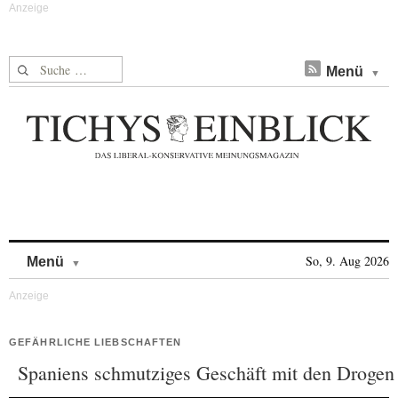
Suche nach:
Menü
Skip to content
So, 9. Aug 2026
Menü
GEFÄHRLICHE LIEBSCHAFTEN
Spaniens schmutziges Geschäft mit den Drogen