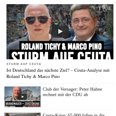
STURM AUF CEUTA
Ist Deutschland das nächste Ziel? – Ceuta-Analyse mit
Roland Tichy & Marco Pino
Club der Versager: Peter Hahne
rechnet mit der CDU ab
Ceuta-Krise: 65.000 fallen in die