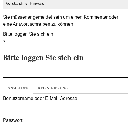
Verständnis.
Hinweis
Sie müssen
angemeldet
sein um einen Kommentar oder
eine Antwort schreiben zu können
Bitte loggen Sie sich ein
×
Bitte loggen Sie sich ein
ANMELDEN
REGISTRIERUNG
Benutzername oder E-Mail-Adresse
Passwort