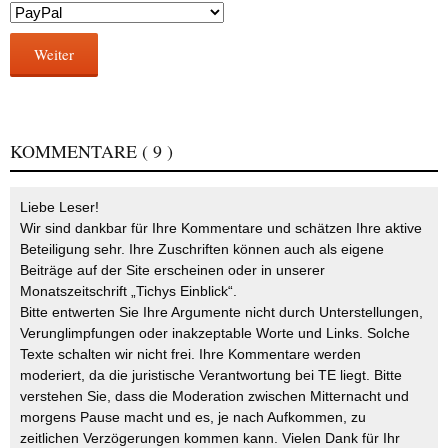
Weiter
KOMMENTARE
( 9 )
Liebe Leser!
Wir sind dankbar für Ihre Kommentare und schätzen Ihre aktive
Beteiligung sehr. Ihre Zuschriften können auch als eigene
Beiträge auf der Site erscheinen oder in unserer
Monatszeitschrift „Tichys Einblick“.
Bitte entwerten Sie Ihre Argumente nicht durch Unterstellungen,
Verunglimpfungen oder inakzeptable Worte und Links. Solche
Texte schalten wir nicht frei. Ihre Kommentare werden
moderiert, da die juristische Verantwortung bei TE liegt. Bitte
verstehen Sie, dass die Moderation zwischen Mitternacht und
morgens Pause macht und es, je nach Aufkommen, zu
zeitlichen Verzögerungen kommen kann. Vielen Dank für Ihr