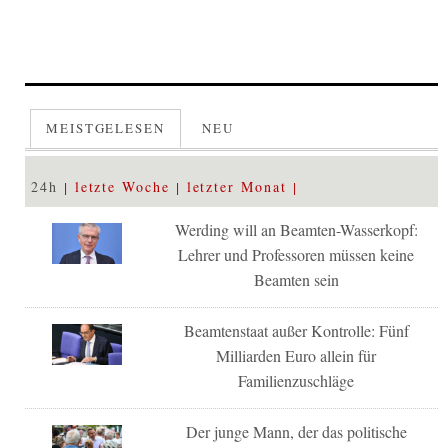
MEISTGELESEN
NEU
24h
letzte Woche
letzter Monat
Werding will an Beamten-Wasserkopf:
Lehrer und Professoren müssen keine
Beamten sein
Beamtenstaat außer Kontrolle: Fünf
Milliarden Euro allein für
Familienzuschläge
Der junge Mann, der das politische