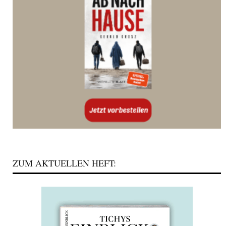
ZUM AKTUELLEN HEFT: