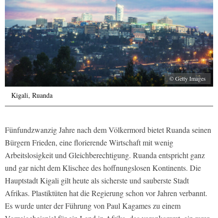
© Getty Images
Kigali, Ruanda
Fünfundzwanzig Jahre nach dem Völkermord bietet Ruanda seinen
Bürgern Frieden, eine florierende Wirtschaft mit wenig
Arbeitslosigkeit und Gleichberechtigung. Ruanda entspricht ganz
und gar nicht dem Klischee des hoffnungslosen Kontinents. Die
Hauptstadt Kigali gilt heute als sicherste und sauberste Stadt
Afrikas. Plastiktüten hat die Regierung schon vor Jahren verbannt.
Es wurde unter der Führung von Paul Kagames zu einem