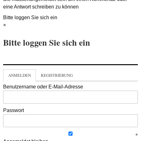
eine Antwort schreiben zu können
Bitte loggen Sie sich ein
×
Bitte loggen Sie sich ein
ANMELDEN
REGISTRIERUNG
Benutzername oder E-Mail-Adresse
Passwort