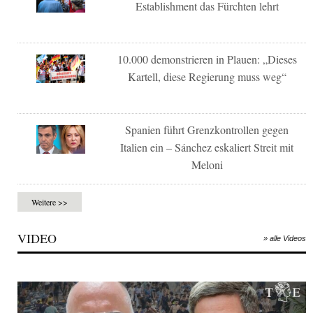
Establishment das Fürchten lehrt
10.000 demonstrieren in Plauen: „Dieses
Kartell, diese Regierung muss weg“
Spanien führt Grenzkontrollen gegen
Italien ein – Sánchez eskaliert Streit mit
Meloni
Weitere >>
VIDEO
» alle Videos