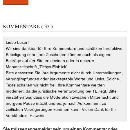
KOMMENTARE
( 33 )
Liebe Leser!
Wir sind dankbar für Ihre Kommentare und schätzen Ihre aktive
Beteiligung sehr. Ihre Zuschriften können auch als eigene
Beiträge auf der Site erscheinen oder in unserer
Monatszeitschrift „Tichys Einblick“.
Bitte entwerten Sie Ihre Argumente nicht durch Unterstellungen,
Verunglimpfungen oder inakzeptable Worte und Links. Solche
Texte schalten wir nicht frei. Ihre Kommentare werden
moderiert, da die juristische Verantwortung bei TE liegt. Bitte
verstehen Sie, dass die Moderation zwischen Mitternacht und
morgens Pause macht und es, je nach Aufkommen, zu
zeitlichen Verzögerungen kommen kann. Vielen Dank für Ihr
Verständnis.
Hinweis
Sie müssen
angemeldet
sein um einen Kommentar oder