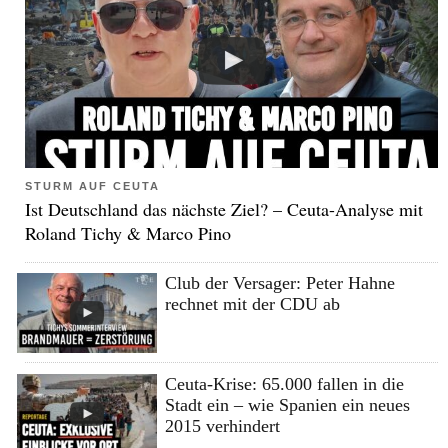
STURM AUF CEUTA
Ist Deutschland das nächste Ziel? – Ceuta-Analyse mit
Roland Tichy & Marco Pino
Club der Versager: Peter Hahne
rechnet mit der CDU ab
Ceuta-Krise: 65.000 fallen in die
Stadt ein – wie Spanien ein neues
2015 verhindert