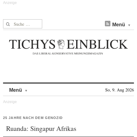
Suche nach:
Menü
Skip to content
So, 9. Aug 2026
Menü
25 JAHRE NACH DEM GENOZID
Ruanda: Singapur Afrikas