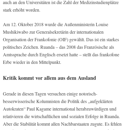
auch an den Universitäten ist die Zahl der Medizinstudienplätze
stark erhöht worden.
Am 12. Oktober 2018 wurde die Außenministerin Louise
Mushikiwabo zur Generalsekretärin der internationalen
Organisation der Frankofonie (OIF) gewählt. Das ist ein starkes
politisches Zeichen. Ruanda – das 2008 das Französische als
Amtssprache durch Englisch ersetzt hatte – stellt das frankofone
Erbe wieder in den Mittelpunkt.
Kritik kommt vor allem aus dem Ausland
Gerade in diesen Tagen versuchen einige notorisch-
besserwisserische Kolumnisten die Politik des „aufgeklärten
Autokraten“ Paul Kagame international herabzuwürdigen und
relativieren die wirtschaftlichen und sozialen Erfolge in Ruanda.
Aber die Stabilität kommt allen Nachbarstaaten zugute. Es fehlen