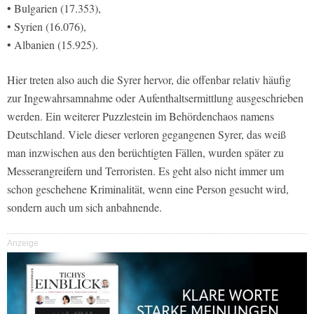
• Bulgarien (17.353),
• Syrien (16.076),
• Albanien (15.925).
Hier treten also auch die Syrer hervor, die offenbar relativ häufig
zur Ingewahrsamnahme oder Aufenthaltsermittlung ausgeschrieben
werden. Ein weiterer Puzzlestein im Behördenchaos namens
Deutschland. Viele dieser verloren gegangenen Syrer, das weiß
man inzwischen aus den berüchtigten Fällen, wurden später zu
Messerangreifern und Terroristen. Es geht also nicht immer um
schon geschehene Kriminalität, wenn eine Person gesucht wird,
sondern auch um sich anbahnende.
Anzeige