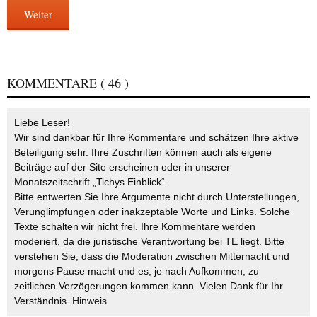
Weiter
KOMMENTARE
( 46 )
Liebe Leser!
Wir sind dankbar für Ihre Kommentare und schätzen Ihre aktive
Beteiligung sehr. Ihre Zuschriften können auch als eigene
Beiträge auf der Site erscheinen oder in unserer
Monatszeitschrift „Tichys Einblick“.
Bitte entwerten Sie Ihre Argumente nicht durch Unterstellungen,
Verunglimpfungen oder inakzeptable Worte und Links. Solche
Texte schalten wir nicht frei. Ihre Kommentare werden
moderiert, da die juristische Verantwortung bei TE liegt. Bitte
verstehen Sie, dass die Moderation zwischen Mitternacht und
morgens Pause macht und es, je nach Aufkommen, zu
zeitlichen Verzögerungen kommen kann. Vielen Dank für Ihr
Verständnis.
Hinweis