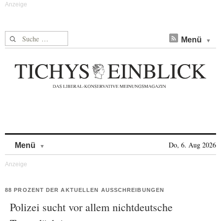
Suche nach:
Menü
Skip to content
Do, 6. Aug 2026
Menü
88 PROZENT DER AKTUELLEN AUSSCHREIBUNGEN
Polizei sucht vor allem nichtdeutsche