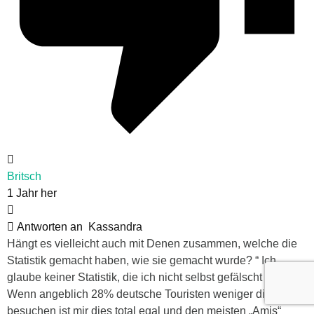
Britsch
1 Jahr her
Antworten an
Kassandra
Hängt es vielleicht auch mit Denen zusammen, welche die
Statistik gemacht haben, wie sie gemacht wurde? “ Ich
glaube keiner Statistik, die ich nicht selbst gefälscht habe“.
Wenn angeblich 28% deutsche Touristen weniger die USA
besuchen ist mir dies total egal und den meisten „Amis“