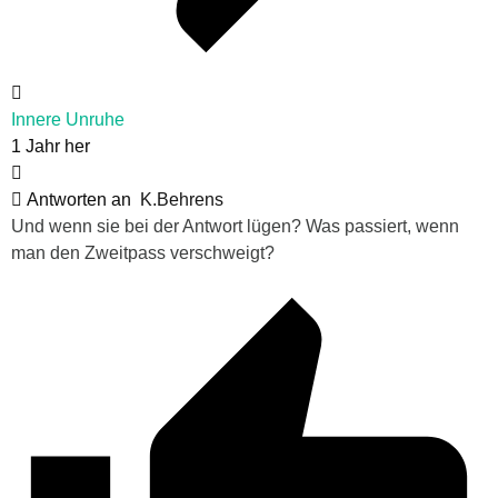
Innere Unruhe
1 Jahr her
Antworten an
K.Behrens
Und wenn sie bei der Antwort lügen? Was passiert, wenn
man den Zweitpass verschweigt?