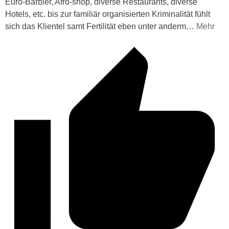
Euro-Barbier, Afro-shop, diverse Restaurants, diverse
Hotels, etc. bis zur familiär organisierten Kriminalität fühlt
sich das Klientel samt Fertilität eben unter anderm
…
Mehr