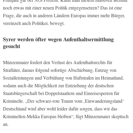
noch etwas mit einer neuen Politik entgegensetzen? Das ist eine
Frage, die auch in anderen Ländern Europas immer mehr Bürger,
vereinzelt auch Politiker, bewegt.
Syrer werden öfter wegen Aufenthaltsermittlung
gesucht
Münzenmaier fordert den Verlust des Aufenthaltsrechts für
Straftäter, daraus folgend sofortige Abschiebung, Entzug von
Sozialleistungen und Verbüßung von Haftstrafen im Heimatland,
sodann auch die Möglichkeit zur Entziehung der deutschen
Staatsbürgerschaft bei Doppelstaatlern und Einreisesperren für
Kriminelle. „Der schwarz-rote Traum vom ‚Einwanderungsland‘
Deutschland wird aber wohl leider dafür sorgen, dass wir das
Kriminellen-Mekka Europas bleiben“, fügt Münzenmaier skeptisch
an.