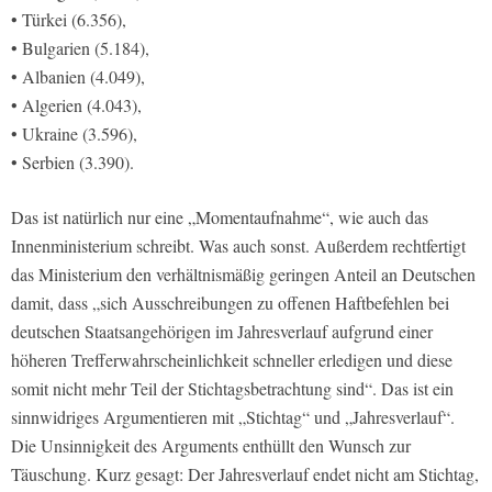
• Türkei (6.356),
• Bulgarien (5.184),
• Albanien (4.049),
• Algerien (4.043),
• Ukraine (3.596),
• Serbien (3.390).
Das ist natürlich nur eine „Momentaufnahme“, wie auch das
Innenministerium schreibt. Was auch sonst. Außerdem rechtfertigt
das Ministerium den verhältnismäßig geringen Anteil an Deutschen
damit, dass „sich Ausschreibungen zu offenen Haftbefehlen bei
deutschen Staatsangehörigen im Jahresverlauf aufgrund einer
höheren Trefferwahrscheinlichkeit schneller erledigen und diese
somit nicht mehr Teil der Stichtagsbetrachtung sind“. Das ist ein
sinnwidriges Argumentieren mit „Stichtag“ und „Jahresverlauf“.
Die Unsinnigkeit des Arguments enthüllt den Wunsch zur
Täuschung. Kurz gesagt: Der Jahresverlauf endet nicht am Stichtag,