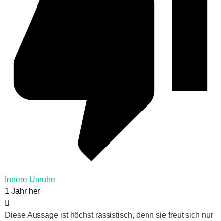
Innere Unruhe
1 Jahr her
Diese Aussage ist höchst rassistisch, denn sie freut sich nur