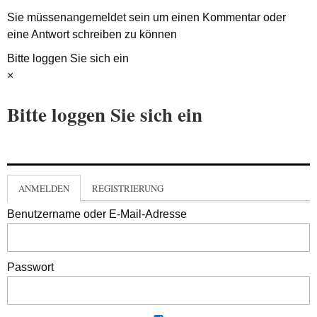
Sie müssen
angemeldet
sein um einen Kommentar oder
eine Antwort schreiben zu können
Bitte loggen Sie sich ein
×
Bitte loggen Sie sich ein
ANMELDEN
REGISTRIERUNG
Benutzername oder E-Mail-Adresse
Passwort