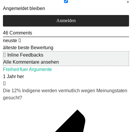
Angemeldet bleiben
46
Comments
neuste
älteste
beste Bewertung
Inline Feedbacks
Alle Kommentare ansehen
Freiheit fuer Argumente
1 Jahr her
Die 12% Indigene werden vermutlich wegen Meinungstaten
gesucht?