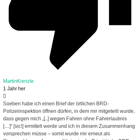
MartinKienzle
1 Jahr her
Soeben habe ich einen Brief der örtlichen BRD-
Polizeiinspektion öffnen dürfen, in dem mir mitgeteilt wurde,
dass gegen mich „[..] wegen Fahren ohne Fahrerlaubnis
[…]“ [sic!] ermittelt werde und ich in diesem Zusammenhang
vorsprechen müsse – somit wurde mir erneut als