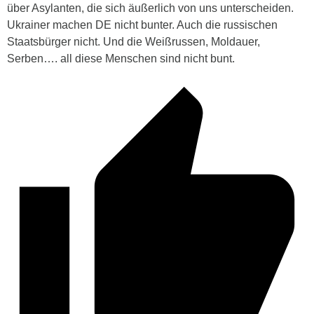
über Asylanten, die sich äußerlich von uns unterscheiden.
Ukrainer machen DE nicht bunter. Auch die russischen
Staatsbürger nicht. Und die Weißrussen, Moldauer,
Serben…. all diese Menschen sind nicht bunt.