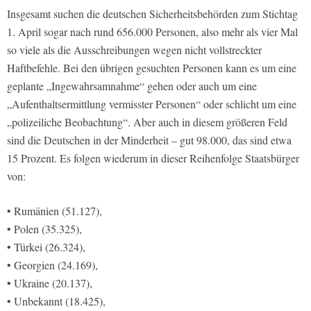
Insgesamt suchen die deutschen Sicherheitsbehörden zum Stichtag
1. April sogar nach rund 656.000 Personen, also mehr als vier Mal
so viele als die Ausschreibungen wegen nicht vollstreckter
Haftbefehle. Bei den übrigen gesuchten Personen kann es um eine
geplante „Ingewahrsamnahme“ gehen oder auch um eine
„Aufenthaltsermittlung vermisster Personen“ oder schlicht um eine
„polizeiliche Beobachtung“. Aber auch in diesem größeren Feld
sind die Deutschen in der Minderheit – gut 98.000, das sind etwa
15 Prozent. Es folgen wiederum in dieser Reihenfolge Staatsbürger
von:
• Rumänien (51.127),
• Polen (35.325),
• Türkei (26.324),
• Georgien (24.169),
• Ukraine (20.137),
• Unbekannt (18.425),