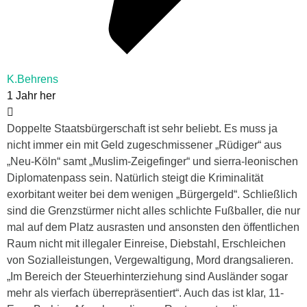
K.Behrens
1 Jahr her
Doppelte Staatsbürgerschaft ist sehr beliebt. Es muss ja
nicht immer ein mit Geld zugeschmissener „Rüdiger“ aus
„Neu-Köln“ samt „Muslim-Zeigefinger“ und sierra-leonischen
Diplomatenpass sein. Natürlich steigt die Kriminalität
exorbitant weiter bei dem wenigen „Bürgergeld“. Schließlich
sind die Grenzstürmer nicht alles schlichte Fußballer, die nur
mal auf dem Platz ausrasten und ansonsten den öffentlichen
Raum nicht mit illegaler Einreise, Diebstahl, Erschleichen
von Sozialleistungen, Vergewaltigung, Mord drangsalieren.
„Im Bereich der Steuerhinterziehung sind Ausländer sogar
mehr als vierfach überrepräsentiert“. Auch das ist klar, 11-