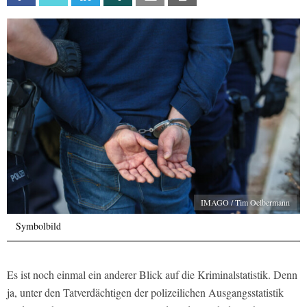
IMAGO / Tim Oelbermann
Symbolbild
Es ist noch einmal ein anderer Blick auf die Kriminalstatistik. Denn
ja, unter den Tatverdächtigen der polizeilichen Ausgangsstatistik