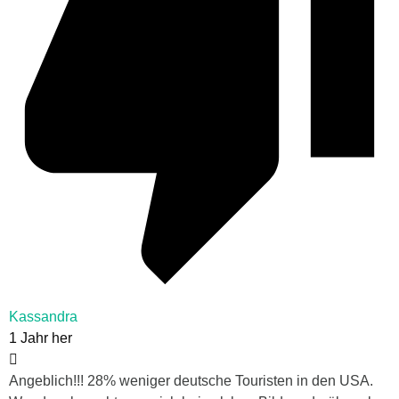
Kassandra
1 Jahr her
Angeblich!!! 28% weniger deutsche Touristen in den USA.