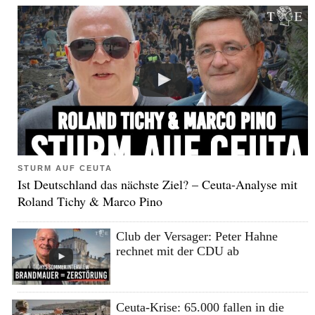
STURM AUF CEUTA
Ist Deutschland das nächste Ziel? – Ceuta-Analyse mit
Roland Tichy & Marco Pino
Club der Versager: Peter Hahne
rechnet mit der CDU ab
Ceuta-Krise: 65.000 fallen in die