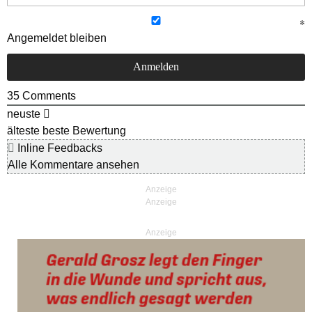
Angemeldet bleiben
35
Comments
neuste
älteste
beste Bewertung
Inline Feedbacks
Alle Kommentare ansehen
Anzeige