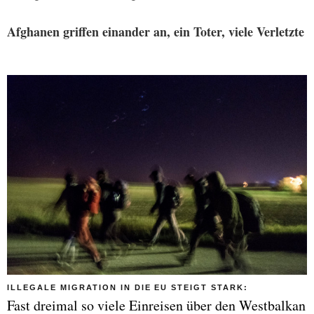
Afghanen griffen einander an, ein Toter, viele Verletzte
ILLEGALE MIGRATION IN DIE EU STEIGT STARK:
Fast dreimal so viele Einreisen über den Westbalkan