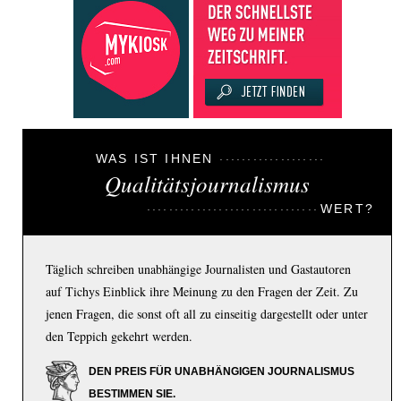
WAS IST IHNEN
Qualitätsjournalismus
WERT?
Täglich schreiben unabhängige Journalisten und Gastautoren
auf Tichys Einblick ihre Meinung zu den Fragen der Zeit. Zu
jenen Fragen, die sonst oft all zu einseitig dargestellt oder unter
den Teppich gekehrt werden.
DEN PREIS FÜR UNABHÄNGIGEN JOURNALISMUS
BESTIMMEN SIE.