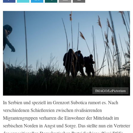
IMAGO/LePictorium
In Serbien und speziell im Grenzort Subotica rumort es. Nach
verschiedenen Schießereien zwischen rivalisierenden
Migrantengruppen verharren die Einwohner der Mittelstadt im
serbischen Norden in Angst und Sorge. Das stellte nun ein Vertreter