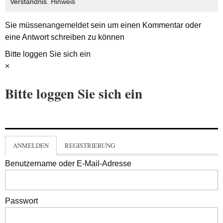
Verständnis.
Hinweis
Sie müssen
angemeldet
sein um einen Kommentar oder
eine Antwort schreiben zu können
Bitte loggen Sie sich ein
×
Bitte loggen Sie sich ein
ANMELDEN
REGISTRIERUNG
Benutzername oder E-Mail-Adresse
Passwort