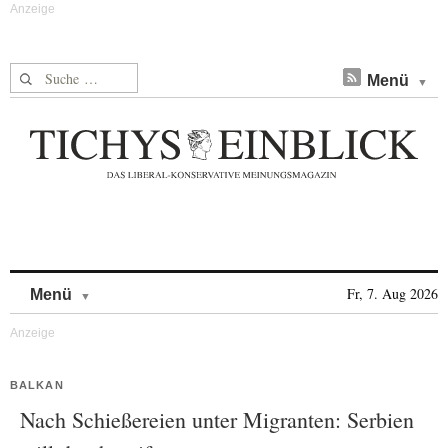
Suche nach:
Menü
Skip to content
Fr, 7. Aug 2026
Menü
BALKAN
Nach Schießereien unter Migranten: Serbien