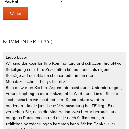
Weiter
KOMMENTARE
( 35 )
Liebe Leser!
Wir sind dankbar für Ihre Kommentare und schätzen Ihre aktive
Beteiligung sehr. Ihre Zuschriften können auch als eigene
Beiträge auf der Site erscheinen oder in unserer
Monatszeitschrift „Tichys Einblick“.
Bitte entwerten Sie Ihre Argumente nicht durch Unterstellungen,
Verunglimpfungen oder inakzeptable Worte und Links. Solche
Texte schalten wir nicht frei. Ihre Kommentare werden
moderiert, da die juristische Verantwortung bei TE liegt. Bitte
verstehen Sie, dass die Moderation zwischen Mitternacht und
morgens Pause macht und es, je nach Aufkommen, zu
zeitlichen Verzögerungen kommen kann. Vielen Dank für Ihr