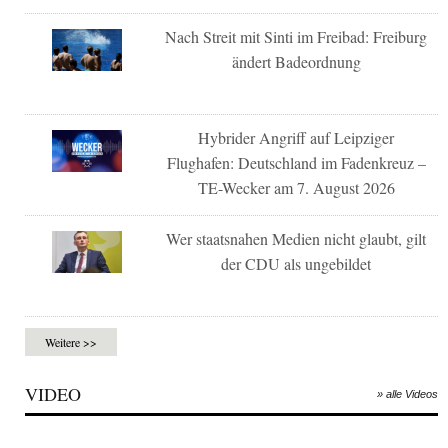
Nach Streit mit Sinti im Freibad: Freiburg
ändert Badeordnung
Hybrider Angriff auf Leipziger
Flughafen: Deutschland im Fadenkreuz –
TE-Wecker am 7. August 2026
Wer staatsnahen Medien nicht glaubt, gilt
der CDU als ungebildet
Weitere >>
VIDEO
» alle Videos