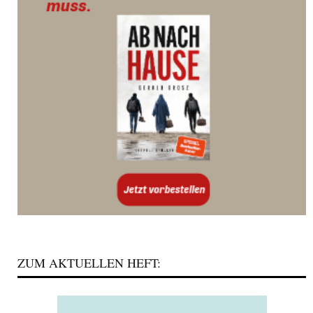
ZUM AKTUELLEN HEFT: