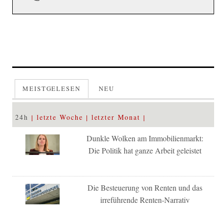
MEISTGELESEN
NEU
24h
letzte Woche
letzter Monat
Dunkle Wolken am Immobilienmarkt:
Die Politik hat ganze Arbeit geleistet
Die Besteuerung von Renten und das
irreführende Renten-Narrativ