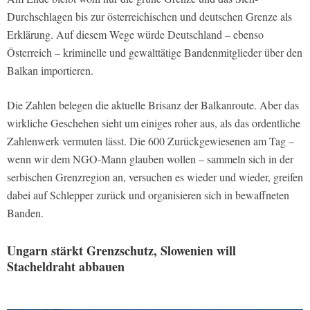
Durchschlagen bis zur österreichischen und deutschen Grenze als
Erklärung. Auf diesem Wege würde Deutschland – ebenso
Österreich – kriminelle und gewalttätige Bandenmitglieder über den
Balkan importieren.
Die Zahlen belegen die aktuelle Brisanz der Balkanroute. Aber das
wirkliche Geschehen sieht um einiges roher aus, als das ordentliche
Zahlenwerk vermuten lässt. Die 600 Zurückgewiesenen am Tag –
wenn wir dem NGO-Mann glauben wollen – sammeln sich in der
serbischen Grenzregion an, versuchen es wieder und wieder, greifen
dabei auf Schlepper zurück und organisieren sich in bewaffneten
Banden.
Ungarn stärkt Grenzschutz, Slowenien will
Stacheldraht abbauen