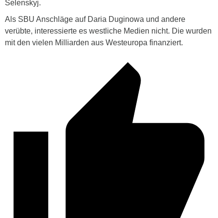
Selenskyj.
Als SBU Anschläge auf Daria Duginowa und andere
verübte, interessierte es westliche Medien nicht. Die wurden
mit den vielen Milliarden aus Westeuropa finanziert.