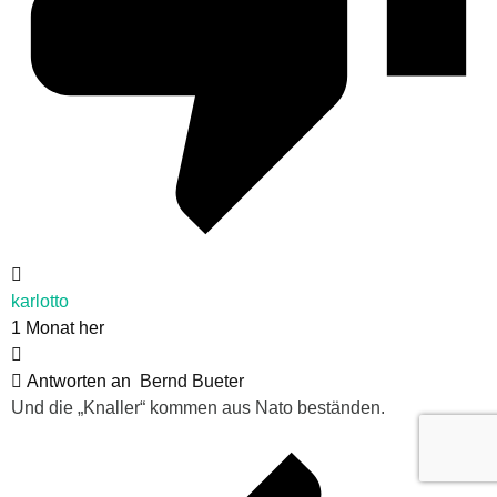
karlotto
1 Monat her
Antworten an
Bernd Bueter
Und die „Knaller“ kommen aus Nato beständen.