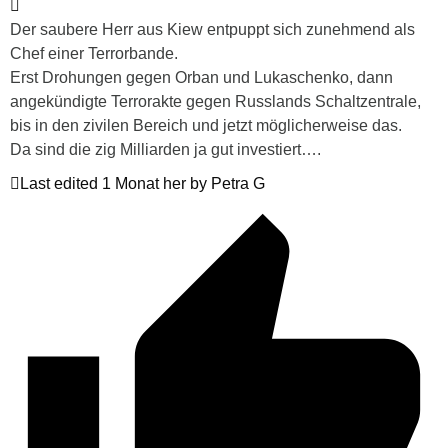
Der saubere Herr aus Kiew entpuppt sich zunehmend als
Chef einer Terrorbande.
Erst Drohungen gegen Orban und Lukaschenko, dann
angekündigte Terrorakte gegen Russlands Schaltzentrale,
bis in den zivilen Bereich und jetzt möglicherweise das.
Da sind die zig Milliarden ja gut investiert….
Last edited 1 Monat her by Petra G