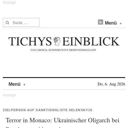
Suche nach:
Menü
Skip to content
Do, 6. Aug 2026
Menü
ZIELPERSON AUF SANKTIONSLISTE SELENSKYJS
Terror in Monaco: Ukrainischer Oligarch bei