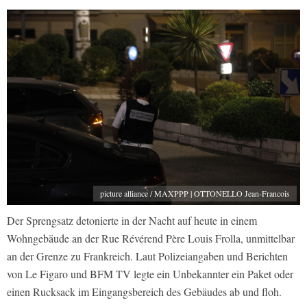
picture alliance / MAXPPP | OTTONELLO Jean-Francois
Der Sprengsatz detonierte in der Nacht auf heute in einem
Wohngebäude an der Rue Révérend Père Louis Frolla, unmittelbar
an der Grenze zu Frankreich. Laut Polizeiangaben und Berichten
von Le Figaro und BFM TV legte ein Unbekannter ein Paket oder
einen Rucksack im Eingangsbereich des Gebäudes ab und floh.