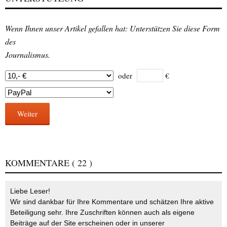
Wenn Ihnen unser Artikel gefallen hat: Unterstützen Sie diese Form
des
Journalismus.
oder
€
Weiter
KOMMENTARE
( 22 )
Liebe Leser!
Wir sind dankbar für Ihre Kommentare und schätzen Ihre aktive
Beteiligung sehr. Ihre Zuschriften können auch als eigene
Beiträge auf der Site erscheinen oder in unserer