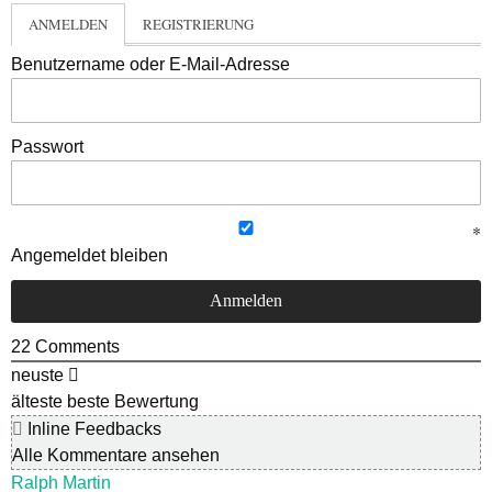
ANMELDEN
REGISTRIERUNG
Benutzername oder E-Mail-Adresse
Passwort
Angemeldet bleiben
22
Comments
neuste
älteste
beste Bewertung
Inline Feedbacks
Alle Kommentare ansehen
Ralph Martin