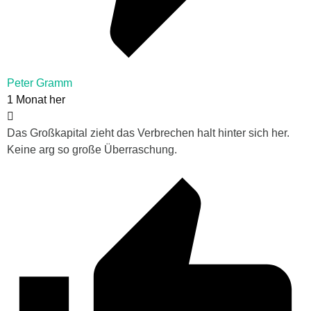
Peter Gramm
1 Monat her
Das Großkapital zieht das Verbrechen halt hinter sich her.
Keine arg so große Überraschung.