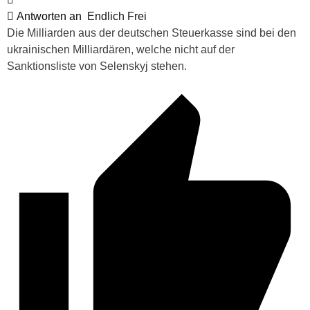
Antworten an
Endlich Frei
Die Milliarden aus der deutschen Steuerkasse sind bei den
ukrainischen Milliardären, welche nicht auf der
Sanktionsliste von Selenskyj stehen.