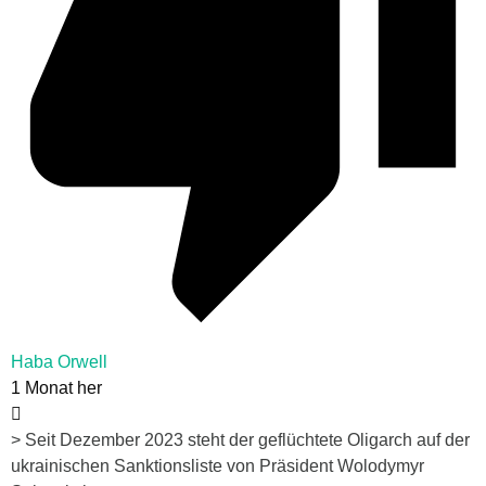
Haba Orwell
1 Monat her
>
Seit Dezember 2023 steht der geflüchtete Oligarch auf der
ukrainischen Sanktionsliste von Präsident Wolodymyr