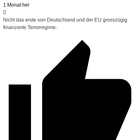
1 Monat her
Nicht das erste von Deutschland und der EU grosszügig
finanzierte Terrorregime.