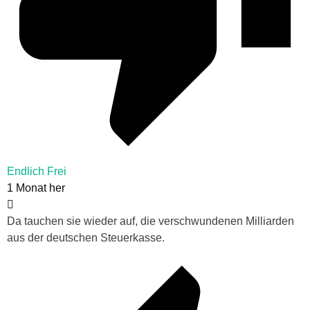
Endlich Frei
1 Monat her
Da tauchen sie wieder auf, die verschwundenen Milliarden
aus der deutschen Steuerkasse.