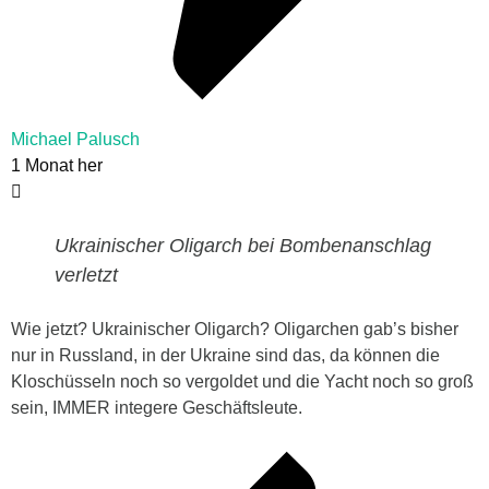
Michael Palusch
1 Monat her
Ukrainischer Oligarch bei Bombenanschlag
verletzt
Wie jetzt? Ukrainischer Oligarch? Oligarchen gab’s bisher
nur in Russland, in der Ukraine sind das, da können die
Kloschüsseln noch so vergoldet und die Yacht noch so groß
sein, IMMER integere Geschäftsleute.