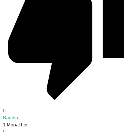
Bambu
1 Monat her