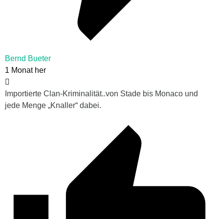
Bernd Bueter
1 Monat her
Importierte Clan-Kriminalität..von Stade bis Monaco und
jede Menge „Knaller“ dabei.