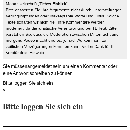
Monatszeitschrift „Tichys Einblick“.
Bitte entwerten Sie Ihre Argumente nicht durch Unterstellungen,
Verunglimpfungen oder inakzeptable Worte und Links. Solche
Texte schalten wir nicht frei. Ihre Kommentare werden
moderiert, da die juristische Verantwortung bei TE liegt. Bitte
verstehen Sie, dass die Moderation zwischen Mitternacht und
morgens Pause macht und es, je nach Aufkommen, zu
zeitlichen Verzögerungen kommen kann. Vielen Dank für Ihr
Verständnis.
Hinweis
Sie müssen
angemeldet
sein um einen Kommentar oder
eine Antwort schreiben zu können
Bitte loggen Sie sich ein
×
Bitte loggen Sie sich ein