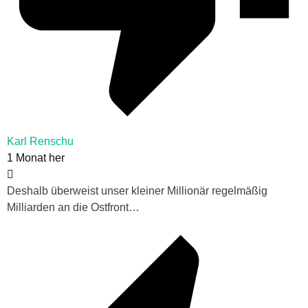
Karl Renschu
1 Monat her
Deshalb überweist unser kleiner Millionär regelmäßig
Milliarden an die Ostfront…