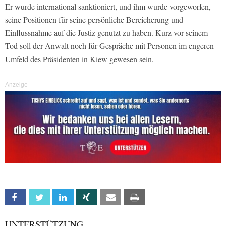
Er wurde international sanktioniert, und ihm wurde vorgeworfen,
seine Positionen für seine persönliche Bereicherung und
Einflussnahme auf die Justiz genutzt zu haben. Kurz vor seinem
Tod soll der Anwalt noch für Gespräche mit Personen im engeren
Umfeld des Präsidenten in Kiew gewesen sein.
Anzeige
Facebook
Twitter
Linkedin
Xing
Email
Print
UNTERSTÜTZUNG