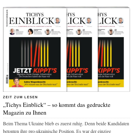
ZEIT ZUM LESEN
„Tichys Einblick“ – so kommt das gedruckte
Magazin zu Ihnen
Beim Thema Ukraine blieb es zuerst ruhig. Denn beide Kandidaten
betonten ihre pro-ukrainische Position. Es war der einzige