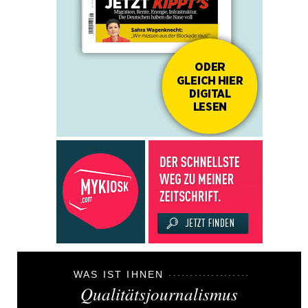
WAS IST IHNEN
Qualitätsjournalismus