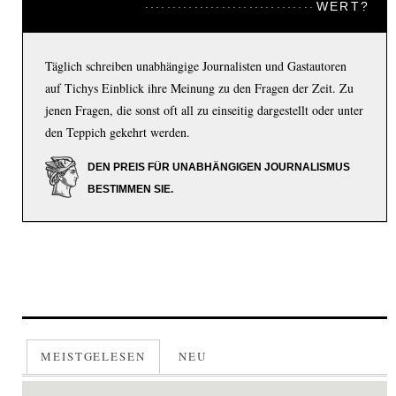
WERT?
Täglich schreiben unabhängige Journalisten und Gastautoren
auf Tichys Einblick ihre Meinung zu den Fragen der Zeit. Zu
jenen Fragen, die sonst oft all zu einseitig dargestellt oder unter
den Teppich gekehrt werden.
DEN PREIS FÜR UNABHÄNGIGEN JOURNALISMUS
BESTIMMEN SIE.
MEISTGELESEN
NEU