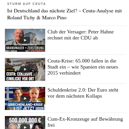
STURM AUF CEUTA
Ist Deutschland das nächste Ziel? – Ceuta-Analyse mit
Roland Tichy & Marco Pino
Club der Versager: Peter Hahne
rechnet mit der CDU ab
Ceuta-Krise: 65.000 fallen in die
Stadt ein – wie Spanien ein neues
2015 verhindert
Schuldenkrise 2.0: Der Euro steht
vor dem nächsten Kollaps
Cum-Ex-Kronzeuge auf Bewährung
frei