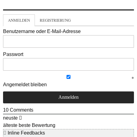
ANMELDEN
REGISTRIERUNG
Benutzername oder E-Mail-Adresse
Passwort
Angemeldet bleiben
10
Comments
neuste
älteste
beste Bewertung
Inline Feedbacks