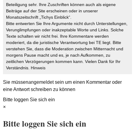
Beteiligung sehr. Ihre Zuschriften können auch als eigene
Beiträge auf der Site erscheinen oder in unserer
Monatszeitschrift „Tichys Einblick“.
Bitte entwerten Sie Ihre Argumente nicht durch Unterstellungen,
Verunglimpfungen oder inakzeptable Worte und Links. Solche
Texte schalten wir nicht frei. Ihre Kommentare werden
moderiert, da die juristische Verantwortung bei TE liegt. Bitte
verstehen Sie, dass die Moderation zwischen Mitternacht und
morgens Pause macht und es, je nach Aufkommen, zu
zeitlichen Verzögerungen kommen kann. Vielen Dank für Ihr
Verständnis.
Hinweis
Sie müssen
angemeldet
sein um einen Kommentar oder
eine Antwort schreiben zu können
Bitte loggen Sie sich ein
×
Bitte loggen Sie sich ein