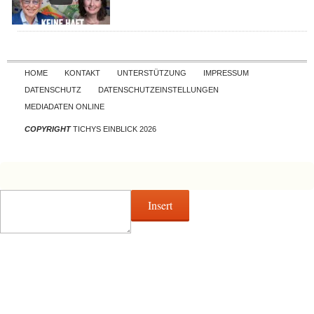
Skip to content
HOME
KONTAKT
UNTERSTÜTZUNG
IMPRESSUM
DATENSCHUTZ
DATENSCHUTZEINSTELLUNGEN
MEDIADATEN ONLINE
COPYRIGHT
TICHYS EINBLICK 2026
Insert