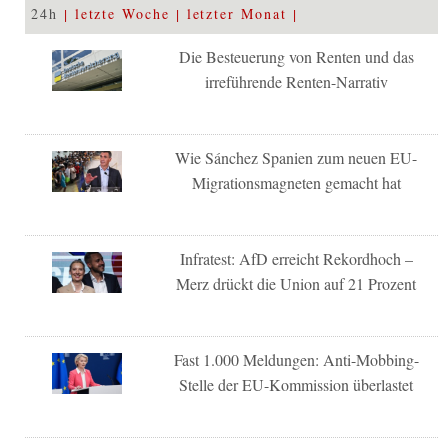
24h
letzte Woche
letzter Monat
Die Besteuerung von Renten und das
irreführende Renten-Narrativ
Wie Sánchez Spanien zum neuen EU-
Migrationsmagneten gemacht hat
Infratest: AfD erreicht Rekordhoch –
Merz drückt die Union auf 21 Prozent
Fast 1.000 Meldungen: Anti-Mobbing-
Stelle der EU-Kommission überlastet