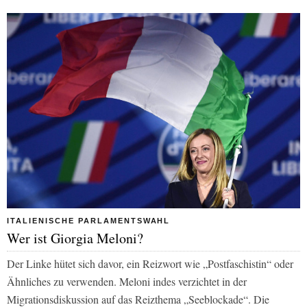
ITALIENISCHE PARLAMENTSWAHL
Wer ist Giorgia Meloni?
Der Linke hütet sich davor, ein Reizwort wie „Postfaschistin“ oder
Ähnliches zu verwenden. Meloni indes verzichtet in der
Migrationsdiskussion auf das Reizthema „Seeblockade“. Die