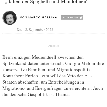
„Italien der Spaghetti und Mandolinen“
VON
MARCO GALLINA
Do, 15. September 2022
Beim einzigen Medienduell zwischen den
Spitzenkandidaten unterstreicht Giorgia Meloni ihre
konservative Familien- und Migrationspolitik.
Kontrahent Enrico Letta will das Veto der EU-
Staaten abschaffen, um Entscheidungen in
Migrations- und Energiefragen zu erleichtern. Auch
die deutsche Gaspolitik ist Thema.