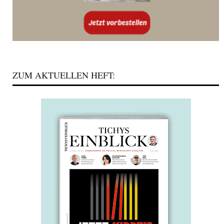
ZUM AKTUELLEN HEFT: