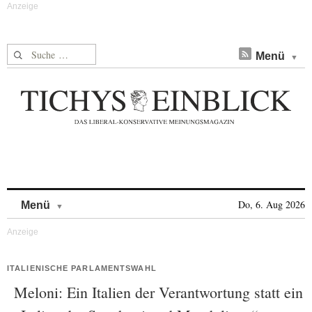
Suche nach:
Menü
Skip to content
Do, 6. Aug 2026
Menü
ITALIENISCHE PARLAMENTSWAHL
Meloni: Ein Italien der Verantwortung statt ein