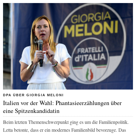
DPA ÜBER GIORGIA MELONI
Italien vor der Wahl: Phantasieerzählungen über
eine Spitzenkandidatin
Beim letzten Themenschwerpunkt ging es um die Familienpolitik.
Letta betonte, dass er ein modernes Familienbild bevorzuge. Das