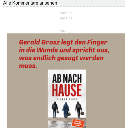
Alle Kommentare ansehen
Anzeige