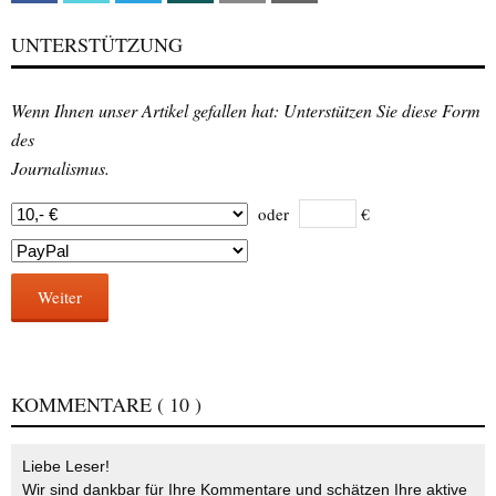
UNTERSTÜTZUNG
Wenn Ihnen unser Artikel gefallen hat: Unterstützen Sie diese Form
des
Journalismus.
oder
€
Weiter
KOMMENTARE
( 10 )
Liebe Leser!
Wir sind dankbar für Ihre Kommentare und schätzen Ihre aktive