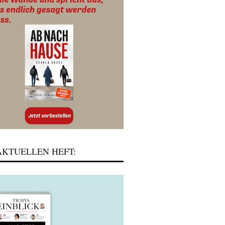
KTUELLEN HEFT: