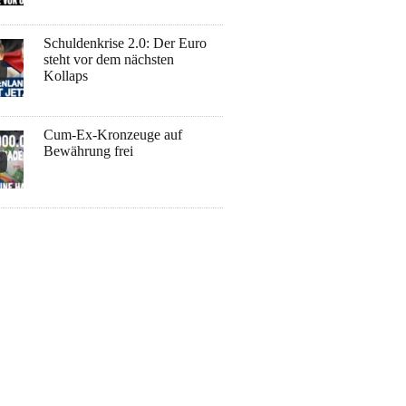
Schuldenkrise 2.0: Der Euro
steht vor dem nächsten
Kollaps
Cum-Ex-Kronzeuge auf
Bewährung frei