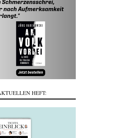
KTUELLEN HEFT: