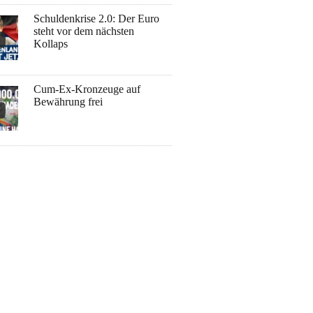
Schuldenkrise 2.0: Der Euro
steht vor dem nächsten
Kollaps
Cum-Ex-Kronzeuge auf
Bewährung frei