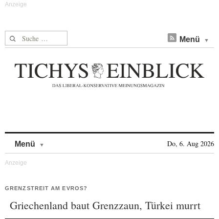
Suche nach:
Menü
Skip to content
Do, 6. Aug 2026
Menü
GRENZSTREIT AM EVROS?
Griechenland baut Grenzzaun, Türkei murrt