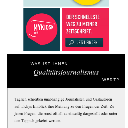
WAS IST IHNEN
Qualitätsjournalismus
WERT?
Täglich schreiben unabhängige Journalisten und Gastautoren
auf Tichys Einblick ihre Meinung zu den Fragen der Zeit. Zu
jenen Fragen, die sonst oft all zu einseitig dargestellt oder unter
den Teppich gekehrt werden.