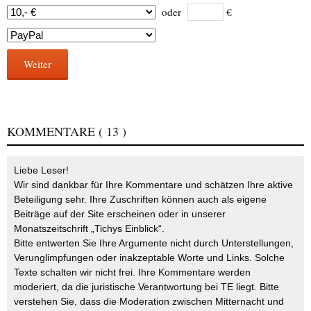
oder
€
Weiter
KOMMENTARE
( 13 )
Liebe Leser!
Wir sind dankbar für Ihre Kommentare und schätzen Ihre aktive
Beteiligung sehr. Ihre Zuschriften können auch als eigene
Beiträge auf der Site erscheinen oder in unserer
Monatszeitschrift „Tichys Einblick“.
Bitte entwerten Sie Ihre Argumente nicht durch Unterstellungen,
Verunglimpfungen oder inakzeptable Worte und Links. Solche
Texte schalten wir nicht frei. Ihre Kommentare werden
moderiert, da die juristische Verantwortung bei TE liegt. Bitte
verstehen Sie, dass die Moderation zwischen Mitternacht und