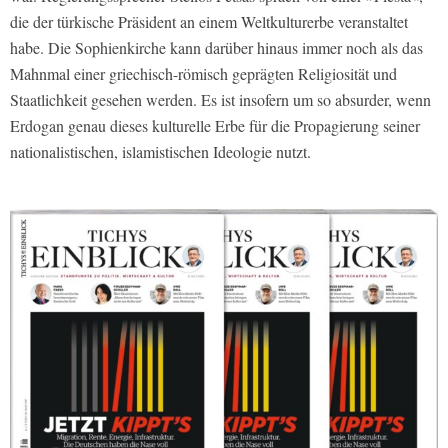
die der türkische Präsident an einem Weltkulturerbe veranstaltet
habe. Die Sophienkirche kann darüber hinaus immer noch als das
Mahnmal einer griechisch-römisch geprägten Religiosität und
Staatlichkeit gesehen werden. Es ist insofern um so absurder, wenn
Erdogan genau dieses kulturelle Erbe für die Propagierung seiner
nationalistischen, islamistischen Ideologie nutzt.