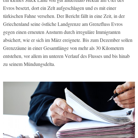
Evros besetzt, dort ein Zelt aufgeschlagen und es mit einer
türkischen Fahne versehen. Der Bericht fällt in eine Zeit, in der
Griechenland seine östliche Landgrenze am Grenzfluss Evros
gegen einen erneuten Ansturm durch irreguläre Immigranten
absichert, wie er sich im März ereignete. Bis zum Dezember sollen
Grenzzäune in einer Gesamtlänge von mehr als 30 Kilometern
entstehen, vor allem im unteren Verlauf des Flusses und bis hinab
zu seinem Mündungsdelta.