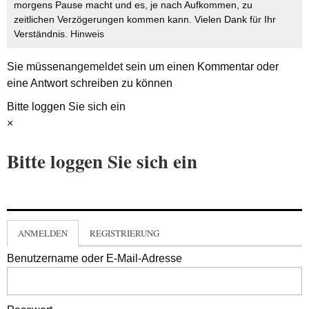
morgens Pause macht und es, je nach Aufkommen, zu
zeitlichen Verzögerungen kommen kann. Vielen Dank für Ihr
Verständnis.
Hinweis
Sie müssen
angemeldet
sein um einen Kommentar oder
eine Antwort schreiben zu können
Bitte loggen Sie sich ein
×
Bitte loggen Sie sich ein
ANMELDEN
REGISTRIERUNG
Benutzername oder E-Mail-Adresse