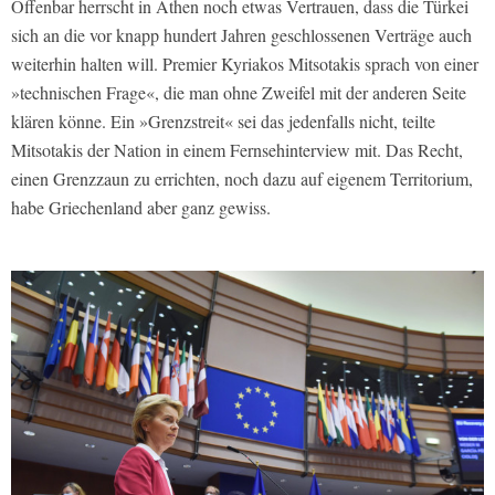
Offenbar herrscht in Athen noch etwas Vertrauen, dass die Türkei
sich an die vor knapp hundert Jahren geschlossenen Verträge auch
weiterhin halten will. Premier Kyriakos Mitsotakis sprach von einer
»technischen Frage«, die man ohne Zweifel mit der anderen Seite
klären könne. Ein »Grenzstreit« sei das jedenfalls nicht, teilte
Mitsotakis der Nation in einem Fernsehinterview mit. Das Recht,
einen Grenzzaun zu errichten, noch dazu auf eigenem Territorium,
habe Griechenland aber ganz gewiss.