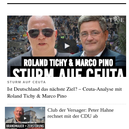
STURM AUF CEUTA
Ist Deutschland das nächste Ziel? – Ceuta-Analyse mit
Roland Tichy & Marco Pino
Club der Versager: Peter Hahne
rechnet mit der CDU ab