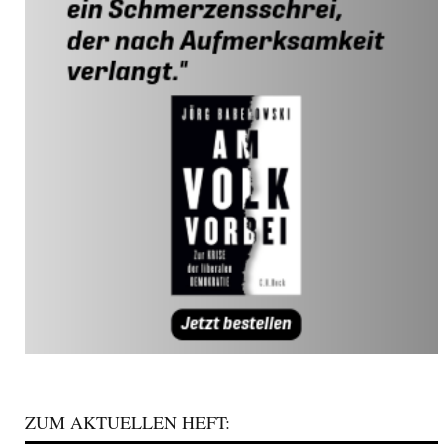
ZUM AKTUELLEN HEFT: