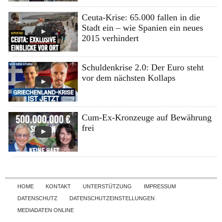
Ceuta-Krise: 65.000 fallen in die
Stadt ein – wie Spanien ein neues
2015 verhindert
Schuldenkrise 2.0: Der Euro steht
vor dem nächsten Kollaps
Cum-Ex-Kronzeuge auf Bewährung
frei
Skip to content
HOME
KONTAKT
UNTERSTÜTZUNG
IMPRESSUM
DATENSCHUTZ
DATENSCHUTZEINSTELLUNGEN
MEDIADATEN ONLINE