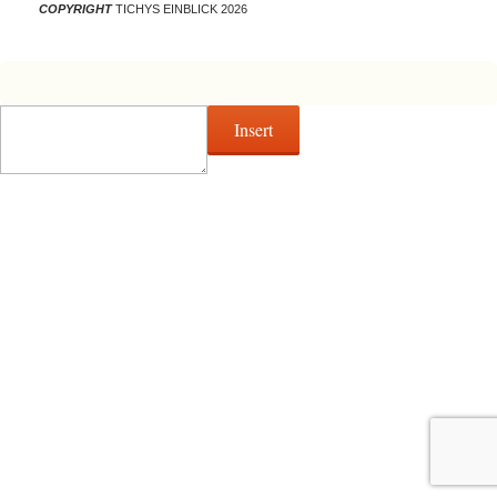
COPYRIGHT
TICHYS EINBLICK 2026
Insert