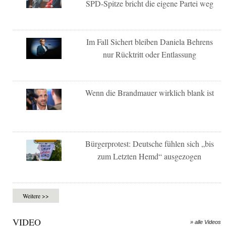
SPD-Spitze bricht die eigene Partei weg
Im Fall Sichert bleiben Daniela Behrens
nur Rücktritt oder Entlassung
Wenn die Brandmauer wirklich blank ist
Bürgerprotest: Deutsche fühlen sich „bis
zum Letzten Hemd“ ausgezogen
Weitere >>
VIDEO
» alle Videos