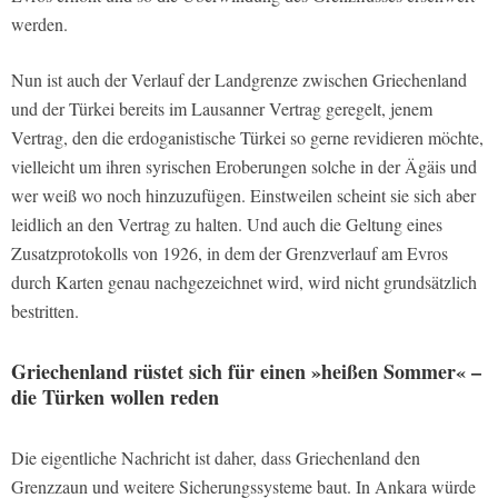
werden.
Nun ist auch der Verlauf der Landgrenze zwischen Griechenland
und der Türkei bereits im Lausanner Vertrag geregelt, jenem
Vertrag, den die erdoganistische Türkei so gerne revidieren möchte,
vielleicht um ihren syrischen Eroberungen solche in der Ägäis und
wer weiß wo noch hinzuzufügen. Einstweilen scheint sie sich aber
leidlich an den Vertrag zu halten. Und auch die Geltung eines
Zusatzprotokolls von 1926, in dem der Grenzverlauf am Evros
durch Karten genau nachgezeichnet wird, wird nicht grundsätzlich
bestritten.
Griechenland rüstet sich für einen »heißen Sommer« –
die Türken wollen reden
Die eigentliche Nachricht ist daher, dass Griechenland den
Grenzzaun und weitere Sicherungssysteme baut. In Ankara würde