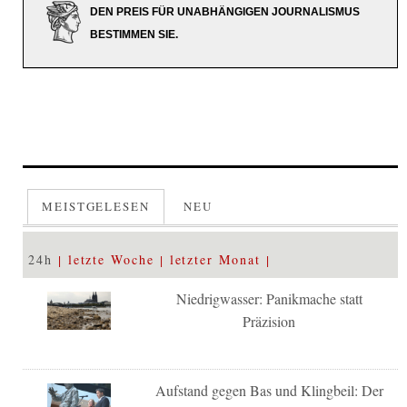
DEN PREIS FÜR UNABHÄNGIGEN JOURNALISMUS
BESTIMMEN SIE.
MEISTGELESEN
NEU
24h
letzte Woche
letzter Monat
Niedrigwasser: Panikmache statt
Präzision
Aufstand gegen Bas und Klingbeil: Der