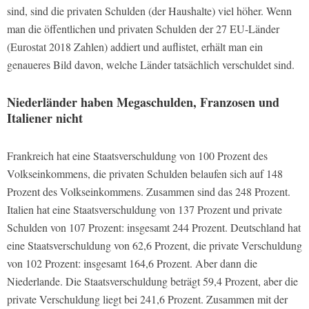
sind, sind die privaten Schulden (der Haushalte) viel höher. Wenn
man die öffentlichen und privaten Schulden der 27 EU-Länder
(Eurostat 2018 Zahlen) addiert und auflistet, erhält man ein
genaueres Bild davon, welche Länder tatsächlich verschuldet sind.
Niederländer haben Megaschulden, Franzosen und
Italiener nicht
Frankreich hat eine Staatsverschuldung von 100 Prozent des
Volkseinkommens, die privaten Schulden belaufen sich auf 148
Prozent des Volkseinkommens. Zusammen sind das 248 Prozent.
Italien hat eine Staatsverschuldung von 137 Prozent und private
Schulden von 107 Prozent: insgesamt 244 Prozent. Deutschland hat
eine Staatsverschuldung von 62,6 Prozent, die private Verschuldung
von 102 Prozent: insgesamt 164,6 Prozent. Aber dann die
Niederlande. Die Staatsverschuldung beträgt 59,4 Prozent, aber die
private Verschuldung liegt bei 241,6 Prozent. Zusammen mit der