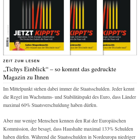
ZEIT ZUM LESEN
„Tichys Einblick“ – so kommt das gedruckte
Magazin zu Ihnen
Im Mittelpunkt stehen dabei immer die Staatsschulden. Jeder kennt
die Regel im Wachstums- und Stabilitätspakt des Euro, dass Länder
maximal 60% Staatsverschuldung haben dürfen.
Aber nur wenige Menschen kennen den Rat der Europäischen
Kommission, der besagt, dass Haushalte maximal 133% Schulden
haben dürfen. Während die Staatsschulden in Nordeuropa niedriger