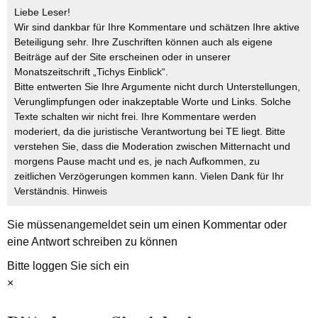
Liebe Leser!
Wir sind dankbar für Ihre Kommentare und schätzen Ihre aktive
Beteiligung sehr. Ihre Zuschriften können auch als eigene
Beiträge auf der Site erscheinen oder in unserer
Monatszeitschrift „Tichys Einblick“.
Bitte entwerten Sie Ihre Argumente nicht durch Unterstellungen,
Verunglimpfungen oder inakzeptable Worte und Links. Solche
Texte schalten wir nicht frei. Ihre Kommentare werden
moderiert, da die juristische Verantwortung bei TE liegt. Bitte
verstehen Sie, dass die Moderation zwischen Mitternacht und
morgens Pause macht und es, je nach Aufkommen, zu
zeitlichen Verzögerungen kommen kann. Vielen Dank für Ihr
Verständnis.
Hinweis
Sie müssen
angemeldet
sein um einen Kommentar oder
eine Antwort schreiben zu können
Bitte loggen Sie sich ein
×