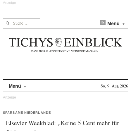
Suche nach:
Menü
Skip to content
So, 9. Aug 2026
Menü
SPARSAME NIEDERLANDE
Elsevier Weekblad: „Keine 5 Cent mehr für