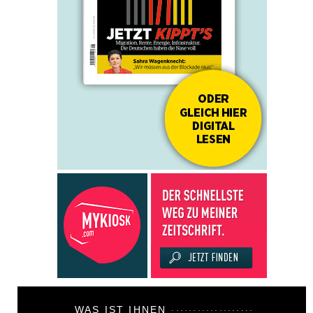
WAS IST IHNEN