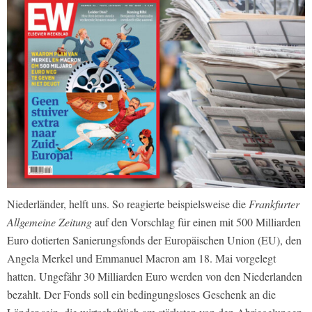
Niederländer, helft uns. So reagierte beispielsweise die
Frankfurter
Allgemeine Zeitung
auf den Vorschlag für einen mit 500 Milliarden
Euro dotierten Sanierungsfonds der Europäischen Union (EU), den
Angela Merkel und Emmanuel Macron am 18. Mai vorgelegt
hatten. Ungefähr 30 Milliarden Euro werden von den Niederlanden
bezahlt. Der Fonds soll ein bedingungsloses Geschenk an die