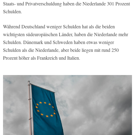
Staats- und Privatverschuldung haben die Niederlande 301 Prozent
Schulden.
Während Deutschland weniger Schulden hat als die beiden
wichtigsten südeuropäischen Länder, haben die Niederlande mehr
Schulden. Dänemark und Schweden haben etwas weniger
Schulden als die Niederlande, aber beide liegen mit rund 250
Prozent höher als Frankreich und Italien.