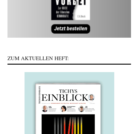
ZUM AKTUELLEN HEFT: