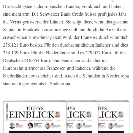
Die wichtigsten südeuropäischen Länder, Frankreich und Italien,
sind nicht arm. Die Schweizer Bank Credit Suisse prüft jedes Jahr
die Vermögenswerte der Länder. Sie zeigt, dass, wenn das gesamte
Kapital in Frankreich zusammengezählt und durch die Anzahl der
erwachsenen Einwohner geteilt wird, der Franzose durchschnittlich
276.121 Euro besitzt. Für den durchschnittlichen Italiener sind dies
234.139 Euro. Für die Niederländer sind es 279.077 Euro, für die
Deutschen 216.654 Euro. Die Deutschen sind daher im
Durchschnitt ärmer als Franzosen und Italiener, während die
Niederländer etwas reicher sind. Auch die Schulden in Nordeuropa
sind nicht geringer als in Südeuropa.