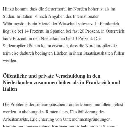
Hinzu kommt, dass die Steuermoral im Norden höher ist als im
Süden. In Italien ist nach Angaben des Internationalen
Währungsfonds ein Viertel der Wirtschaft schwarz. In Frankreich
liegt sie bei 14 Prozent, in Spanien bei fast 20 Prozent, in Österreich
bei 9 Prozent, in den Niederlanden bei 13 Prozent. Die
Südeuropäer können kaum erwarten, dass die Nordeuropäer die
teilweise dadurch bedingten Lücken in ihren Staatshaushalten füllen
werden.
Öffentliche und private Verschuldung in den
Niederlanden zusammen höher als in Frankreich und
Italien
Die Probleme der südeuropäischen Länder können nur allein gelöst
werden. Anhebung des Rentenalters, Flexibilisierung des
Arbeitsmarkts, Erleichterung von Unternehmensgründungen,
Einführung transparenterer Besteuerung, Erhebung von Steuern