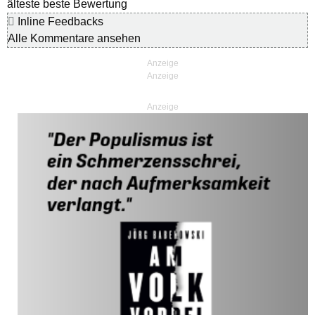
älteste
beste Bewertung
Inline Feedbacks
Alle Kommentare ansehen
Anzeige