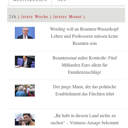
24h
letzte Woche
letzter Monat
Werding will an Beamten-Wasserkopf:
Lehrer und Professoren müssen keine
Beamten sein
Beamtenstaat außer Kontrolle: Fünf
Milliarden Euro allein für
Familienzuschläge
Der junge Mann, der das politische
Establishment das Fürchten lehrt
„Ihr habt in diesem Land nichts zu
suchen“ – Venturas Ansage bekommt