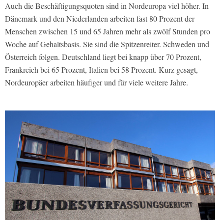
Auch die Beschäftigungsquoten sind in Nordeuropa viel höher. In
Dänemark und den Niederlanden arbeiten fast 80 Prozent der
Menschen zwischen 15 und 65 Jahren mehr als zwölf Stunden pro
Woche auf Gehaltsbasis. Sie sind die Spitzenreiter. Schweden und
Österreich folgen. Deutschland liegt bei knapp über 70 Prozent,
Frankreich bei 65 Prozent, Italien bei 58 Prozent. Kurz gesagt,
Nordeuropäer arbeiten häufiger und für viele weitere Jahre.