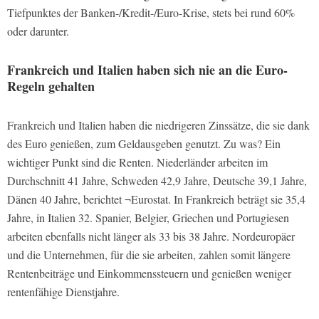
Tiefpunktes der Banken-/Kredit-/Euro-Krise, stets bei rund 60%
oder darunter.
Frankreich und Italien haben sich nie an die Euro-
Regeln gehalten
Frankreich und Italien haben die niedrigeren Zinssätze, die sie dank
des Euro genießen, zum Geldausgeben genutzt. Zu was? Ein
wichtiger Punkt sind die Renten. Niederländer arbeiten im
Durchschnitt 41 Jahre, Schweden 42,9 Jahre, Deutsche 39,1 Jahre,
Dänen 40 Jahre, berichtet ¬Eurostat. In Frankreich beträgt sie 35,4
Jahre, in Italien 32. Spanier, Belgier, Griechen und Portugiesen
arbeiten ebenfalls nicht länger als 33 bis 38 Jahre. Nordeuropäer
und die Unternehmen, für die sie arbeiten, zahlen somit längere
Rentenbeiträge und Einkommenssteuern und genießen weniger
rentenfähige Dienstjahre.