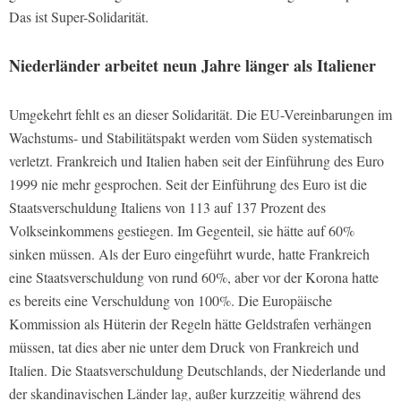
Das ist Super-Solidarität.
Niederländer arbeitet neun Jahre länger als Italiener
Umgekehrt fehlt es an dieser Solidarität. Die EU-Vereinbarungen im
Wachstums- und Stabilitätspakt werden vom Süden systematisch
verletzt. Frankreich und Italien haben seit der Einführung des Euro
1999 nie mehr gesprochen. Seit der Einführung des Euro ist die
Staatsverschuldung Italiens von 113 auf 137 Prozent des
Volkseinkommens gestiegen. Im Gegenteil, sie hätte auf 60%
sinken müssen. Als der Euro eingeführt wurde, hatte Frankreich
eine Staatsverschuldung von rund 60%, aber vor der Korona hatte
es bereits eine Verschuldung von 100%. Die Europäische
Kommission als Hüterin der Regeln hätte Geldstrafen verhängen
müssen, tat dies aber nie unter dem Druck von Frankreich und
Italien. Die Staatsverschuldung Deutschlands, der Niederlande und
der skandinavischen Länder lag, außer kurzzeitig während des