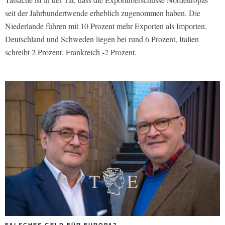
seit der Jahrhundertwende erheblich zugenommen haben. Die
Niederlande führen mit 10 Prozent mehr Exporten als Importen,
Deutschland und Schweden liegen bei rund 6 Prozent, Italien
schreibt 2 Prozent, Frankreich -2 Prozent.