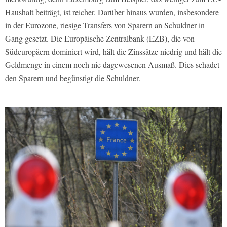
Haushalt beiträgt, ist reicher. Darüber hinaus wurden, insbesondere
in der Eurozone, riesige Transfers von Sparern an Schuldner in
Gang gesetzt. Die Europäische Zentralbank (EZB), die von
Südeuropäern dominiert wird, hält die Zinssätze niedrig und hält die
Geldmenge in einem noch nie dagewesenen Ausmaß. Dies schadet
den Sparern und begünstigt die Schuldner.