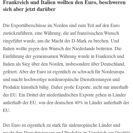
Frankreich und Italien wollten den Euro, beschweren
sich aber jetzt darüber
Die Exportüberschüsse im Norden sind zum Teil auf den Euro
zurückzuführen, eine Währung, die auf französischen Wunsch
eingeführt wurde, um die Macht der D-Mark zu brechen. Und
Italien wollte gegen den Wunsch der Niederlande beitreten. Die
Einführung der gemeinsamen Währung wurde in Frankreich und
Italien als Sieg über den Norden, insbesondere über Deutschland,
gefeiert. Aber der Euro ist eigentlich zu schwach für Nordeuropa
und macht hochwertige nordeuropäische Dienstleistungen und
Produkte künstlich billig. Daher große Exporte, nicht nur innerhalb
der EU. Ein Drittel der niederländischen Exporte gehen in Länder
außerhalb der EU, von den deutschen 40% in Länder außerhalb der
EU.
Der Euro ist eigentlich zu stark für südeuropäische Länder und
macht ihre Dienstleistungen und Produkte im Vergleich zur Qualität