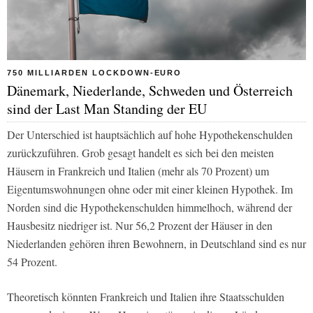
750 MILLIARDEN LOCKDOWN-EURO
Dänemark, Niederlande, Schweden und Österreich
sind der Last Man Standing der EU
Der Unterschied ist hauptsächlich auf hohe Hypothekenschulden
zurückzuführen. Grob gesagt handelt es sich bei den meisten
Häusern in Frankreich und Italien (mehr als 70 Prozent) um
Eigentumswohnungen ohne oder mit einer kleinen Hypothek. Im
Norden sind die Hypothekenschulden himmelhoch, während der
Hausbesitz niedriger ist. Nur 56,2 Prozent der Häuser in den
Niederlanden gehören ihren Bewohnern, in Deutschland sind es nur
54 Prozent.
Theoretisch könnten Frankreich und Italien ihre Staatsschulden