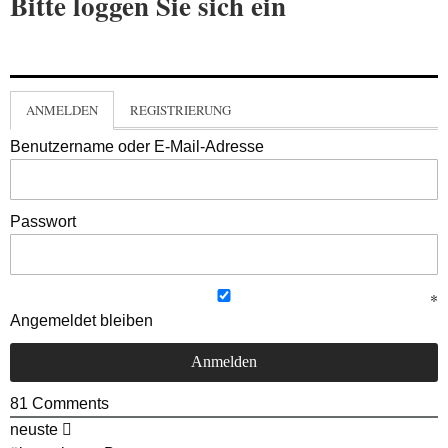
Bitte loggen Sie sich ein
ANMELDEN
REGISTRIERUNG
Benutzername oder E-Mail-Adresse
Passwort
Angemeldet bleiben
81
Comments
neuste