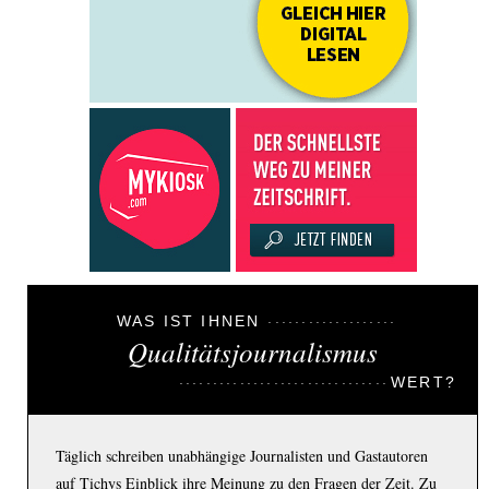
WAS IST IHNEN
Qualitätsjournalismus
WERT?
Täglich schreiben unabhängige Journalisten und Gastautoren
auf Tichys Einblick ihre Meinung zu den Fragen der Zeit. Zu