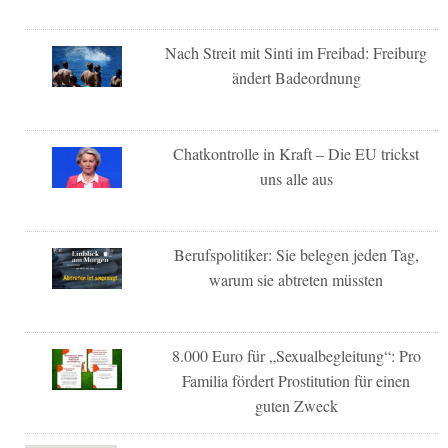
Nach Streit mit Sinti im Freibad: Freiburg
ändert Badeordnung
Chatkontrolle in Kraft – Die EU trickst
uns alle aus
Berufspolitiker: Sie belegen jeden Tag,
warum sie abtreten müssten
8.000 Euro für „Sexualbegleitung“: Pro
Familia fördert Prostitution für einen
guten Zweck