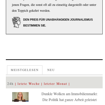
jenen Fragen, die sonst oft all zu einseitig dargestellt oder unter
den Teppich gekehrt werden.
DEN PREIS FÜR UNABHÄNGIGEN JOURNALISMUS
BESTIMMEN SIE.
MEISTGELESEN
NEU
24h
letzte Woche
letzter Monat
Dunkle Wolken am Immobilienmarkt:
Die Politik hat ganze Arbeit geleistet