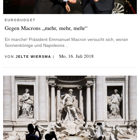
EUROBUDGET
Gegen Macrons „mehr, mehr, mehr“
En marche! Präsident Emmanuel Macron versucht sich, woran
Sonnenkönige und Napoleons…
Mo, 16. Juli 2018
VON
JELTE WIERSMA
|