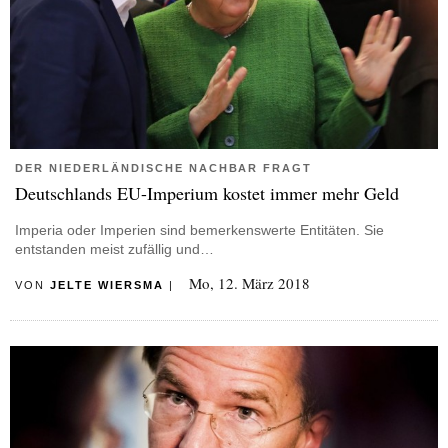
DER NIEDERLÄNDISCHE NACHBAR FRAGT
Deutschlands EU-Imperium kostet immer mehr Geld
Imperia oder Imperien sind bemerkenswerte Entitäten. Sie
entstanden meist zufällig und…
Mo, 12. März 2018
VON
JELTE WIERSMA
|