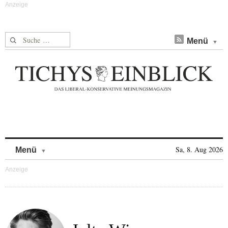
Suche nach:
Menü
Skip to content
Sa, 8. Aug 2026
Menü