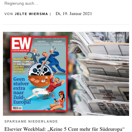
Regierung auch…
Di, 19. Januar 2021
VON
JELTE WIERSMA
|
SPARSAME NIEDERLANDE
Elsevier Weekblad: „Keine 5 Cent mehr für Südeuropa“