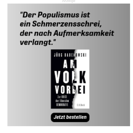
Anzeige