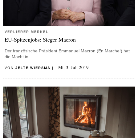
VERLIERER MERKEL
EU-Spitzenjobs: Sieger Macron
Der französische Präsident Emmanuel Macron (En Marche!) hat
die Macht in…
Mi, 3. Juli 2019
VON
JELTE WIERSMA
|