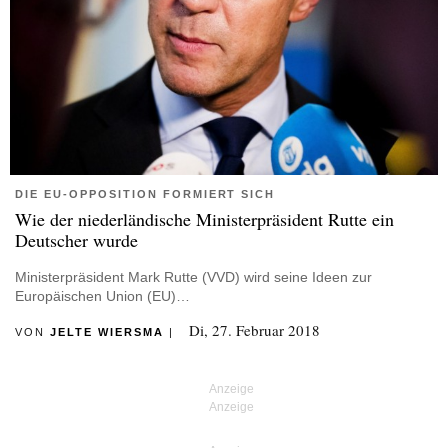
DIE EU-OPPOSITION FORMIERT SICH
Wie der niederländische Ministerpräsident Rutte ein
Deutscher wurde
Ministerpräsident Mark Rutte (VVD) wird seine Ideen zur
Europäischen Union (EU)…
Di, 27. Februar 2018
VON
JELTE WIERSMA
|