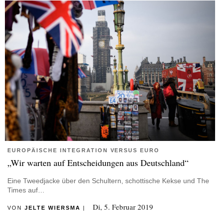
EUROPÄISCHE INTEGRATION VERSUS EURO
„Wir warten auf Entscheidungen aus Deutschland“
Eine Tweedjacke über den Schultern, schottische Kekse und The
Times auf…
Di, 5. Februar 2019
VON
JELTE WIERSMA
|