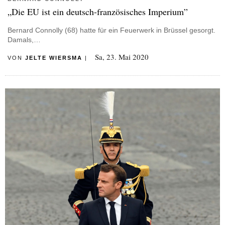
„Die EU ist ein deutsch-französisches Imperium”
Bernard Connolly (68) hatte für ein Feuerwerk in Brüssel gesorgt.
Damals,…
Sa, 23. Mai 2020
VON
JELTE WIERSMA
|