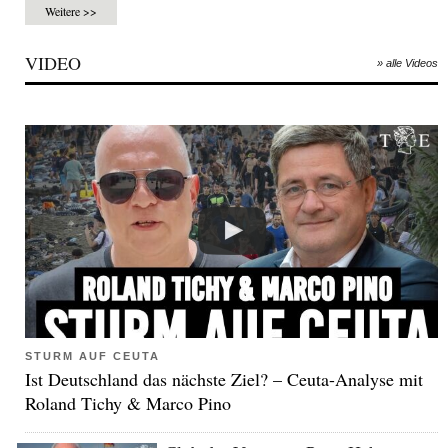
Weitere >>
VIDEO
» alle Videos
STURM AUF CEUTA
Ist Deutschland das nächste Ziel? – Ceuta-Analyse mit
Roland Tichy & Marco Pino