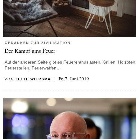
GEDANKEN ZUR ZIVILISATION
Der Kampf ums Feuer
Auf der anderen Seite gibt es Feuerenthusiasten. Grillen, Holzöfen,
Feuerstellen, Feuerwaffen…
Fr, 7. Juni 2019
VON
JELTE WIERSMA
|