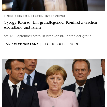
EINES SEINER LETZTEN INTERVIEWS
György Konrád: Ein grundlegender Konflikt zwischen
Abendland und Islam
Am 13. September starb im Alter von 86 Jahren der große…
Do, 10. Oktober 2019
VON
JELTE WIERSMA
|