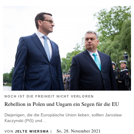
NOCH IST DIE FREIHEIT NICHT VERLOREN
Rebellion in Polen und Ungarn ein Segen für die EU
Diejenigen, die die Europäische Union lieben, sollten Jaroslaw
Kaczynski (PiS) und…
So, 28. November 2021
VON
JELTE WIERSMA
|