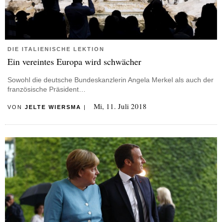
DIE ITALIENISCHE LEKTION
Ein vereintes Europa wird schwächer
Sowohl die deutsche Bundeskanzlerin Angela Merkel als auch der
französische Präsident…
Mi, 11. Juli 2018
VON
JELTE WIERSMA
|