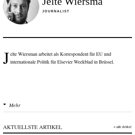
Jelte Wiersma
JOURNALIST
J
elte Wiersman arbeitet als Korrespondent für EU und
internationale Politik für Elsevier Weekblad in Brüssel.
Mehr
AKTUELLSTE ARTIKEL
» alle Artikel