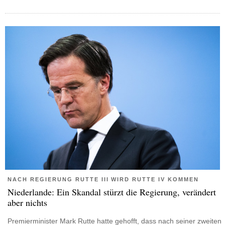
NACH REGIERUNG RUTTE III WIRD RUTTE IV KOMMEN
Niederlande: Ein Skandal stürzt die Regierung, verändert
aber nichts
Premierminister Mark Rutte hatte gehofft, dass nach seiner zweiten