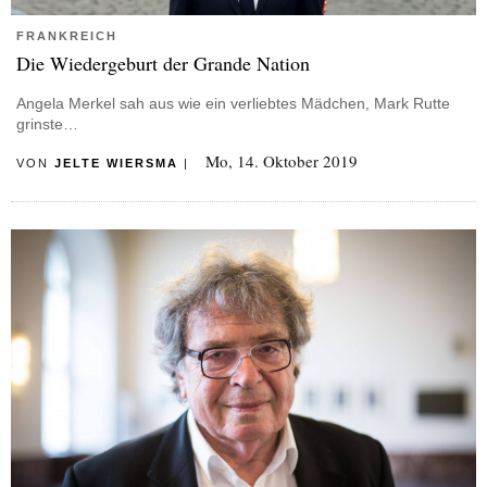
FRANKREICH
Die Wiedergeburt der Grande Nation
Angela Merkel sah aus wie ein verliebtes Mädchen, Mark Rutte
grinste…
Mo, 14. Oktober 2019
VON
JELTE WIERSMA
|