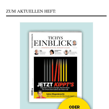
ZUM AKTUELLEN HEFT: