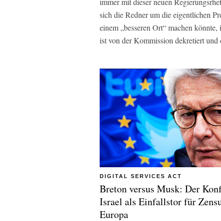
immer mit dieser neuen Regierungsrhe
sich die Redner um die eigentlichen P
einem „besseren Ort“ machen könnte, i
ist von der Kommission dekretiert und 
DIGITAL SERVICES ACT
Breton versus Musk: Der Konfl
Israel als Einfallstor für Zens
Europa