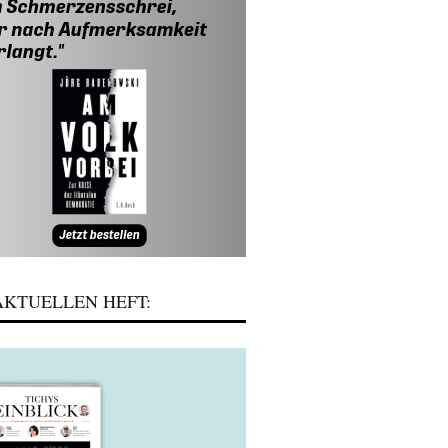
KTUELLEN HEFT: