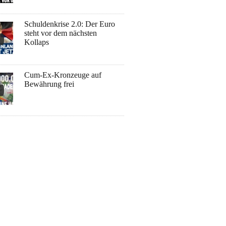
Schuldenkrise 2.0: Der Euro
steht vor dem nächsten
Kollaps
Cum-Ex-Kronzeuge auf
Bewährung frei