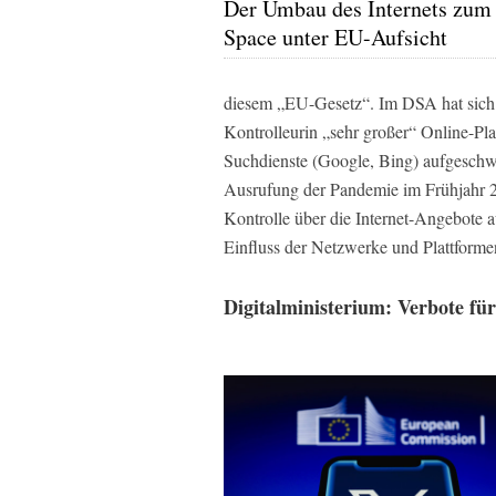
Der Umbau des Internets zum
Space unter EU-Aufsicht
diesem „EU-Gesetz“. Im DSA hat sich 
Kontrolleurin „sehr großer“ Online-Pl
Suchdienste (Google, Bing) aufgeschwu
Ausrufung der Pandemie im Frühjahr 2
Kontrolle über die Internet-Angebote
Einfluss der Netzwerke und Plattformen
Digitalministerium: Verbote für