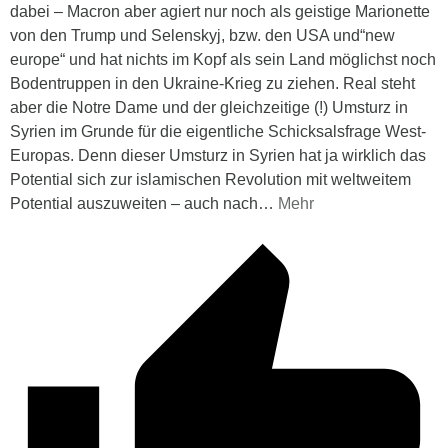
dabei – Macron aber agiert nur noch als geistige Marionette
von den Trump und Selenskyj, bzw. den USA und“new
europe“ und hat nichts im Kopf als sein Land möglichst noch
Bodentruppen in den Ukraine-Krieg zu ziehen. Real steht
aber die Notre Dame und der gleichzeitige (!) Umsturz in
Syrien im Grunde für die eigentliche Schicksalsfrage West-
Europas. Denn dieser Umsturz in Syrien hat ja wirklich das
Potential sich zur islamischen Revolution mit weltweitem
Potential auszuweiten – auch nach
…
Mehr