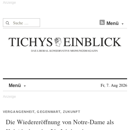
Suche nach:
Menü
Skip to content
Fr, 7. Aug 2026
Menü
VERGANGENHEIT, GEGENWART, ZUKUNFT
Die Wiedereröffnung von Notre-Dame als