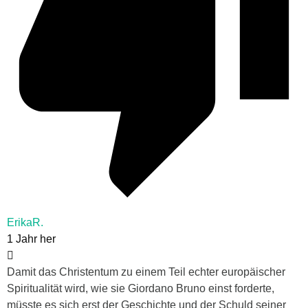
ErikaR.
1 Jahr her
Damit das Christentum zu einem Teil echter europäischer
Spiritualität wird, wie sie Giordano Bruno einst forderte,
müsste es sich erst der Geschichte und der Schuld seiner