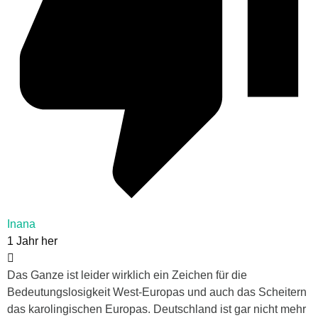
Inana
1 Jahr her
Das Ganze ist leider wirklich ein Zeichen für die
Bedeutungslosigkeit West-Europas und auch das Scheitern
das karolingischen Europas. Deutschland ist gar nicht mehr