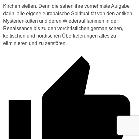
Kirchen stellen. Denn die sahen ihre vornehmste Aufgabe
darin, alle eigene europäische Spiritualität von den antiken
Mysterienkulten und deren Wiederaufflammen in der
Renaissance bis zu den vorchristlichen germanischen,
keltischen und nordischen Überlieferungen alles zu
eliminieren und zu zerstören.