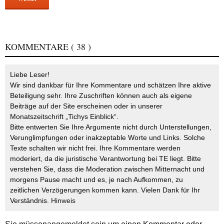
KOMMENTARE
( 38 )
Liebe Leser!
Wir sind dankbar für Ihre Kommentare und schätzen Ihre aktive
Beteiligung sehr. Ihre Zuschriften können auch als eigene
Beiträge auf der Site erscheinen oder in unserer
Monatszeitschrift „Tichys Einblick“.
Bitte entwerten Sie Ihre Argumente nicht durch Unterstellungen,
Verunglimpfungen oder inakzeptable Worte und Links. Solche
Texte schalten wir nicht frei. Ihre Kommentare werden
moderiert, da die juristische Verantwortung bei TE liegt. Bitte
verstehen Sie, dass die Moderation zwischen Mitternacht und
morgens Pause macht und es, je nach Aufkommen, zu
zeitlichen Verzögerungen kommen kann. Vielen Dank für Ihr
Verständnis.
Hinweis