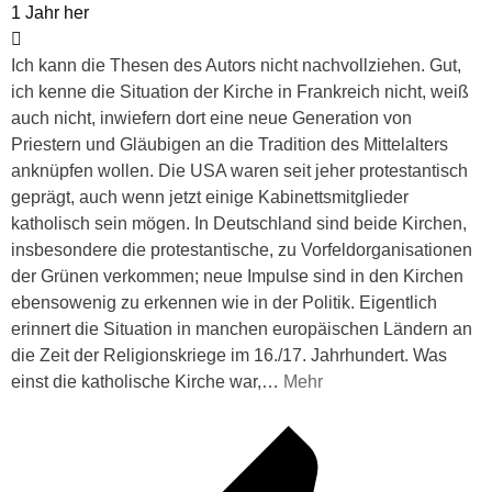
1 Jahr her
Ich kann die Thesen des Autors nicht nachvollziehen. Gut,
ich kenne die Situation der Kirche in Frankreich nicht, weiß
auch nicht, inwiefern dort eine neue Generation von
Priestern und Gläubigen an die Tradition des Mittelalters
anknüpfen wollen. Die USA waren seit jeher protestantisch
geprägt, auch wenn jetzt einige Kabinettsmitglieder
katholisch sein mögen. In Deutschland sind beide Kirchen,
insbesondere die protestantische, zu Vorfeldorganisationen
der Grünen verkommen; neue Impulse sind in den Kirchen
ebensowenig zu erkennen wie in der Politik. Eigentlich
erinnert die Situation in manchen europäischen Ländern an
die Zeit der Religionskriege im 16./17. Jahrhundert. Was
einst die katholische Kirche war,
…
Mehr