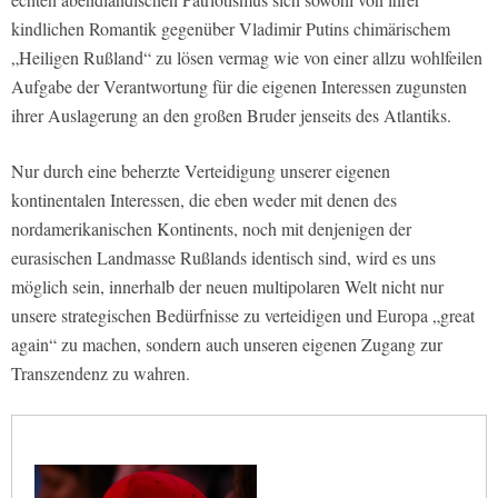
kindlichen Romantik gegenüber Vladimir Putins chimärischem
„Heiligen Rußland“ zu lösen vermag wie von einer allzu wohlfeilen
Aufgabe der Verantwortung für die eigenen Interessen zugunsten
ihrer Auslagerung an den großen Bruder jenseits des Atlantiks.
Nur durch eine beherzte Verteidigung unserer eigenen
kontinentalen Interessen, die eben weder mit denen des
nordamerikanischen Kontinents, noch mit denjenigen der
eurasischen Landmasse Rußlands identisch sind, wird es uns
möglich sein, innerhalb der neuen multipolaren Welt nicht nur
unsere strategischen Bedürfnisse zu verteidigen und Europa „great
again“ zu machen, sondern auch unseren eigenen Zugang zur
Transzendenz zu wahren.