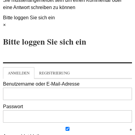
Sie müssen
angemeldet
sein um einen Kommentar oder
eine Antwort schreiben zu können
Bitte loggen Sie sich ein
×
Bitte loggen Sie sich ein
ANMELDEN
REGISTRIERUNG
Benutzername oder E-Mail-Adresse
Passwort