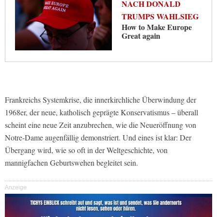
NACH DONALD
TRUMPS WAHLSIEG
How to Make Europe
Great again
Frankreichs Systemkrise, die innerkirchliche Überwindung der
1968er, der neue, katholisch geprägte Konservatismus – überall
scheint eine neue Zeit anzubrechen, wie die Neueröffnung von
Notre-Dame augenfällig demonstriert. Und eines ist klar: Der
Übergang wird, wie so oft in der Weltgeschichte, von
mannigfachen Geburtswehen begleitet sein.
Anzeige