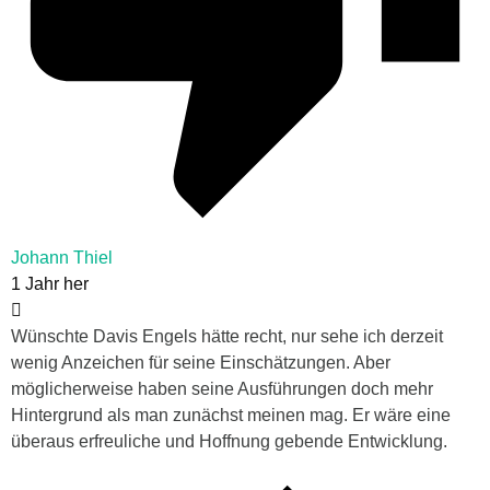
Johann Thiel
1 Jahr her
Wünschte Davis Engels hätte recht, nur sehe ich derzeit
wenig Anzeichen für seine Einschätzungen. Aber
möglicherweise haben seine Ausführungen doch mehr
Hintergrund als man zunächst meinen mag. Er wäre eine
überaus erfreuliche und Hoffnung gebende Entwicklung.