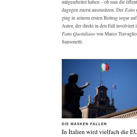
mitgearbeitet haben – ob nun die öffen
dagegen zuerst auszusitzen. Der
Fatto
ging in seinem ersten Beitrag sogar auf
Autor, der direkt in den Fall involviert
Fatto Quotidiano
von Marco Travaglio, 
Sansonetti.
DIE MASKEN FALLEN
In Italien wird vielfach die E