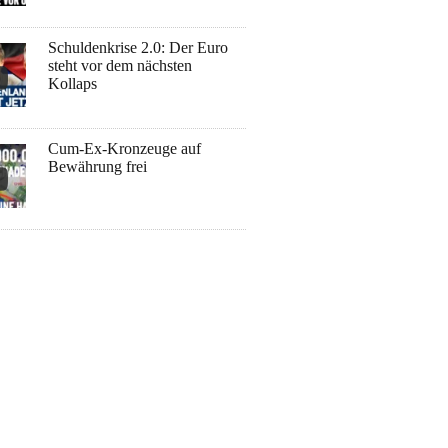
Schuldenkrise 2.0: Der Euro
steht vor dem nächsten
Kollaps
Cum-Ex-Kronzeuge auf
Bewährung frei