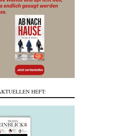
KTUELLEN HEFT: