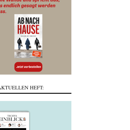
KTUELLEN HEFT: