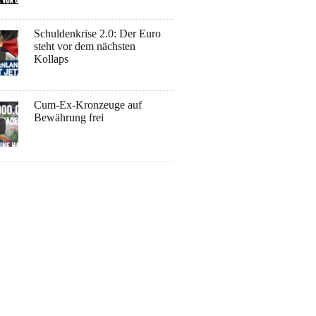
Schuldenkrise 2.0: Der Euro
steht vor dem nächsten
Kollaps
Cum-Ex-Kronzeuge auf
Bewährung frei