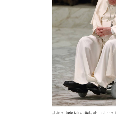
„Lieber trete ich zurück, als mich ope