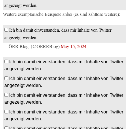
angezeigt werden.
Weitere exemplarische Beispiele anbei (es sind zahllose weitere):
Ich bin damit einverstanden, dass mir Inhalte von Twitter
angezeigt werden.
— ÖRR Blog. (@OERRBlog)
May 15, 2024
Ich bin damit einverstanden, dass mir Inhalte von Twitter
angezeigt werden.
Ich bin damit einverstanden, dass mir Inhalte von Twitter
angezeigt werden.
Ich bin damit einverstanden, dass mir Inhalte von Twitter
angezeigt werden.
Ich bin damit einverstanden, dass mir Inhalte von Twitter
angezeigt werden.
Ich bin damit einverstanden, dass mir Inhalte von Twitter