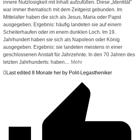
innere Nutzlosigkeit mit Inhalt aufzufüllen. Diese „Identität”
war immer thematisch mit dem Zeitgeist gebunden. Im
Mittelalter haben die sich als Jesus, Maria oder Papst
ausgegeben. Ergebnis: häufig landeten sie auf einem
Scheiterhaufen oder im enem dunklen Loch. Im 19.
Jahrhundert haben sie sich als Napoleon oder König
ausgegeben. Ergebnis: sie landeten meistens in einer
geschlossenen Anstalt für Jahrzehnte. In den 70 Jahren des
letzten Jahrhunderts: haben
…
Mehr
Last edited 8 Monate her by Polit-Legastheniker