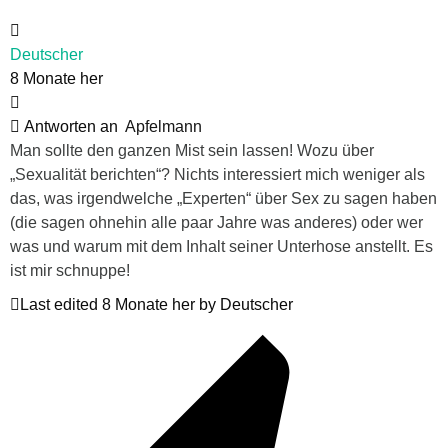
Deutscher
8 Monate her
Antworten an
Apfelmann
Man sollte den ganzen Mist sein lassen! Wozu über
„Sexualität berichten“? Nichts interessiert mich weniger als
das, was irgendwelche „Experten“ über Sex zu sagen haben
(die sagen ohnehin alle paar Jahre was anderes) oder wer
was und warum mit dem Inhalt seiner Unterhose anstellt. Es
ist mir schnuppe!
Last edited 8 Monate her by Deutscher