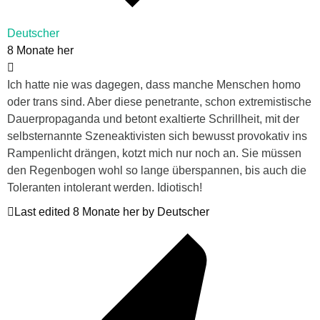
Deutscher
8 Monate her
Ich hatte nie was dagegen, dass manche Menschen homo
oder trans sind. Aber diese penetrante, schon extremistische
Dauerpropaganda und betont exaltierte Schrillheit, mit der
selbsternannte Szeneaktivisten sich bewusst provokativ ins
Rampenlicht drängen, kotzt mich nur noch an. Sie müssen
den Regenbogen wohl so lange überspannen, bis auch die
Toleranten intolerant werden. Idiotisch!
Last edited 8 Monate her by Deutscher