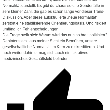
Normalität darstellt. Es gibt durchaus solche Sonderfälle in
sehr kleiner Zahl, die gab es schon lange vor dieser Trans-
Diskussion. Aber diese aufoktruiierte „neue Normalität“
zerstört eine stabilisierende Orientierungsbasis. Und riskiert
umfänglich Fehlentscheidungen.
Die Frage stellt sich: Warum wird das nun so breit politisiert?
Dahinter steckt aus meiner Sicht ein Bemühen, unsere
gesellschaftliche Normalität im Kern zu diskreditieren. Und
noch weiter dahinter mag sich auch ein lukratives
medizinisches Geschäftsfeld befinden.