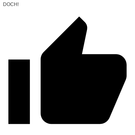
DOCH!