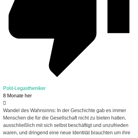
Polit-Legastheniker
8 Monate her
Wandel des Wahnsinns: In der Geschichte gab es immer
Menschen die für die Gesellschaft nicht zu bieten hatten,
ausschließlich mit sich selbst beschäftigt und unzufrieden
waren, und dringend eine neue Identität brauchten um ihre