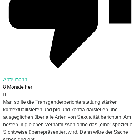
Apfelmann
8 Monate her
Man sollte die Transgenderberichterstattung stärker
kontextuallisieren und pro und kontra darstellen und
ausgeglichen über alle Arten von Sexualität berichten. Am
besten in gleichen Verhältnissen ohne das „eine“ spezielle
Sichtweise überrepräsentiert wird. Dann wäre der Sache
schon gedient.