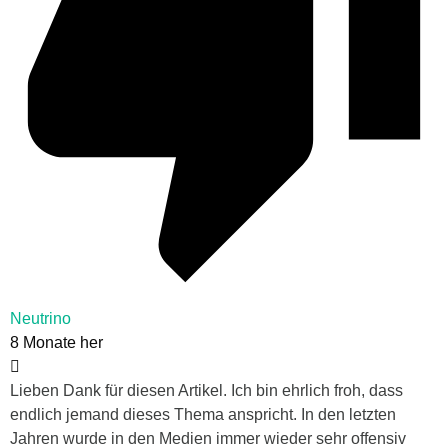
Neutrino
8 Monate her
Lieben Dank für diesen Artikel. Ich bin ehrlich froh, dass
endlich jemand dieses Thema anspricht. In den letzten
Jahren wurde in den Medien immer wieder sehr offensiv