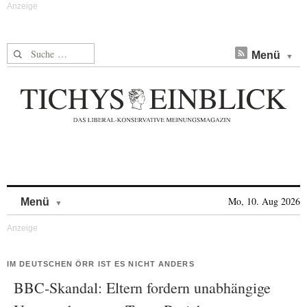
Suche nach:
Menü
Skip to content
Mo, 10. Aug 2026
Menü
IM DEUTSCHEN ÖRR IST ES NICHT ANDERS
BBC-Skandal: Eltern fordern unabhängige