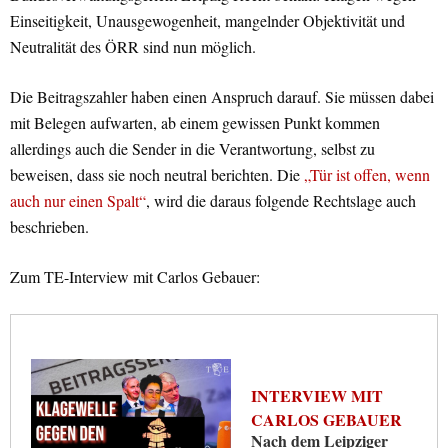
Einseitigkeit, Unausgewogenheit, mangelnder Objektivität und
Neutralität des ÖRR sind nun möglich.
Die Beitragszahler haben einen Anspruch darauf. Sie müssen dabei
mit Belegen aufwarten, ab einem gewissen Punkt kommen
allerdings auch die Sender in die Verantwortung, selbst zu
beweisen, dass sie noch neutral berichten. Die
„Tür ist offen, wenn
auch nur einen Spalt“
, wird die daraus folgende Rechtslage auch
beschrieben.
Zum TE-Interview mit Carlos Gebauer:
INTERVIEW MIT
CARLOS GEBAUER
Nach dem Leipziger