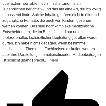
über extrem sensible medizinische Eingriffe an
Jugendlichen berichtet – und das auf eine Art, die ich völlig
unpassend finde. Solche Inhalte gehören nicht in öffentlich
zugängliche Formate, die auch von Kindern gesehen
werden können. Das sind hochkomplexe medizinische
Entscheidungen, die im Einzelfall und nur unter
professioneller, fachärztlicher Begleitung getroffen werden
dürfen. Ich habe nichts dagegen, wenn bestimmte
medizinische Themen in Fachkreisen diskutiert werden –
aber ihre Darstellung in emotionalisierten Medienbeiträgen
ist schlicht unangebracht.
…
Mehr