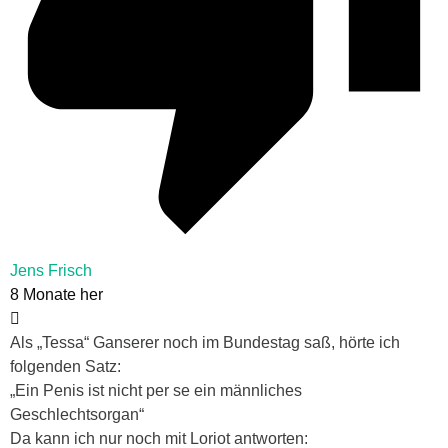
Jens Frisch
8 Monate her
Als „Tessa“ Ganserer noch im Bundestag saß, hörte ich
folgenden Satz:
„Ein Penis ist nicht per se ein männliches
Geschlechtsorgan“
Da kann ich nur noch mit Loriot antworten: