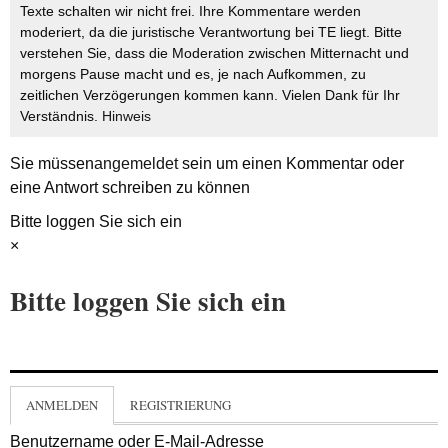
Texte schalten wir nicht frei. Ihre Kommentare werden
moderiert, da die juristische Verantwortung bei TE liegt. Bitte
verstehen Sie, dass die Moderation zwischen Mitternacht und
morgens Pause macht und es, je nach Aufkommen, zu
zeitlichen Verzögerungen kommen kann. Vielen Dank für Ihr
Verständnis.
Hinweis
Sie müssen
angemeldet
sein um einen Kommentar oder
eine Antwort schreiben zu können
Bitte loggen Sie sich ein
×
Bitte loggen Sie sich ein
ANMELDEN
REGISTRIERUNG
Benutzername oder E-Mail-Adresse