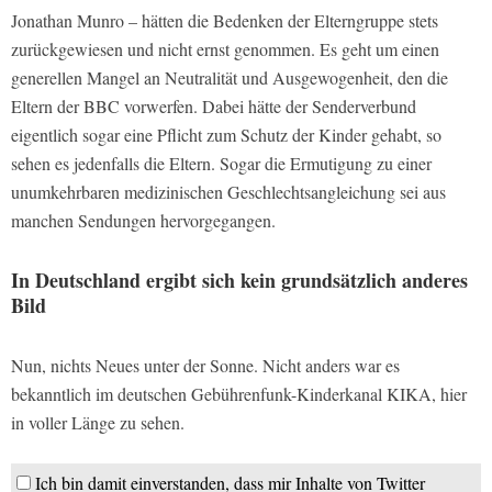
Jonathan Munro – hätten die Bedenken der Elterngruppe stets
zurückgewiesen und nicht ernst genommen. Es geht um einen
generellen Mangel an Neutralität und Ausgewogenheit, den die
Eltern der BBC vorwerfen. Dabei hätte der Senderverbund
eigentlich sogar eine Pflicht zum Schutz der Kinder gehabt, so
sehen es jedenfalls die Eltern. Sogar die Ermutigung zu einer
unumkehrbaren medizinischen Geschlechtsangleichung sei aus
manchen Sendungen hervorgegangen.
In Deutschland ergibt sich kein grundsätzlich anderes
Bild
Nun, nichts Neues unter der Sonne. Nicht anders war es
bekanntlich im deutschen Gebührenfunk-Kinderkanal KIKA, hier
in voller Länge zu sehen.
Ich bin damit einverstanden, dass mir Inhalte von Twitter