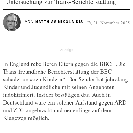
Untersuchung zur Trans-Berichterstattung
Fr, 21. November 2025
VON
MATTHIAS NIKOLAIDIS
In England rebellieren Eltern gegen die BBC: „Die
Trans-freundliche Berichterstattung der BBC
schadet unseren Kindern“. Der Sender hat jahrelang
Kinder und Jugendliche mit seinen Angeboten
indoktriniert. Insider bestätigen das. Auch in
Deutschland wäre ein solcher Aufstand gegen ARD
und ZDF angebracht und neuerdings auf dem
Klageweg möglich.