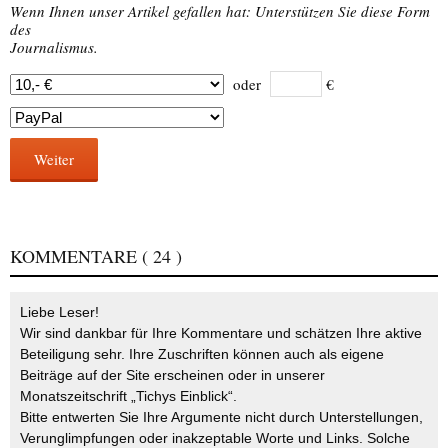
Wenn Ihnen unser Artikel gefallen hat: Unterstützen Sie diese Form
des
Journalismus.
oder
€
Weiter
KOMMENTARE
( 24 )
Liebe Leser!
Wir sind dankbar für Ihre Kommentare und schätzen Ihre aktive
Beteiligung sehr. Ihre Zuschriften können auch als eigene
Beiträge auf der Site erscheinen oder in unserer
Monatszeitschrift „Tichys Einblick“.
Bitte entwerten Sie Ihre Argumente nicht durch Unterstellungen,
Verunglimpfungen oder inakzeptable Worte und Links. Solche