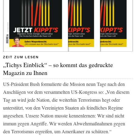
ZEIT ZUM LESEN
„Tichys Einblick“ – so kommt das gedruckte
Magazin zu Ihnen
US-Präsident Bush formulierte die Mission neun Tage nach den
Anschlägen vor dem versammelten US-Kongress so: „Von diesem
Tag an wird jede Nation, die weiterhin Terrorismus hegt oder
unterstützt, von den Vereinigten Staaten als feindliches Regime
angesehen. Unsere Nation musste kennenlernen: Wir sind nicht
immun gegen Angriffe. Wir werden Abwehrmaßnahmen gegen
den Terrorismus ergreifen, um Amerikaner zu schützen.“