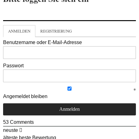
ANMELDEN
REGISTRIERUNG
Benutzername oder E-Mail-Adresse
Passwort
Angemeldet bleiben
53
Comments
neuste
älteste
beste Bewertung