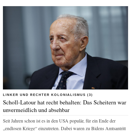
LINKER UND RECHTER KOLONIALISMUS (3)
Scholl-Latour hat recht behalten: Das Scheitern war
unvermeidlich und absehbar
Seit Jahren schon ist es in den USA populär, für ein Ende der
„endlosen Kriege“ einzutreten. Dabei waren zu Bidens Amtsantritt