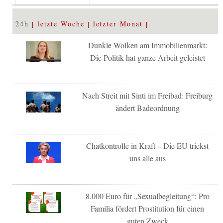
24h
letzte Woche
letzter Monat
Dunkle Wolken am Immobilienmarkt:
Die Politik hat ganze Arbeit geleistet
Nach Streit mit Sinti im Freibad: Freiburg
ändert Badeordnung
Chatkontrolle in Kraft – Die EU trickst
uns alle aus
8.000 Euro für „Sexualbegleitung“: Pro
Familia fördert Prostitution für einen
guten Zweck