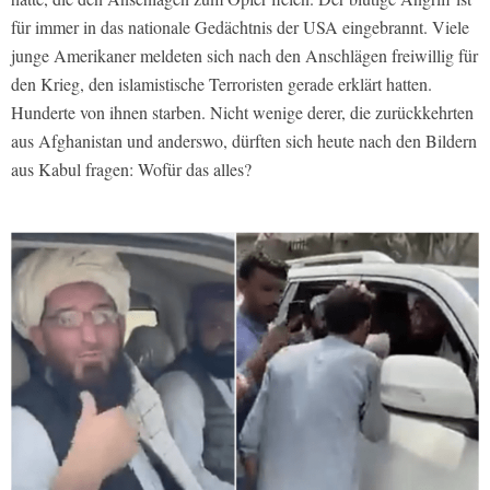
für immer in das nationale Gedächtnis der USA eingebrannt. Viele
junge Amerikaner meldeten sich nach den Anschlägen freiwillig für
den Krieg, den islamistische Terroristen gerade erklärt hatten.
Hunderte von ihnen starben. Nicht wenige derer, die zurückkehrten
aus Afghanistan und anderswo, dürften sich heute nach den Bildern
aus Kabul fragen: Wofür das alles?