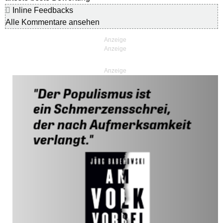
Inline Feedbacks
Alle Kommentare ansehen
Anzeige