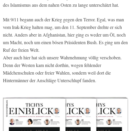
des Islamismus aus dem nahen Osten zu lange unterschätzt hat.
Mit 9/11 begann auch der Krieg gegen den Terror. Egal, was man
vom Irak-Krieg halten mag, um den 11. September drehte er sich
nicht. Anders aber in Afghanistan, hier ging es weder um Öl, noch
um Macht, noch um einen bösen Präsidenten Bush. Es ging um den
Ruf der freien Welt.
Aber auch hier hat sich unsere Wahrnehmung völlig verschoben.
Denn der Westen kam nicht dorthin, wegen fehlender
Mädchenschulen oder freier Wahlen, sondern weil dort die
Hintermänner der Anschläge Unterschlupf fanden.