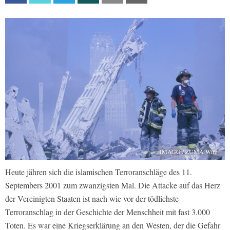
IMAGO / ZUMA Wire
Heute jähren sich die islamischen Terroranschläge des 11.
Septembers 2001 zum zwanzigsten Mal. Die Attacke auf das Herz
der Vereinigten Staaten ist nach wie vor der tödlichste
Terroranschlag in der Geschichte der Menschheit mit fast 3.000
Toten. Es war eine Kriegserklärung an den Westen, der die Gefahr