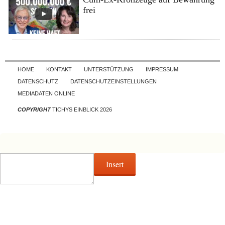
frei
Skip to content
HOME
KONTAKT
UNTERSTÜTZUNG
IMPRESSUM
DATENSCHUTZ
DATENSCHUTZEINSTELLUNGEN
MEDIADATEN ONLINE
COPYRIGHT
TICHYS EINBLICK 2026
Insert