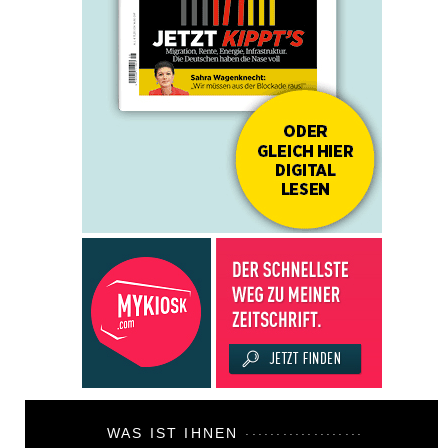
WAS IST IHNEN