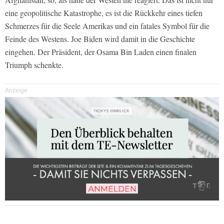
eine geopolitische Katastrophe, es ist die Rückkehr eines tiefen
Schmerzes für die Seele Amerikas und ein fatales Symbol für die
Feinde des Westens. Joe Biden wird damit in die Geschichte
eingehen. Der Präsident, der Osama Bin Laden einen finalen
Triumph schenkte.
Anzeige