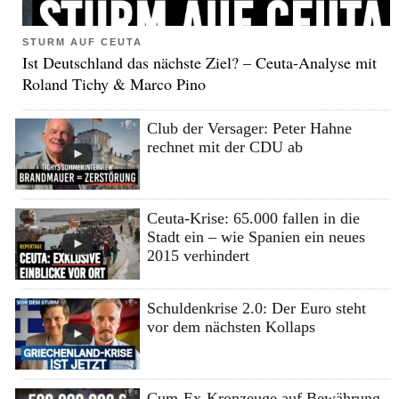
STURM AUF CEUTA
Ist Deutschland das nächste Ziel? – Ceuta-Analyse mit
Roland Tichy & Marco Pino
Club der Versager: Peter Hahne
rechnet mit der CDU ab
Ceuta-Krise: 65.000 fallen in die
Stadt ein – wie Spanien ein neues
2015 verhindert
Schuldenkrise 2.0: Der Euro steht
vor dem nächsten Kollaps
Cum-Ex-Kronzeuge auf Bewährung