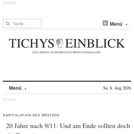
Suche nach:
Menü
Skip to content
Sa, 8. Aug 2026
Menü
KAPITULATION DES WESTENS
20 Jahre nach 9/11: Und am Ende sollten doch