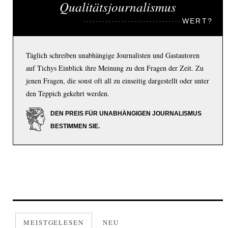
Qualitätsjournalismus
WERT?
Täglich schreiben unabhängige Journalisten und Gastautoren
auf Tichys Einblick ihre Meinung zu den Fragen der Zeit. Zu
jenen Fragen, die sonst oft all zu einseitig dargestellt oder unter
den Teppich gekehrt werden.
DEN PREIS FÜR UNABHÄNGIGEN JOURNALISMUS
BESTIMMEN SIE.
MEISTGELESEN
NEU