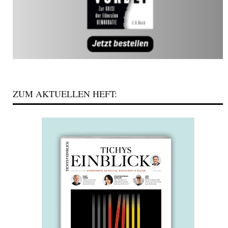
ZUM AKTUELLEN HEFT: