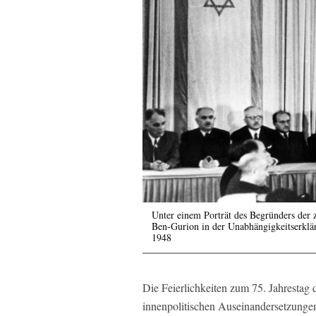
Unter einem Porträt des Begründers der
Ben-Gurion in der Unabhängigkeitserklär
1948
Die Feierlichkeiten zum 75. Jahrestag 
innenpolitischen Auseinandersetzunge