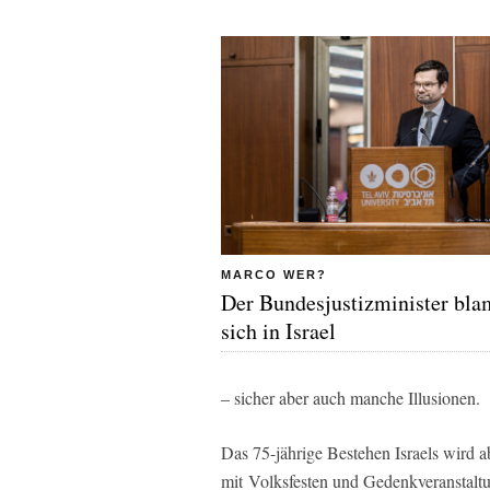
MARCO WER?
Der Bundesjustizminister bla
sich in Israel
– sicher aber auch manche Illusionen.
Das 75-jährige Bestehen Israels wird 
mit Volksfesten und Gedenkveranstaltun