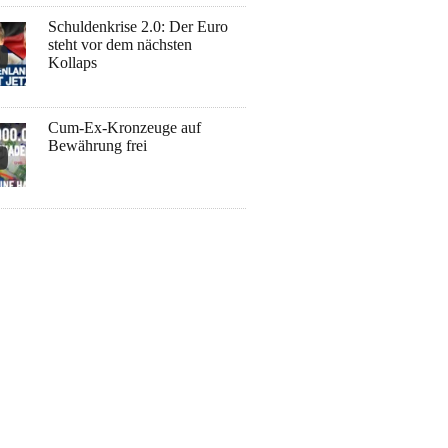
Schuldenkrise 2.0: Der Euro
steht vor dem nächsten
Kollaps
Cum-Ex-Kronzeuge auf
Bewährung frei