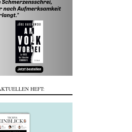
KTUELLEN HEFT: