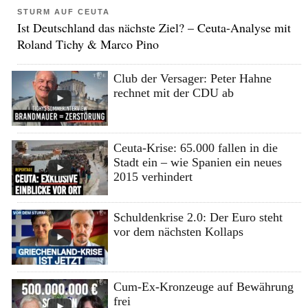
STURM AUF CEUTA
Ist Deutschland das nächste Ziel? – Ceuta-Analyse mit
Roland Tichy & Marco Pino
Club der Versager: Peter Hahne
rechnet mit der CDU ab
Ceuta-Krise: 65.000 fallen in die
Stadt ein – wie Spanien ein neues
2015 verhindert
Schuldenkrise 2.0: Der Euro steht
vor dem nächsten Kollaps
Cum-Ex-Kronzeuge auf Bewährung
frei