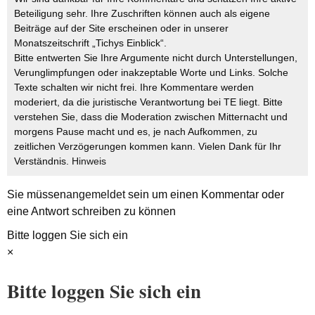
Beteiligung sehr. Ihre Zuschriften können auch als eigene
Beiträge auf der Site erscheinen oder in unserer
Monatszeitschrift „Tichys Einblick“.
Bitte entwerten Sie Ihre Argumente nicht durch Unterstellungen,
Verunglimpfungen oder inakzeptable Worte und Links. Solche
Texte schalten wir nicht frei. Ihre Kommentare werden
moderiert, da die juristische Verantwortung bei TE liegt. Bitte
verstehen Sie, dass die Moderation zwischen Mitternacht und
morgens Pause macht und es, je nach Aufkommen, zu
zeitlichen Verzögerungen kommen kann. Vielen Dank für Ihr
Verständnis.
Hinweis
Sie müssen
angemeldet
sein um einen Kommentar oder
eine Antwort schreiben zu können
Bitte loggen Sie sich ein
×
Bitte loggen Sie sich ein