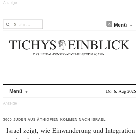
Suche nach:
Menü
Skip to content
Do, 6. Aug 2026
Menü
3000 JUDEN AUS ÄTHIOPIEN KOMMEN NACH ISRAEL
Israel zeigt, wie Einwanderung und Integration