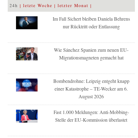
24h
letzte Woche
letzter Monat
Im Fall Sichert bleiben Daniela Behrens
nur Rücktritt oder Entlassung
Wie Sánchez Spanien zum neuen EU-
Migrationsmagneten gemacht hat
Bombendrohne: Leipzig entgeht knapp
einer Katastrophe – TE-Wecker am 6.
August 2026
Fast 1.000 Meldungen: Anti-Mobbing-
Stelle der EU-Kommission überlastet