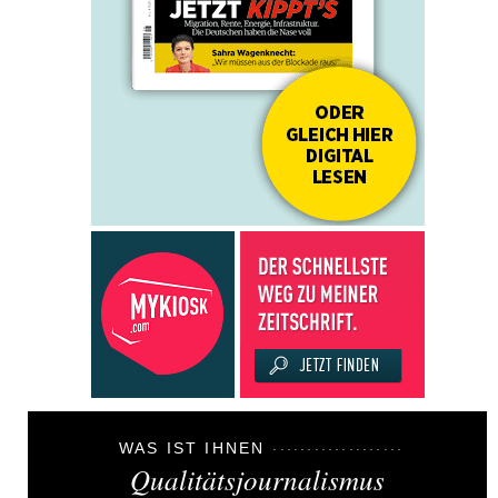
WAS IST IHNEN
Qualitätsjournalismus