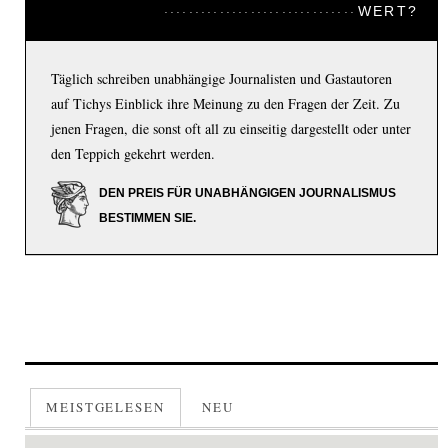
WERT?
Täglich schreiben unabhängige Journalisten und Gastautoren
auf Tichys Einblick ihre Meinung zu den Fragen der Zeit. Zu
jenen Fragen, die sonst oft all zu einseitig dargestellt oder unter
den Teppich gekehrt werden.
DEN PREIS FÜR UNABHÄNGIGEN JOURNALISMUS
BESTIMMEN SIE.
MEISTGELESEN
NEU