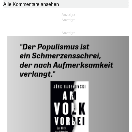
Alle Kommentare ansehen
Anzeige