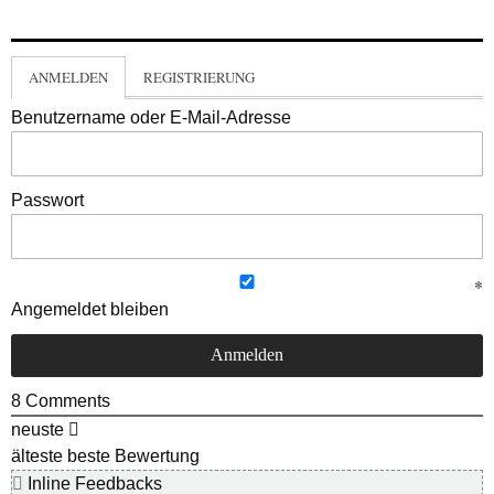
ANMELDEN
REGISTRIERUNG
Benutzername oder E-Mail-Adresse
Passwort
Angemeldet bleiben
8
Comments
neuste
älteste
beste Bewertung
Inline Feedbacks