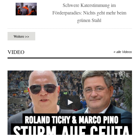
Schwere Katerstimmung im
Förderparadies: Nichts geht mehr beim
grünen Stahl
Weitere >>
VIDEO
» alle Videos