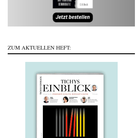
ZUM AKTUELLEN HEFT: